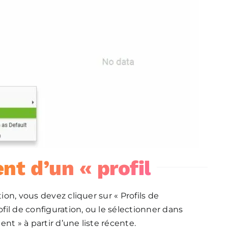
t d’un « profil
ion, vous devez cliquer sur « Profils de
ofil de configuration, ou le sélectionner dans
nt » à partir d’une liste récente.