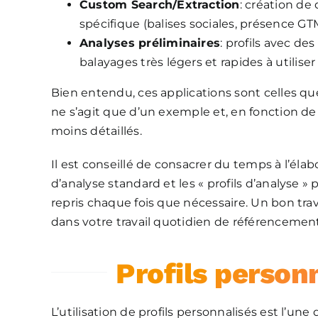
Custom Search/Extraction
: création de
spécifique (balises sociales, présence GT
Analyses préliminaires
: profils avec de
balayages très légers et rapides à utilis
Bien entendu, ces applications sont celles que
ne s’agit que d’un exemple et, en fonction de 
moins détaillés.
Il est conseillé de consacrer du temps à l’élab
d’analyse standard et les « profils d’analyse 
repris chaque fois que nécessaire. Un bon tra
dans votre travail quotidien de référencement
Profils personn
L’utilisation de profils personnalisés est l’une