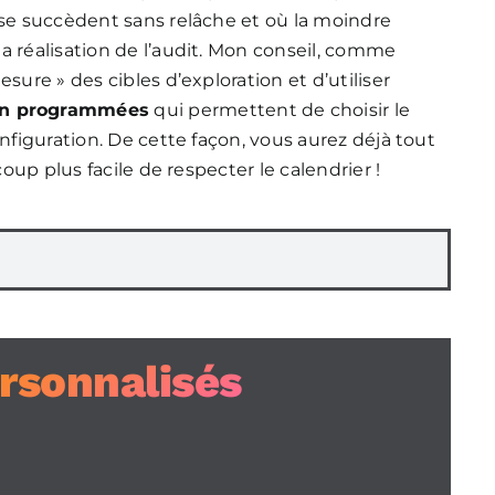
 se succèdent sans relâche et où la moindre
a réalisation de l’audit. Mon conseil, comme
sure » des cibles d’exploration et d’utiliser
ion programmées
qui permettent de choisir le
onfiguration. De cette façon, vous aurez déjà tout
coup plus facile de respecter le calendrier !
ersonnalisés