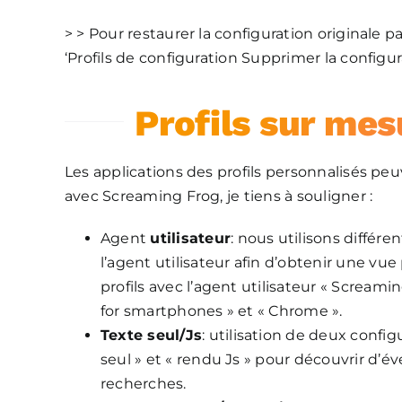
> > Pour restaurer la configuration originale
‘Profils de configuration Supprimer la configur
Profils sur mes
Les applications des profils personnalisés peu
avec Screaming Frog, je tiens à souligner :
Agent
utilisateur
: nous utilisons différ
l’agent utilisateur afin d’obtenir une v
profils avec l’agent utilisateur « Scream
for smartphones » et « Chrome ».
Texte seul/Js
: utilisation de deux config
seul » et « rendu Js » pour découvrir d’é
recherches.