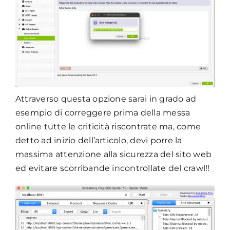
Attraverso questa opzione sarai in grado ad
esempio di correggere prima della messa
online tutte le criticità riscontrate ma, come
detto ad inizio dell’articolo, devi porre la
massima attenzione alla sicurezza del sito web
ed evitare scorribande incontrollate del crawl!!