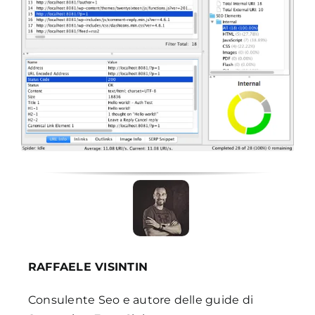
RAFFAELE VISINTIN
Consulente Seo e autore delle guide di