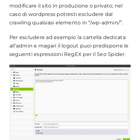
modificare il sito in produzione o privato; nel
caso di wordpress potresti escludere dal
crawling qualsiasi elemento in “/wp-admin/”.
Per escludere ad esempio la cartella dedicata
all’admin e magari il logout puoi predisporre le
seguenti espressioni RegEX per il Seo Spider.