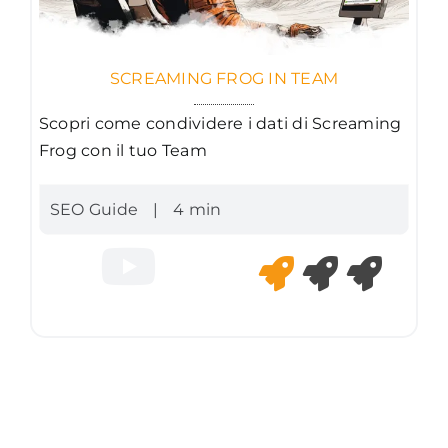
SCREAMING FROG IN TEAM
Scopri come condividere i dati di Screaming
Frog con il tuo Team
SEO Guide
|
4 min