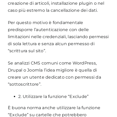
creazione di articoli, installazione plugin o nel
caso più estremo la cancellazione dei dati.
Per questo motivo è fondamentale
predisporre l’autenticazione con delle
limitazioni nelle credenziali, lasciando permessi
di sola lettura e senza alcun permesso di
“scrittura sul sito”.
Se analizzi CMS comuni come WordPress,
Drupal o Joomla l’idea migliore è quella di
creare un utente dedicato con permessi da
“sottoscrittore”.
2. Utilizzare la funzione “Exclude”
È buona norma anche utilizzare la funzione
“Exclude” su cartelle che potrebbero