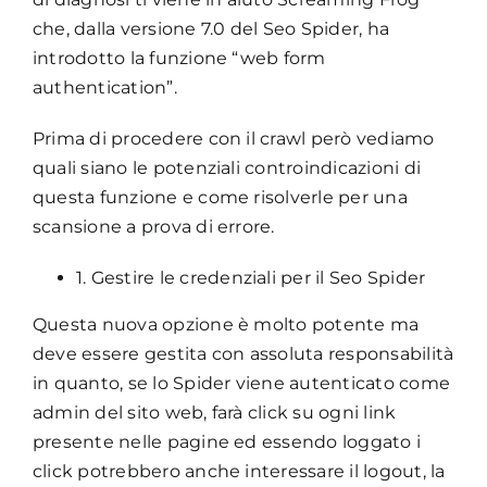
che, dalla versione 7.0 del Seo Spider, ha
introdotto la funzione “web form
authentication”.
Prima di procedere con il crawl però vediamo
quali siano le potenziali controindicazioni di
questa funzione e come risolverle per una
scansione a prova di errore.
1. Gestire le credenziali per il Seo Spider
Questa nuova opzione è molto potente ma
deve essere gestita con assoluta responsabilità
in quanto, se lo Spider viene autenticato come
admin del sito web, farà click su ogni link
presente nelle pagine ed essendo loggato i
click potrebbero anche interessare il logout, la