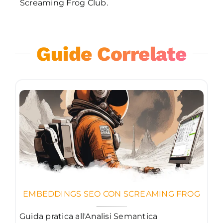
Screaming Frog Club.
Guide Correlate
EMBEDDINGS SEO CON SCREAMING FROG
Guida pratica all'Analisi Semantica