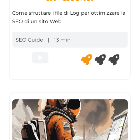
Come sfruttare i file di Log per ottimizzare la
SEO di un sito Web
SEO Guide
|
13 min