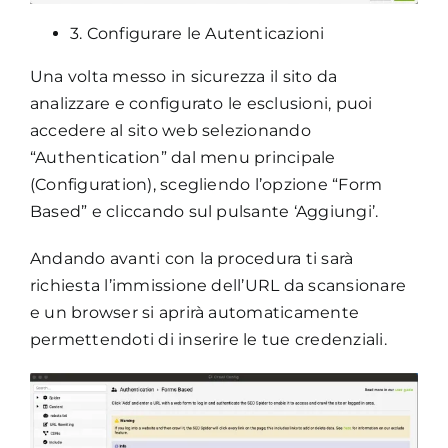
3. Configurare le Autenticazioni
Una volta messo in sicurezza il sito da
analizzare e configurato le esclusioni, puoi
accedere al sito web selezionando
“Authentication” dal menu principale
(Configuration), scegliendo l’opzione “Form
Based” e cliccando sul pulsante ‘Aggiungi’.
Andando avanti con la procedura ti sarà
richiesta l’immissione dell’URL da scansionare
e un browser si aprirà automaticamente
permettendoti di inserire le tue credenziali.