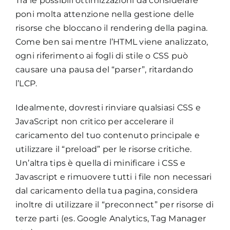
Tra le possibili ottimizzazioni da considerare
poni molta attenzione nella gestione delle
risorse che bloccano il rendering della pagina.
Come ben sai mentre l’HTML viene analizzato,
ogni riferimento ai fogli di stile o CSS può
causare una pausa del “parser”, ritardando
l’LCP.
Idealmente, dovresti rinviare qualsiasi CSS e
JavaScript non critico per accelerare il
caricamento del tuo contenuto principale e
utilizzare il “preload” per le risorse critiche.
Un’altra tips è quella di minificare i CSS e
Javascript e rimuovere tutti i file non necessari
dal caricamento della tua pagina, considera
inoltre di utilizzare il “preconnect” per risorse di
terze parti (es. Google Analytics, Tag Manager