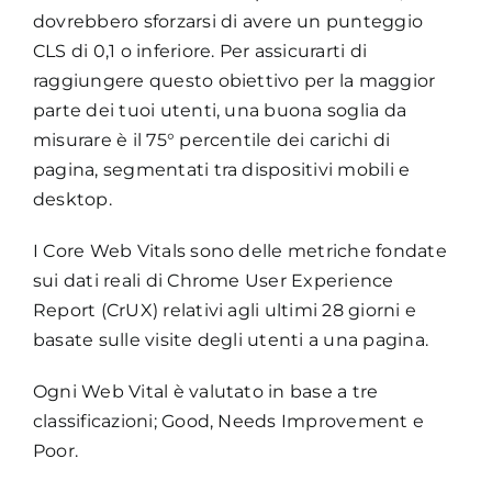
dovrebbero sforzarsi di avere un punteggio
CLS di 0,1 o inferiore. Per assicurarti di
raggiungere questo obiettivo per la maggior
parte dei tuoi utenti, una buona soglia da
misurare è il 75° percentile dei carichi di
pagina, segmentati tra dispositivi mobili e
desktop.
I Core Web Vitals sono delle metriche fondate
sui dati reali di Chrome User Experience
Report (CrUX) relativi agli ultimi 28 giorni e
basate sulle visite degli utenti a una pagina.
Ogni Web Vital è valutato in base a tre
classificazioni; Good, Needs Improvement e
Poor.