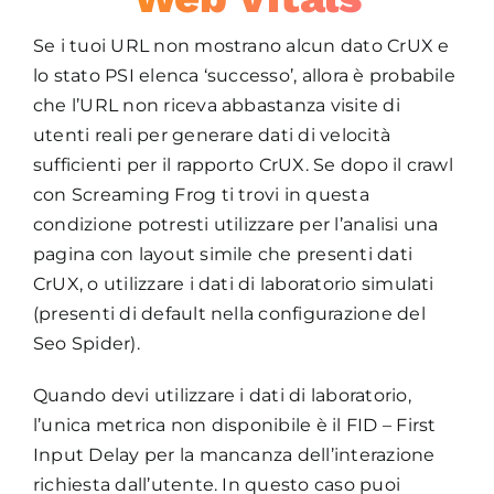
Se i tuoi URL non mostrano alcun dato CrUX e
lo stato PSI elenca ‘successo’, allora è probabile
che l’URL non riceva abbastanza visite di
utenti reali per generare dati di velocità
sufficienti per il rapporto CrUX. Se dopo il crawl
con Screaming Frog ti trovi in questa
condizione potresti utilizzare per l’analisi una
pagina con layout simile che presenti dati
CrUX, o utilizzare i dati di laboratorio simulati
(presenti di default nella configurazione del
Seo Spider).
Quando devi utilizzare i dati di laboratorio,
l’unica metrica non disponibile è il FID – First
Input Delay per la mancanza dell’interazione
richiesta dall’utente. In questo caso puoi