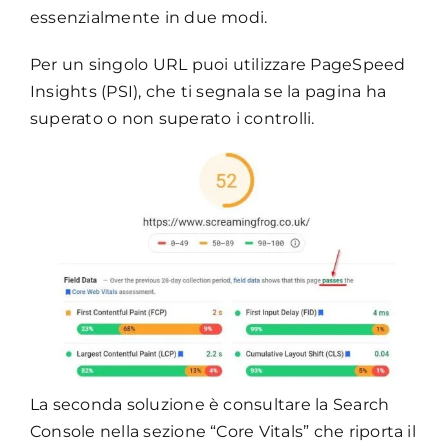
essenzialmente in due modi.
Per un singolo URL puoi utilizzare PageSpeed
Insights (PSI), che ti segnala se la pagina ha
superato o non superato i controlli.
La seconda soluzione è consultare la Search
Console nella sezione “Core Vitals” che riporta il