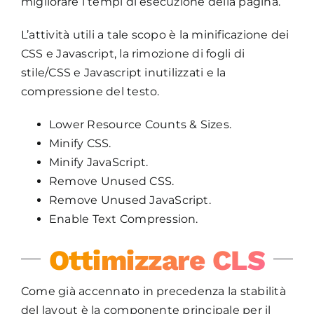
migliorare i tempi di esecuzione della pagina.
L’attività utili a tale scopo è la minificazione dei
CSS e Javascript, la rimozione di fogli di
stile/CSS e Javascript inutilizzati e la
compressione del testo.
Lower Resource Counts & Sizes.
Minify CSS.
Minify JavaScript.
Remove Unused CSS.
Remove Unused JavaScript.
Enable Text Compression.
Ottimizzare CLS
Come già accennato in precedenza la stabilità
del layout è la componente principale per il