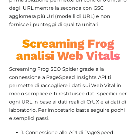
degli URL mentre la seconda con GSC
agglomera più Url (modelli di URL) e non
fornisce i punteggi di qualità unitari.
Screaming Frog
analisi Web Vitals
Screaming Frog SEO Spider grazie alla
connessione a PageSpeed Insights API ti
permette di raccogliere i dati sui Web Vital in
modo semplice e ti restituisce dati specifici per
ogni URL in base ai dati reali di CrUX e ai dati di
laboratorio. Per impostarlo basta seguire pochi
e semplici passi.
1. Connessione alle API di PageSpeed.