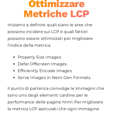
Ottimizzare
Metriche LCP
Iniziamo a definire quali siano le aree che
possono incidere sul LCP e quali fattori
possono essere ottimizzati per migliorare
l’indice della metrica.
Properly Size Images.
Defer Offscreen Images.
Efficiently Encode Images.
Serve Images in Next-Gen Formats.
Il punto di partenza coinvolge le immagini che
sono uno degli elementi cardine per le
performance delle pagine html. Per migliorare
la metrica LCP assicurati che ogni immagine