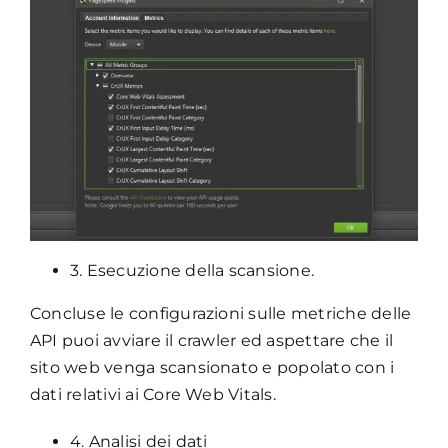
3. Esecuzione della scansione.
Concluse le configurazioni sulle metriche delle
API puoi avviare il crawler ed aspettare che il
sito web venga scansionato e popolato con i
dati relativi ai Core Web Vitals.
4. Analisi dei dati