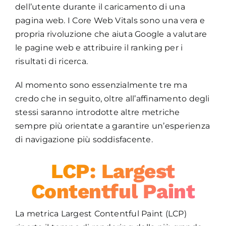
dell’utente durante il caricamento di una
pagina web. I Core Web Vitals sono una vera e
propria rivoluzione che aiuta Google a valutare
le pagine web e attribuire il ranking per i
risultati di ricerca.
Al momento sono essenzialmente tre ma
credo che in seguito, oltre all’affinamento degli
stessi saranno introdotte altre metriche
sempre più orientate a garantire un’esperienza
di navigazione più soddisfacente.
LCP: Largest
Contentful Paint
La metrica Largest Contentful Paint (LCP)