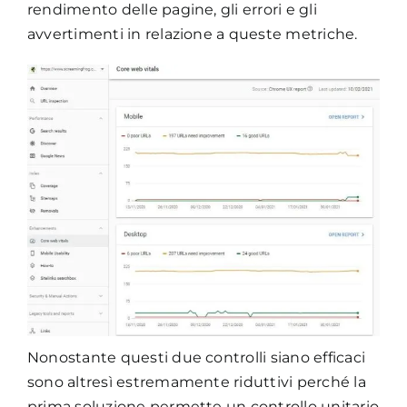
rendimento delle pagine, gli errori e gli
avvertimenti in relazione a queste metriche.
Nonostante questi due controlli siano efficaci
sono altresì estremamente riduttivi perché la
prima soluzione permette un controllo unitario