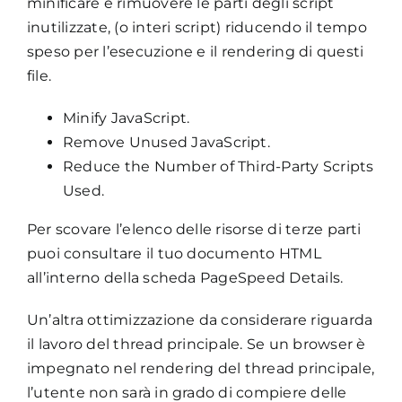
minificare e rimuovere le parti degli script
inutilizzate, (o interi script) riducendo il tempo
speso per l’esecuzione e il rendering di questi
file.
Minify JavaScript.
Remove Unused JavaScript.
Reduce the Number of Third-Party Scripts
Used.
Per scovare l’elenco delle risorse di terze parti
puoi consultare il tuo documento HTML
all’interno della scheda PageSpeed Details.
Un’altra ottimizzazione da considerare riguarda
il lavoro del thread principale. Se un browser è
impegnato nel rendering del thread principale,
l’utente non sarà in grado di compiere delle