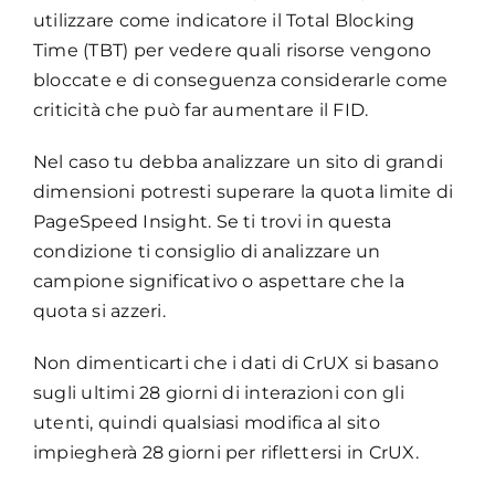
utilizzare come indicatore il Total Blocking
Time (TBT) per vedere quali risorse vengono
bloccate e di conseguenza considerarle come
criticità che può far aumentare il FID.
Nel caso tu debba analizzare un sito di grandi
dimensioni potresti superare la quota limite di
PageSpeed Insight. Se ti trovi in questa
condizione ti consiglio di analizzare un
campione significativo o aspettare che la
quota si azzeri.
Non dimenticarti che i dati di CrUX si basano
sugli ultimi 28 giorni di interazioni con gli
utenti, quindi qualsiasi modifica al sito
impiegherà 28 giorni per riflettersi in CrUX.