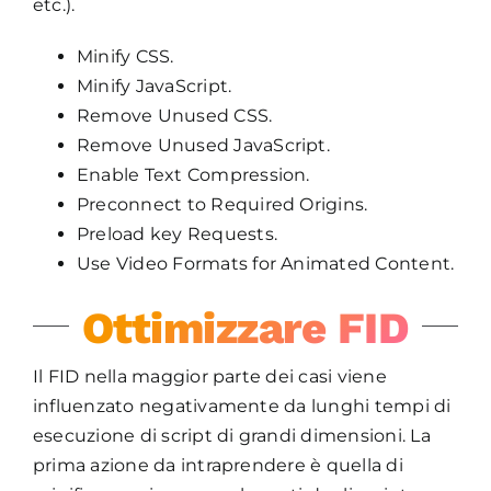
etc.).
Minify CSS.
Minify JavaScript.
Remove Unused CSS.
Remove Unused JavaScript.
Enable Text Compression.
Preconnect to Required Origins.
Preload key Requests.
Use Video Formats for Animated Content.
Ottimizzare FID
Il FID nella maggior parte dei casi viene
influenzato negativamente da lunghi tempi di
esecuzione di script di grandi dimensioni. La
prima azione da intraprendere è quella di