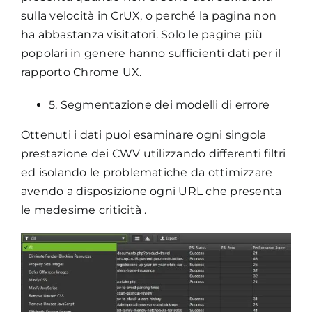
sulla velocità in CrUX, o perché la pagina non
ha abbastanza visitatori. Solo le pagine più
popolari in genere hanno sufficienti dati per il
rapporto Chrome UX.
5. Segmentazione dei modelli di errore
Ottenuti i dati puoi esaminare ogni singola
prestazione dei CWV utilizzando differenti filtri
ed isolando le problematiche da ottimizzare
avendo a disposizione ogni URL che presenta
le medesime criticità .