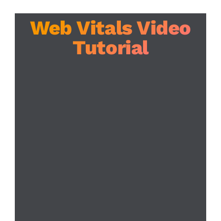
Web Vitals Video
Tutorial