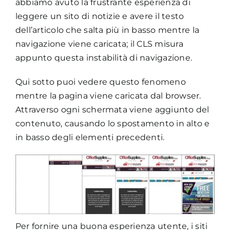
abbiamo avuto la frustrante esperienza di
leggere un sito di notizie e avere il testo
dell’articolo che salta più in basso mentre la
navigazione viene caricata; il CLS misura
appunto questa instabilità di navigazione.
Qui sotto puoi vedere questo fenomeno
mentre la pagina viene caricata dal browser.
Attraverso ogni schermata viene aggiunto del
contenuto, causando lo spostamento in alto e
in basso degli elementi precedenti.
Per fornire una buona esperienza utente, i siti