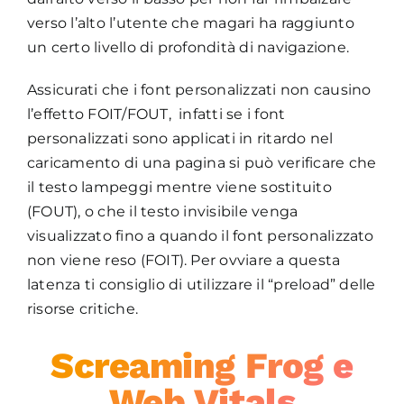
verso l’alto l’utente che magari ha raggiunto
un certo livello di profondità di navigazione.
Assicurati che i font personalizzati non causino
l’effetto FOIT/FOUT, infatti se i font
personalizzati sono applicati in ritardo nel
caricamento di una pagina si può verificare che
il testo lampeggi mentre viene sostituito
(FOUT), o che il testo invisibile venga
visualizzato fino a quando il font personalizzato
non viene reso (FOIT). Per ovviare a questa
latenza ti consiglio di utilizzare il “preload” delle
risorse critiche.
Screaming Frog e
Web Vitals