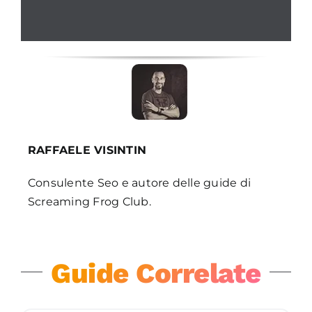
RAFFAELE VISINTIN
Consulente Seo e autore delle guide di
Screaming Frog Club.
Guide Correlate