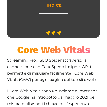
INDICE:
Core Web Vitals
Screaming Frog SEO Spider attraverso la
connessione con PageSpeed Insights API ti
permette di misurare facilmente i Core Web
Vitals (CWV) per ogni pagina del tuo sito web.
I Core Web Vitals sono un insieme di metriche
che Google ha introdotto da maggio 2021 per
misurare gli aspetti chiave dell’esperienza