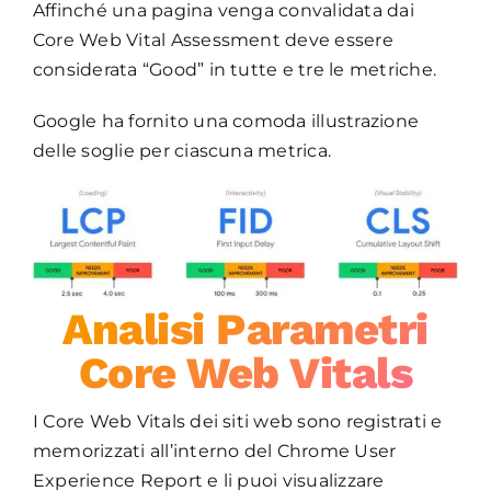
Affinché una pagina venga convalidata dai
Core Web Vital Assessment deve essere
considerata “Good” in tutte e tre le metriche.
Google ha fornito una comoda illustrazione
delle soglie per ciascuna metrica.
Analisi Parametri
Core Web Vitals
I Core Web Vitals dei siti web sono registrati e
memorizzati all’interno del Chrome User
Experience Report e li puoi visualizzare