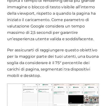
riporta il tempo di rendering della più grande
immagine o blocco di testo visibile all’interno
della viewport, rispetto a quando la pagina ha
iniziato il caricamento. Come parametro di
valutazione Google considera un tempo
massimo di 2,5 secondi per garantire
un’esperienza utente valida e soddisfacente.
Per assicurarti di raggiungere questo obiettivo
per la maggior parte dei tuoi utenti, una buona
soglia da considerare è il 75° percentile dei
carichi di pagina, segmentati tra dispositivi
mobili e desktop.