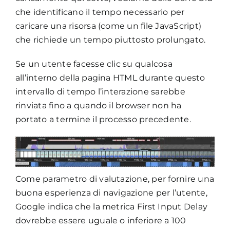
che identificano il tempo necessario per
caricare una risorsa (come un file JavaScript)
che richiede un tempo piuttosto prolungato.
Se un utente facesse clic su qualcosa
all’interno della pagina HTML durante questo
intervallo di tempo l’interazione sarebbe
rinviata fino a quando il browser non ha
portato a termine il processo precedente.
Come parametro di valutazione, per fornire una
buona esperienza di navigazione per l’utente,
Google indica che la metrica First Input Delay
dovrebbe essere uguale o inferiore a 100