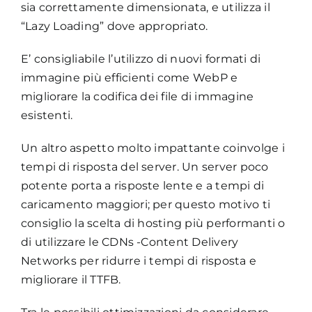
sia correttamente dimensionata, e utilizza il
“Lazy Loading” dove appropriato.
E’ consigliabile l’utilizzo di nuovi formati di
immagine più efficienti come WebP e
migliorare la codifica dei file di immagine
esistenti.
Un altro aspetto molto impattante coinvolge i
tempi di risposta del server. Un server poco
potente porta a risposte lente e a tempi di
caricamento maggiori; per questo motivo ti
consiglio la scelta di hosting più performanti o
di utilizzare le CDNs -Content Delivery
Networks per ridurre i tempi di risposta e
migliorare il TTFB.