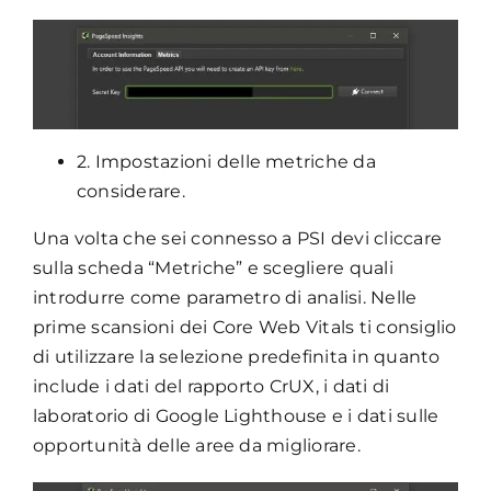
2. Impostazioni delle metriche da
considerare.
Una volta che sei connesso a PSI devi cliccare
sulla scheda “Metriche” e scegliere quali
introdurre come parametro di analisi. Nelle
prime scansioni dei Core Web Vitals ti consiglio
di utilizzare la selezione predefinita in quanto
include i dati del rapporto CrUX, i dati di
laboratorio di Google Lighthouse e i dati sulle
opportunità delle aree da migliorare.