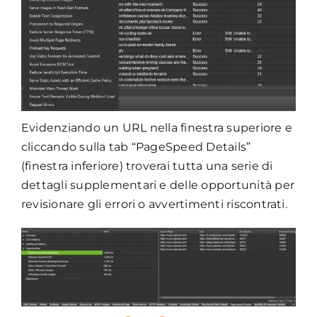
Evidenziando un URL nella finestra superiore e
cliccando sulla tab “PageSpeed Details”
(finestra inferiore) troverai tutta una serie di
dettagli supplementari e delle opportunità per
revisionare gli errori o avvertimenti riscontrati.