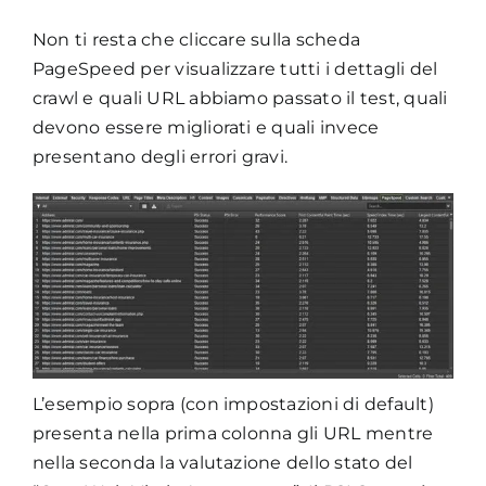
Non ti resta che cliccare sulla scheda
PageSpeed per visualizzare tutti i dettagli del
crawl e quali URL abbiamo passato il test, quali
devono essere migliorati e quali invece
presentano degli errori gravi.
L’esempio sopra (con impostazioni di default)
presenta nella prima colonna gli URL mentre
nella seconda la valutazione dello stato del