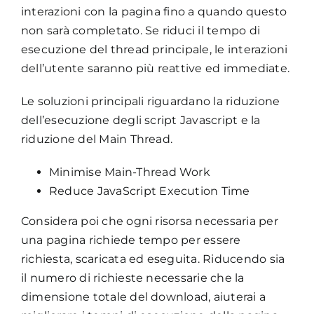
interazioni con la pagina fino a quando questo
non sarà completato. Se riduci il tempo di
esecuzione del thread principale, le interazioni
dell’utente saranno più reattive ed immediate.
Le soluzioni principali riguardano la riduzione
dell’esecuzione degli script Javascript e la
riduzione del Main Thread.
Minimise Main-Thread Work
Reduce JavaScript Execution Time
Considera poi che ogni risorsa necessaria per
una pagina richiede tempo per essere
richiesta, scaricata ed eseguita. Riducendo sia
il numero di richieste necessarie che la
dimensione totale del download, aiuterai a