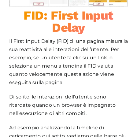
FID: First Input
Delay
Il First Input Delay (FID) di una pagina misura la
sua reattività alle interazioni dell’utente. Per
esempio, se un utente fa clic su un link, o
seleziona un menu a tendina il FID valuta
quanto velocemente questa azione viene
eseguita sulla pagina.
Di solito, le interazioni dell’utente sono
ritardate quando un browser è impegnato
nell’esecuzione di altri compiti.
Ad esempio analizzando la timeline di
caricamento qui sotto, vediamo delle barre blu