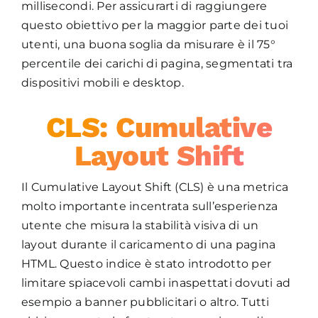
millisecondi. Per assicurarti di raggiungere
questo obiettivo per la maggior parte dei tuoi
utenti, una buona soglia da misurare è il 75°
percentile dei carichi di pagina, segmentati tra
dispositivi mobili e desktop.
CLS: Cumulative
Layout Shift
Il Cumulative Layout Shift (CLS) è una metrica
molto importante incentrata sull’esperienza
utente che misura la stabilità visiva di un
layout durante il caricamento di una pagina
HTML. Questo indice è stato introdotto per
limitare spiacevoli cambi inaspettati dovuti ad
esempio a banner pubblicitari o altro. Tutti