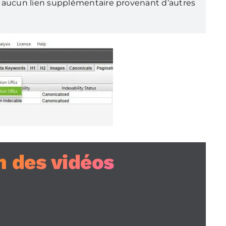
 aucun lien supplémentaire provenant d’autres
n des vidéos