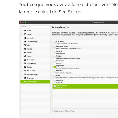
Tout ce que vous avez à faire est d’activer l’
lancer le calcul de Seo Spider.