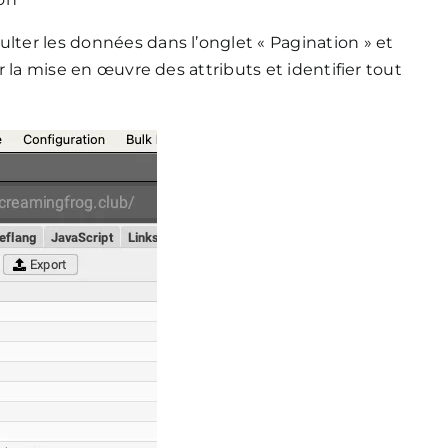
ulter les données dans l’onglet « Pagination » et
er la mise en œuvre des attributs et identifier tout