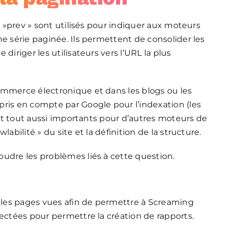
= »prev » sont utilisés pour indiquer aux moteurs
ne série paginée. Ils permettent de consolider les
diriger les utilisateurs vers l’URL la plus
ommerce électronique et dans les blogs ou les
pris en compte par Google pour l’indexation (les
sont tout aussi importants pour d’autres moteurs de
abilité » du site et la définition de la structure.
udre les problèmes liés à cette question.
r les pages vues afin de permettre à Screaming
lectées pour permettre la création de rapports.