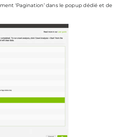
élément ‘Pagination’ dans le popup dédié et de