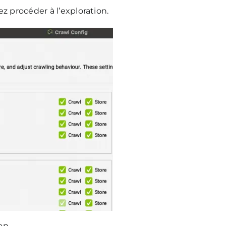
z procéder à l’exploration.
on