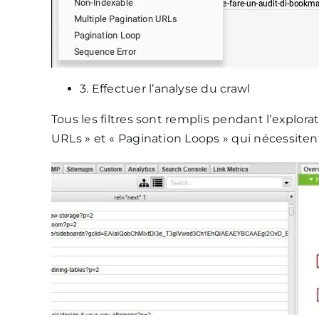
3. Effectuer l’analyse du crawl
Tous les filtres sont remplis pendant l’explora
URLs » et « Pagination Loops » qui nécessitent