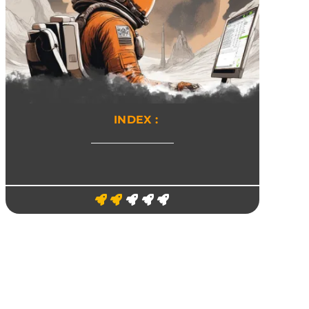
INDEX :