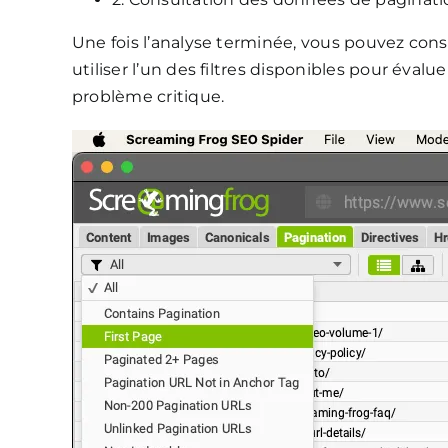
Une fois l’analyse terminée, vous pouvez cons
utiliser l’un des filtres disponibles pour évalu
problème critique.