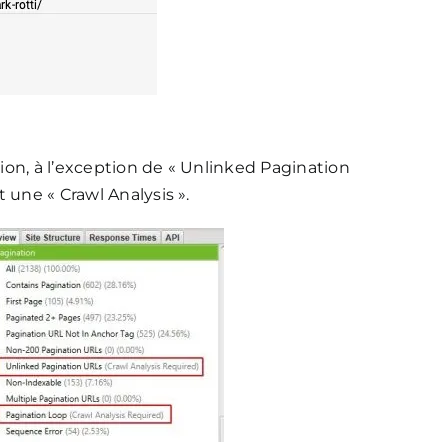
tion, à l’exception de « Unlinked Pagination
 une « Crawl Analysis ».