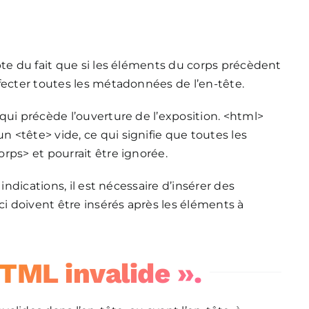
pte du fait que si les éléments du corps précèdent
fecter toutes les métadonnées de l’en-tête.
qui précède l’ouverture de l’exposition. <html>
<tête> vide, ce qui signifie que toutes les
rps> et pourrait être ignorée.
indications, il est nécessaire d’insérer des
ci doivent être insérés après les éléments à
HTML invalide ».