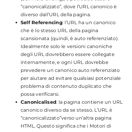
“canonicalizzato”, dove l’URL canonico è
diverso dall’URL della pagina.
Self Referencing
: l’URL ha un canonico
che è lo stesso URL della pagina
scansionata (quindi, è auto referenziato).
Idealmente solo le versioni canoniche
degli URL dovrebbero essere collegate
internamente, e ogni URL dovrebbe
prevedere un canonico auto referenziato
per aiutare ad evitare qualsiasi potenziale
problema di contenuto duplicato che
possa verificarsi.
Canonicalised
: la pagina contiene un URL
canonico diverso da se stesso. L’URL è
“canonicalizzato”verso un’altra pagina
HTML. Questo significa che i Motori di