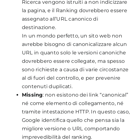
Ricerca vengono istruiti a non indicizzare
la pagina, e il Ranking dovrebbero essere
assegnato all’URL canonico di
destinazione.
In un mondo perfetto, un sito web non
avrebbe bisogno di canonicalizzare alcun
URL in quanto solo le versioni canoniche
dovrebbero essere collegate, ma spesso
sono richieste a causa di varie circostanze
al di fuori del controllo, e per prevenire
contenuti duplicati.
Missing
: non esistono dei link “canonical”
né come elemento di collegamento, né
tramite intestazione HTTP. In questo caso,
Google identifica quello che pensa sia la
migliore versione o URL comportando
imprevedibilità del ranking.