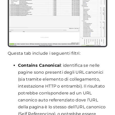
Questa tab include i seguenti filtri:
Contains Canonical
: identifica se nelle
pagine sono presenti degli URL canonici
(sia tramite elemento di collegamento,
intestazione HTTP o entrambi). Il risultato
potrebbe corrispondere ad un URL
canonico auto referenziato dove l’URL
della pagina è lo stesso dell’URL canonico
(Self Referencing), o potrebbe essere