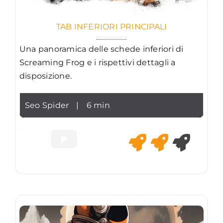
TAB INFERIORI PRINCIPALI
Una panoramica delle schede inferiori di
Screaming Frog e i rispettivi dettagli a
disposizione.
Seo Spider
|
6 min