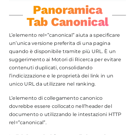
TAB
Panoramica
CANONICAL
Tab Canonical
L’elemento rel=”canonical” aiuta a specificare
un’unica versione preferita di una pagina
quando è disponibile tramite più URL. È un
suggerimento ai Motori di Ricerca per evitare
contenuti duplicati, consolidando
l’indicizzazione e le proprietà dei link in un
unico URL da utilizzare nel ranking.
L’elemento di collegamento canonico
dovrebbe essere collocato nell’header del
documento o utilizzando le intestazioni HTTP
rel=”canonical”.