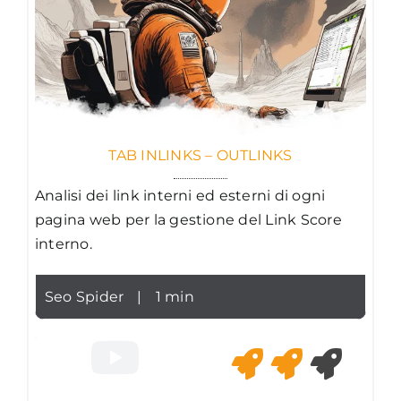
TAB INLINKS – OUTLINKS
Analisi dei link interni ed esterni di ogni
pagina web per la gestione del Link Score
interno.
Seo Spider
|
1 min