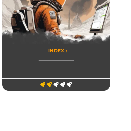
INDEX :