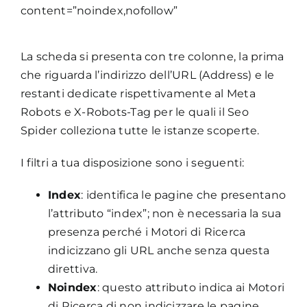
content=”noindex,nofollow”
La scheda si presenta con tre colonne, la prima
che riguarda l’indirizzo dell’URL (Address) e le
restanti dedicate rispettivamente al Meta
Robots e X-Robots-Tag per le quali il Seo
Spider colleziona tutte le istanze scoperte.
I filtri a tua disposizione sono i seguenti:
Index
: identifica le pagine che presentano
l’attributo “index”; non è necessaria la sua
presenza perché i Motori di Ricerca
indicizzano gli URL anche senza questa
direttiva.
Noindex
: questo attributo indica ai Motori
di Ricerca di non indicizzare le pagine.