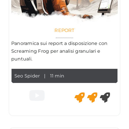
REPORT
Panoramica sui report a disposizione con
Screaming Frog per analisi granulari e
puntuali.
Seo Spider
|
11 min