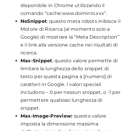
disponibile in Chrome utilizzando il
comando “cache:www.dominio.xxx”.
NoSnippet
: questo meta robots inibisce il
Motore di Ricerca (al momento solo a
Google) di mostrare la “Meta Description”
e il link alla versione cache nei risultati di
ricerca.
Max-Snippet
: questo valore permette di
limitare la lunghezza dello snippet di
testo per questa pagina a [numero] di
caratteri in Google. I valori speciali
includono – 0 per nessun snippet, o -1 per
permettere qualsiasi lunghezza di
snippet.
Max-Image-Preview:
questo valore
imposta la dimensione massima