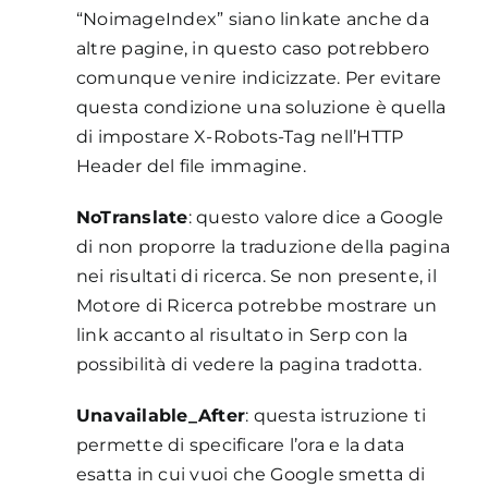
“NoimageIndex” siano linkate anche da
altre pagine, in questo caso potrebbero
comunque venire indicizzate. Per evitare
questa condizione una soluzione è quella
di impostare X-Robots-Tag nell’HTTP
Header del file immagine.
NoTranslate
: questo valore dice a Google
di non proporre la traduzione della pagina
nei risultati di ricerca. Se non presente, il
Motore di Ricerca potrebbe mostrare un
link accanto al risultato in Serp con la
possibilità di vedere la pagina tradotta.
Unavailable_After
: questa istruzione ti
permette di specificare l’ora e la data
esatta in cui vuoi che Google smetta di