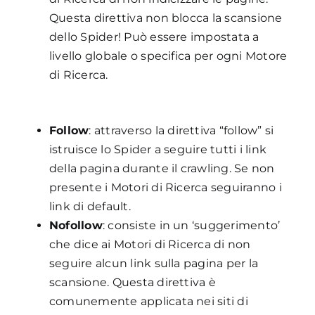
Questa direttiva non blocca la scansione
dello Spider! Può essere impostata a
livello globale o specifica per ogni Motore
di Ricerca.
Follow
: attraverso la direttiva “follow” si
istruisce lo Spider a seguire tutti i link
della pagina durante il crawling. Se non
presente i Motori di Ricerca seguiranno i
link di default.
Nofollow
: consiste in un ‘suggerimento’
che dice ai Motori di Ricerca di non
seguire alcun link sulla pagina per la
scansione. Questa direttiva è
comunemente applicata nei siti di