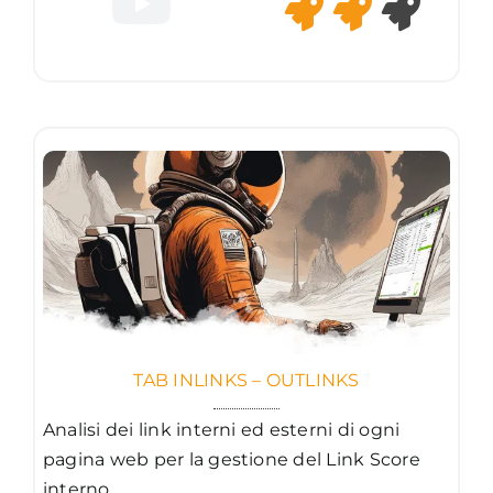
TAB INLINKS – OUTLINKS
Analisi dei link interni ed esterni di ogni
pagina web per la gestione del Link Score
interno.