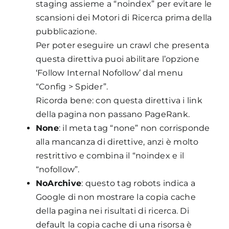
staging assieme a “noindex” per evitare le
scansioni dei Motori di Ricerca prima della
pubblicazione.
Per poter eseguire un crawl che presenta
questa direttiva puoi abilitare l’opzione
‘Follow Internal Nofollow’ dal menu
“Config > Spider”.
Ricorda bene: con questa direttiva i link
della pagina non passano PageRank.
None
: il meta tag “none” non corrisponde
alla mancanza di direttive, anzi è molto
restrittivo e combina il “noindex e il
“nofollow”.
NoArchive
: questo tag robots indica a
Google di non mostrare la copia cache
della pagina nei risultati di ricerca. Di
default la copia cache di una risorsa è