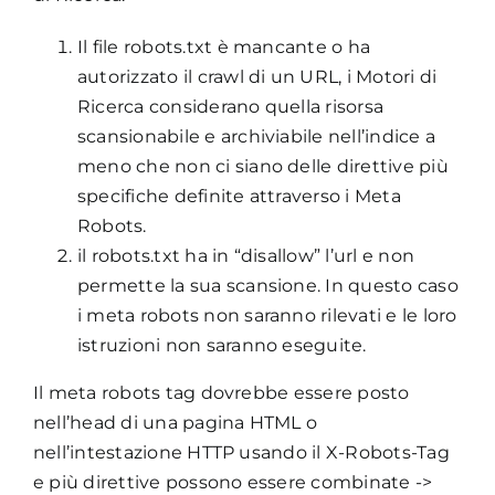
Il file robots.txt è mancante o ha
autorizzato il crawl di un URL, i Motori di
Ricerca considerano quella risorsa
scansionabile e archiviabile nell’indice a
meno che non ci siano delle direttive più
specifiche definite attraverso i Meta
Robots.
il robots.txt ha in “disallow” l’url e non
permette la sua scansione. In questo caso
i meta robots non saranno rilevati e le loro
istruzioni non saranno eseguite.
Il meta robots tag dovrebbe essere posto
nell’head di una pagina HTML o
nell’intestazione HTTP usando il X-Robots-Tag
e più direttive possono essere combinate ->