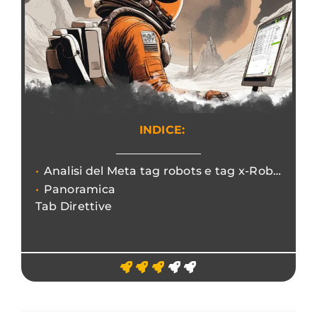
INDICE:
Analisi del Meta tag robots e tag x-Robots nell'intestazione http.
Panoramica
Tab Direttive