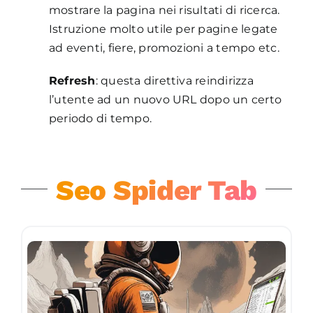
mostrare la pagina nei risultati di ricerca.
Istruzione molto utile per pagine legate
ad eventi, fiere, promozioni a tempo etc.
Refresh
: questa direttiva reindirizza
l’utente ad un nuovo URL dopo un certo
periodo di tempo.
Seo Spider Tab