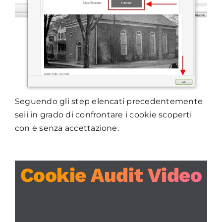
Seguendo gli step elencati precedentemente
seii in grado di confrontare i cookie scoperti
con e senza accettazione.
Cookie Audit Video