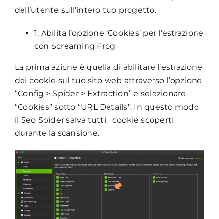
dell’utente sull’intero tuo progetto.
1. Abilita l’opzione ‘Cookies’ per l’estrazione
con Screaming Frog
La prima azione è quella di abilitare l’estrazione
dei cookie sul tuo sito web attraverso l’opzione
“Config > Spider > Extraction” e selezionare
“Cookies” sotto “URL Details”. In questo modo
il Seo Spider salva tutti i cookie scoperti
durante la scansione.