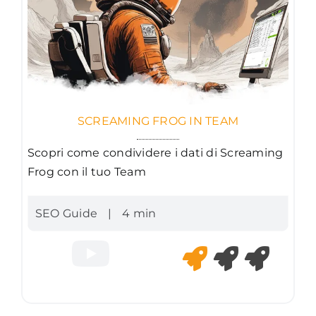
SCREAMING FROG IN TEAM
Scopri come condividere i dati di Screaming
Frog con il tuo Team
SEO Guide
|
4 min