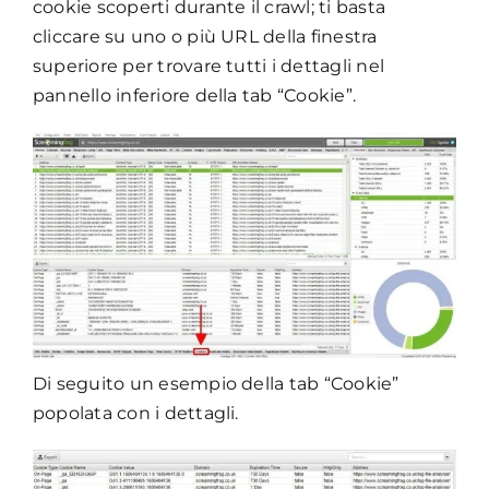
cookie scoperti durante il crawl; ti basta
cliccare su uno o più URL della finestra
superiore per trovare tutti i dettagli nel
pannello inferiore della tab “Cookie”.
Di seguito un esempio della tab “Cookie”
popolata con i dettagli.