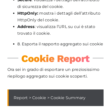
di sicurezza del cookie.
HttpOnly:
mostra i dettagli dell’attributo
HttpOnly del cookie.
Address
: visualizza l’URL su cui è stato
trovato il cookie.
8. Esporta il rapporto aggregato sui cookie
Cookie Report
Ora sei in grado di esportare un preziosissimo
riepilogo aggregato sui cookie scoperti.
Report > Cookie > Cookie Summary