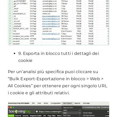
9. Esporta in blocco tutti i dettagli dei
cookie
Per un’analisi più specifica puoi cliccare su
“Bulk Export-Esportazione in blocco > Web >
All Cookies” per ottenere per ogni singolo URL
i cookie e gli attributi relativi.