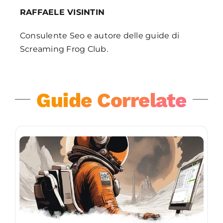
RAFFAELE VISINTIN
Consulente Seo e autore delle guide di
Screaming Frog Club.
Guide Correlate