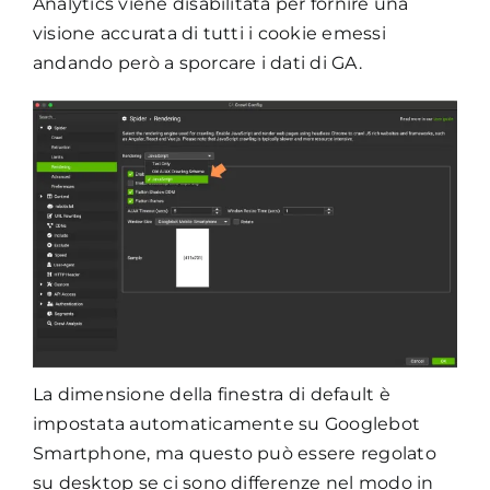
Analytics viene disabilitata per fornire una
visione accurata di tutti i cookie emessi
andando però a sporcare i dati di GA.
La dimensione della finestra di default è
impostata automaticamente su Googlebot
Smartphone, ma questo può essere regolato
su desktop se ci sono differenze nel modo in