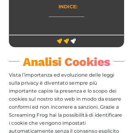
INDICE:
Analisi Cookies
Vista l’importanza ed evoluzione delle leggi
sulla privacy è diventato sempre più
importante capire la presenza e lo scopo dei
cookies sul nostro sito web in modo da essere
conformi ed non incorrere a sanzioni. Grazie a
Screaming Frog hai la possibilità di identificare
i cookie che vengono impostati
automaticamente senza il consenso esplicito