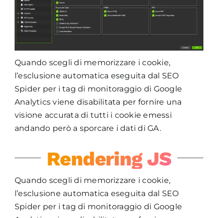
Quando scegli di memorizzare i cookie,
l’esclusione automatica eseguita dal SEO
Spider per i tag di monitoraggio di Google
Analytics viene disabilitata per fornire una
visione accurata di tutti i cookie emessi
andando però a sporcare i dati di GA.
Rendering JS
Quando scegli di memorizzare i cookie,
l’esclusione automatica eseguita dal SEO
Spider per i tag di monitoraggio di Google