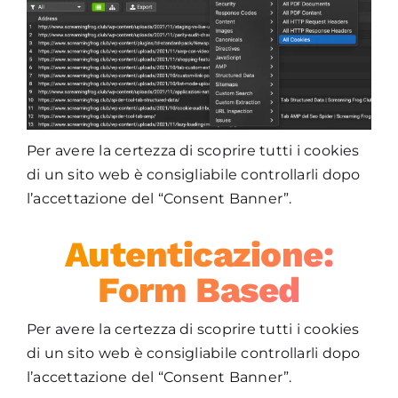
Per avere la certezza di scoprire tutti i cookies
di un sito web è consigliabile controllarli dopo
l’accettazione del “Consent Banner”.
Autenticazione:
Form Based
Per avere la certezza di scoprire tutti i cookies
di un sito web è consigliabile controllarli dopo
l’accettazione del “Consent Banner”.