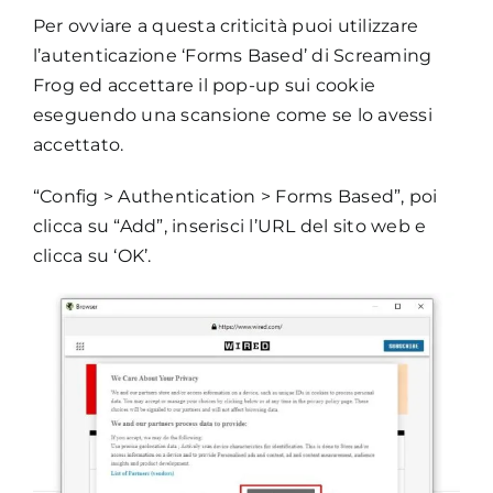
Per ovviare a questa criticità puoi utilizzare
l’autenticazione ‘Forms Based’ di Screaming
Frog ed accettare il pop-up sui cookie
eseguendo una scansione come se lo avessi
accettato.
“Config > Authentication > Forms Based”, poi
clicca su “Add”, inserisci l’URL del sito web e
clicca su ‘OK’.