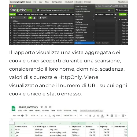
Il rapporto visualizza una vista aggregata dei
cookie unici scoperti durante una scansione,
considerando il loro nome, dominio, scadenza,
valori di sicurezza e HttpOnly. Viene
visualizzato anche il numero di URL su cui ogni
cookie unico è stato emesso.