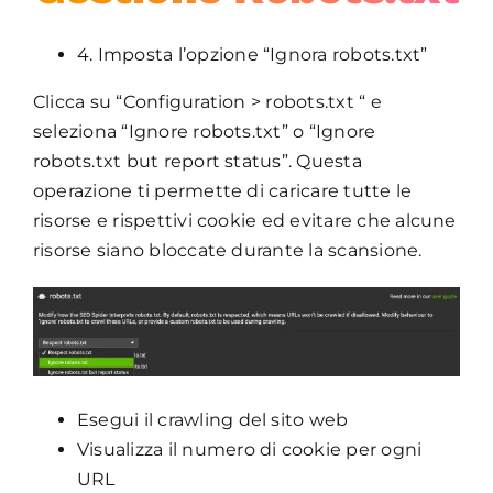
4. Imposta l’opzione “Ignora robots.txt”
Clicca su “Configuration > robots.txt “ e
seleziona “Ignore robots.txt” o “Ignore
robots.txt but report status”. Questa
operazione ti permette di caricare tutte le
risorse e rispettivi cookie ed evitare che alcune
risorse siano bloccate durante la scansione.
Esegui il crawling del sito web
Visualizza il numero di cookie per ogni
URL