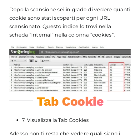
Dopo la scansione sei in grado di vedere quanti
cookie sono stati scoperti per ogni URL
scansionato. Questo indice lo trovi nella
scheda “Internal” nella colonna “cookies”.
Tab Cookie
7. Visualizza la Tab Cookies
Adesso non ti resta che vedere quali siano i