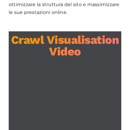
ottimizzare la struttura del sito e massimizzare
le sue prestazioni online.
Crawl Visualisation
Video