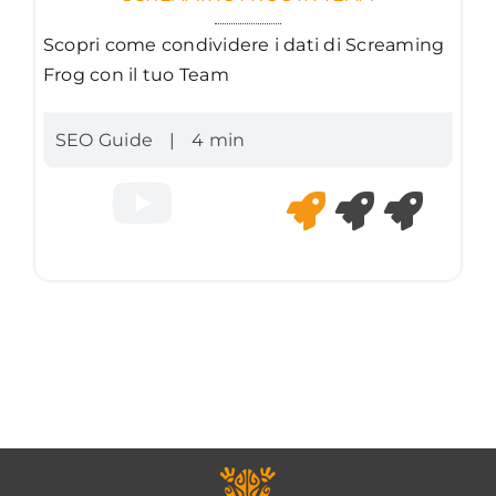
Scopri come condividere i dati di Screaming
Frog con il tuo Team
SEO Guide
|
4 min