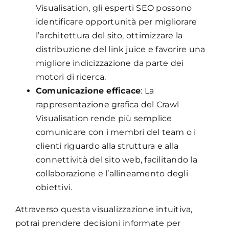
Visualisation, gli esperti SEO possono
identificare opportunità per migliorare
l’architettura del sito, ottimizzare la
distribuzione del link juice e favorire una
migliore indicizzazione da parte dei
motori di ricerca.
Comunicazione efficace
: La
rappresentazione grafica del Crawl
Visualisation rende più semplice
comunicare con i membri del team o i
clienti riguardo alla struttura e alla
connettività del sito web, facilitando la
collaborazione e l’allineamento degli
obiettivi.
Attraverso questa visualizzazione intuitiva,
potrai prendere decisioni informate per