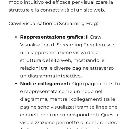
modo intuitivo ed efficace per visualizzare la
struttura e la connettività di un sito web.
Crawl Visualisation di Screaming Frog:
Rappresentazione grafica
: Il Crawl
Visualisation di Screaming Frog fornisce
una rappresentazione visiva della
struttura del sito web, mostrando le
relazioni tra le diverse pagine attraverso
un diagramma interattivo.
Nodi e collegamenti
: Ogni pagina del sito
è rappresentata come un nodo nel
diagramma, mentre i collegamenti tra le
pagine sono visualizzati tramite linee che
connettono i nodi corrispondenti. Questa
visualizzazione permette di comprendere