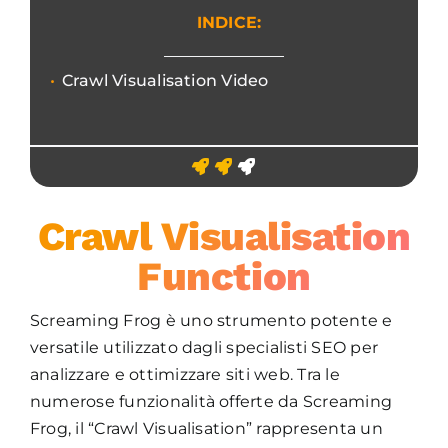
INDICE:
Crawl Visualisation Video
Crawl Visualisation
Function
Screaming Frog è uno strumento potente e
versatile utilizzato dagli specialisti SEO per
analizzare e ottimizzare siti web. Tra le
numerose funzionalità offerte da Screaming
Frog, il “Crawl Visualisation” rappresenta un