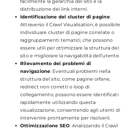
facilmente la gerarchia del sito e la
distribuzione dei link interni.
Identificazione dei cluster di pagine
:
Attraverso il Crawl Visualisation, è possibile
individuare cluster di pagine correlate o
raggruppamenti tematici, che possono
essere utili per ottimizzare la struttura del
sito e migliorare la navigabilità dell’utente.
Rilevamento dei problemi di
navigazione
: Eventuali problemi nella
struttura del sito, come pagine orfane,
redirect non corretti o loop di
collegamento, possono essere identificati
rapidamente utilizzando questa
visualizzazione, consentendo agli utenti di
intervenire prontamente per risolverli.
Ottimizzazione SEO
: Analizzando il Crawl