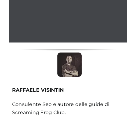
RAFFAELE VISINTIN
Consulente Seo e autore delle guide di
Screaming Frog Club.