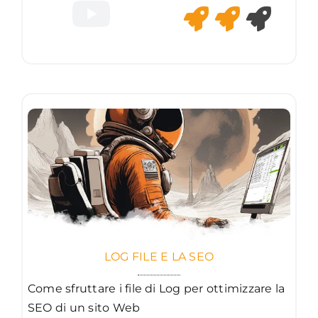
LOG FILE E LA SEO
Come sfruttare i file di Log per ottimizzare la
SEO di un sito Web