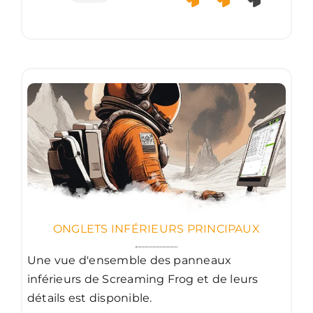
ONGLETS INFÉRIEURS PRINCIPAUX
Une vue d'ensemble des panneaux
inférieurs de Screaming Frog et de leurs
détails est disponible.