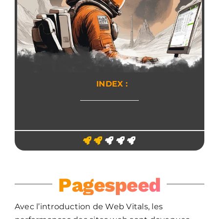
INDEX :
Pagespeed
Avec l’introduction de Web Vitals, les