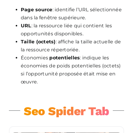
Page source
: identifie l’URL sélectionnée
dans la fenêtre supérieure.
URL
: la ressource liée qui contient les
opportunités disponibles.
Taille (octets)
: affiche la taille actuelle de
la ressource répertoriée.
Économies
potentielles
: indique les
économies de poids potentielles (octets)
si l’opportunité proposée était mise en
œuvre.
Seo Spider Tab