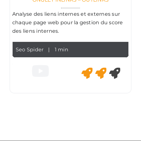
Analyse des liens internes et externes sur
chaque page web pour la gestion du score
des liens internes.
Seo Spider
|
1 min