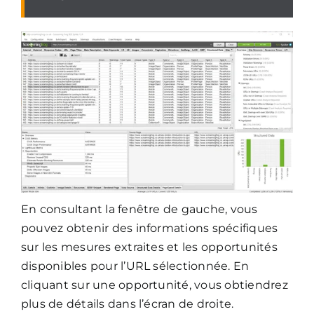
En consultant la fenêtre de gauche, vous
pouvez obtenir des informations spécifiques
sur les mesures extraites et les opportunités
disponibles pour l’URL sélectionnée. En
cliquant sur une opportunité, vous obtiendrez
plus de détails dans l’écran de droite.