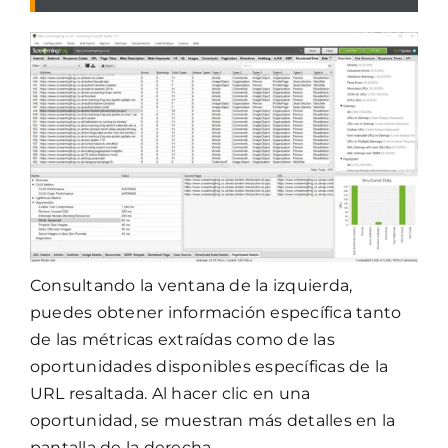
Consultando la ventana de la izquierda,
puedes obtener información específica tanto
de las métricas extraídas como de las
oportunidades disponibles específicas de la
URL resaltada. Al hacer clic en una
oportunidad, se muestran más detalles en la
pantalla de la derecha.