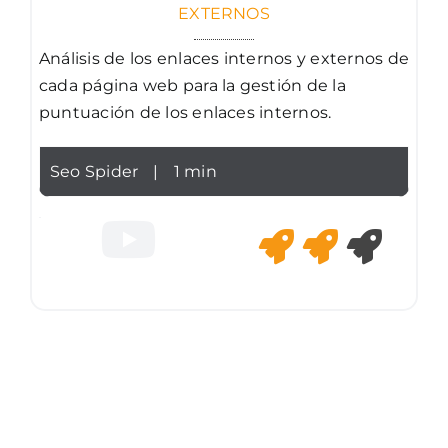
EXTERNOS
Análisis de los enlaces internos y externos de
cada página web para la gestión de la
puntuación de los enlaces internos.
Seo Spider
|
1 min