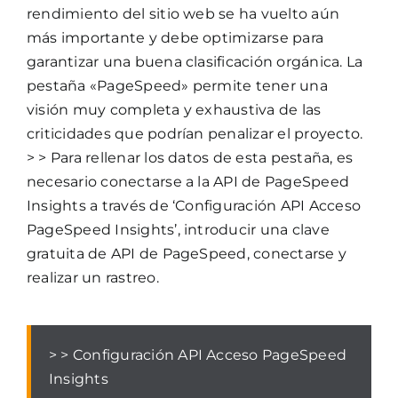
rendimiento del sitio web se ha vuelto aún
más importante y debe optimizarse para
garantizar una buena clasificación orgánica. La
pestaña «PageSpeed» permite tener una
visión muy completa y exhaustiva de las
criticidades que podrían penalizar el proyecto.
> > Para rellenar los datos de esta pestaña, es
necesario conectarse a la API de PageSpeed
Insights a través de ‘Configuración API Acceso
PageSpeed Insights’, introducir una clave
gratuita de API de PageSpeed, conectarse y
realizar un rastreo.
> > Configuración API Acceso PageSpeed
Insights