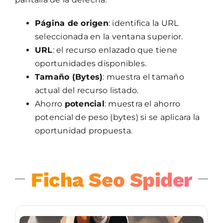
Página de origen
: identifica la URL
seleccionada en la ventana superior.
URL
: el recurso enlazado que tiene
oportunidades disponibles.
Tamaño (Bytes)
: muestra el tamaño
actual del recurso listado.
Ahorro
potencial
: muestra el ahorro
potencial de peso (bytes) si se aplicara la
oportunidad propuesta.
Ficha Seo Spider