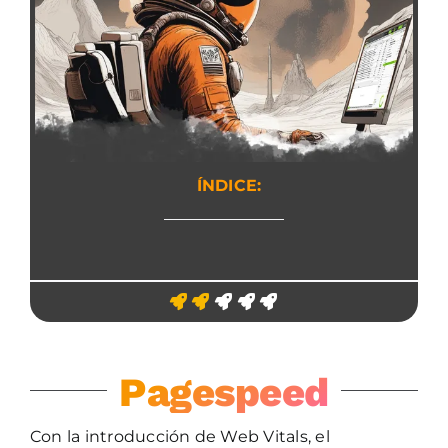
ÍNDICE:
Pagespeed
Con la introducción de Web Vitals, el