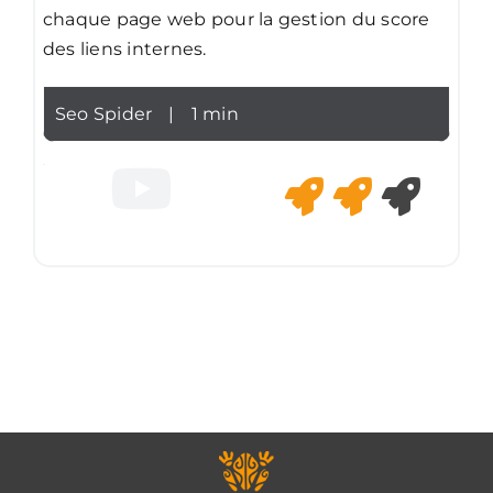
chaque page web pour la gestion du score
des liens internes.
Seo Spider
|
1 min