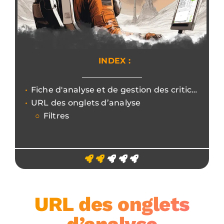
INDEX :
Fiche d'analyse et de gestion des criticités les plus importantes et récurrentes des URL.
URL des onglets d’analyse
Filtres
URL des onglets