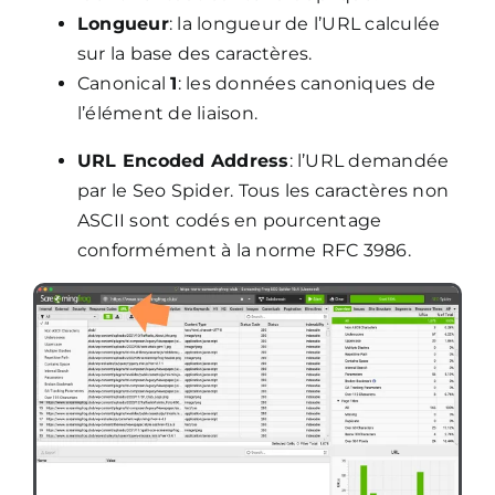
Longueur
: la longueur de l’URL calculée
sur la base des caractères.
Canonical
1
: les données canoniques de
l’élément de liaison.
URL Encoded Address
: l’URL demandée
par le Seo Spider. Tous les caractères non
ASCII sont codés en pourcentage
conformément à la norme RFC 3986.