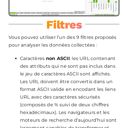
Filtres
Vous pouvez utiliser l’un des 9 filtres proposés
pour analyser les données collectées :
Caractères
non ASCII
: les URL contenant
des attributs qui ne sont pas inclus dans
le jeu de caractères ASCII sont affichés.
Les URL doivent être convertis dans un
format ASCII valide en encodant les liens
URL avec des caractères sécurisés
(composés de % suivi de deux chiffres
hexadécimaux). Les navigateurs et les
moteurs de recherche d’aujourd’hui sont
largement capables de transformer et