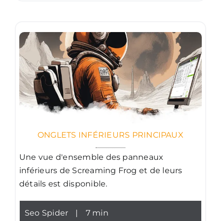
ONGLETS INFÉRIEURS PRINCIPAUX
Une vue d'ensemble des panneaux
inférieurs de Screaming Frog et de leurs
détails est disponible.
Seo Spider
|
7 min