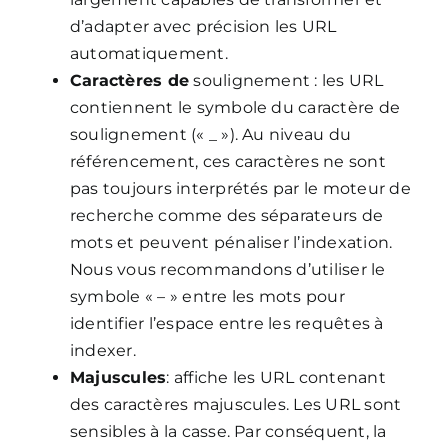
d’adapter avec précision les URL
automatiquement.
Caractères de
soulignement : les URL
contiennent le symbole du caractère de
soulignement (« _ »). Au niveau du
référencement, ces caractères ne sont
pas toujours interprétés par le moteur de
recherche comme des séparateurs de
mots et peuvent pénaliser l’indexation.
Nous vous recommandons d’utiliser le
symbole « – » entre les mots pour
identifier l’espace entre les requêtes à
indexer.
Majuscules
: affiche les URL contenant
des caractères majuscules. Les URL sont
sensibles à la casse. Par conséquent, la