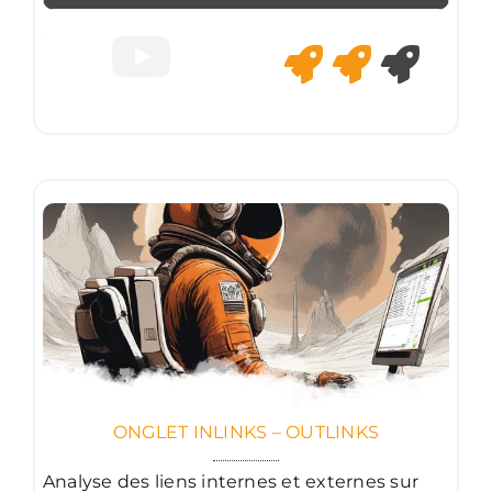
ONGLET INLINKS – OUTLINKS
Analyse des liens internes et externes sur