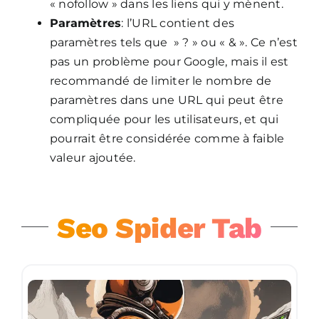
« nofollow » dans les liens qui y mènent.
Paramètres
: l’URL contient des
paramètres tels que » ? » ou « & ». Ce n’est
pas un problème pour Google, mais il est
recommandé de limiter le nombre de
paramètres dans une URL qui peut être
compliquée pour les utilisateurs, et qui
pourrait être considérée comme à faible
valeur ajoutée.
Seo Spider Tab