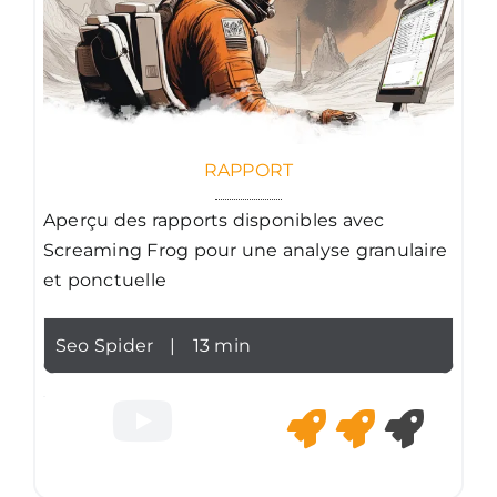
RAPPORT
Aperçu des rapports disponibles avec
Screaming Frog pour une analyse granulaire
et ponctuelle
Seo Spider
|
13 min