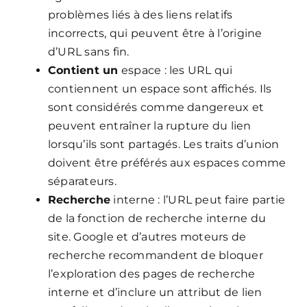
problèmes liés à des liens relatifs
incorrects, qui peuvent être à l’origine
d’URL sans fin.
Contient un
espace : les URL qui
contiennent un espace sont affichés. Ils
sont considérés comme dangereux et
peuvent entraîner la rupture du lien
lorsqu’ils sont partagés. Les traits d’union
doivent être préférés aux espaces comme
séparateurs.
Recherche
interne : l’URL peut faire partie
de la fonction de recherche interne du
site. Google et d’autres moteurs de
recherche recommandent de bloquer
l’exploration des pages de recherche
interne et d’inclure un attribut de lien