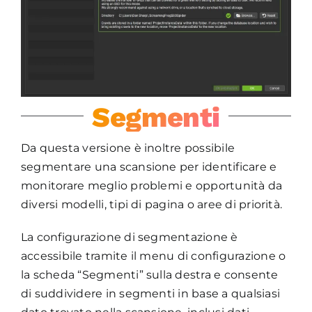
Segmenti
Da questa versione è inoltre possibile
segmentare una scansione per identificare e
monitorare meglio problemi e opportunità da
diversi modelli, tipi di pagina o aree di priorità.
La configurazione di segmentazione è
accessibile tramite il menu di configurazione o
la scheda “Segmenti” sulla destra e consente
di suddividere in segmenti in base a qualsiasi