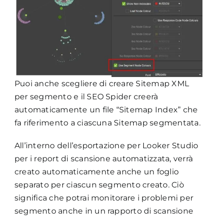
Puoi anche scegliere di creare Sitemap XML
per segmento e il SEO Spider creerà
automaticamente un file “Sitemap Index” che
fa riferimento a ciascuna Sitemap segmentata.
All’interno dell’esportazione per Looker Studio
per i report di scansione automatizzata, verrà
creato automaticamente anche un foglio
separato per ciascun segmento creato. Ciò
significa che potrai monitorare i problemi per
segmento anche in un rapporto di scansione