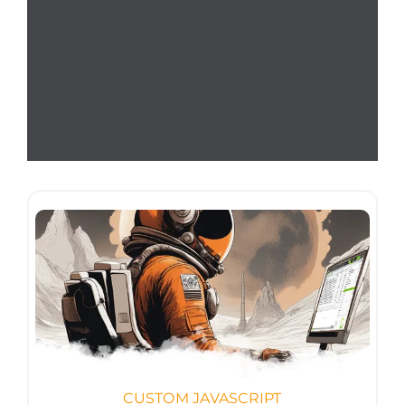
CUSTOM JAVASCRIPT