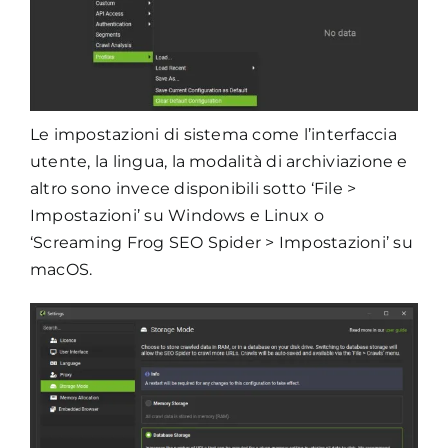
Le impostazioni di sistema come l’interfaccia
utente, la lingua, la modalità di archiviazione e
altro sono invece disponibili sotto ‘File >
Impostazioni’ su Windows e Linux o
‘Screaming Frog SEO Spider > Impostazioni’ su
macOS.