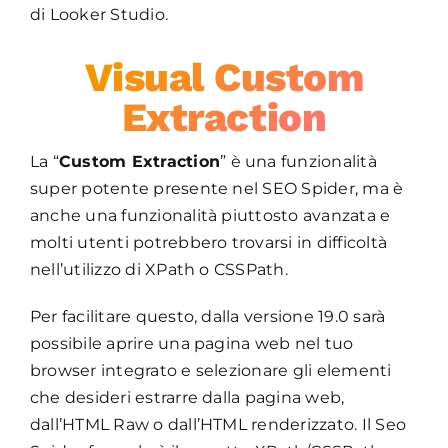
di Looker Studio.
Visual Custom
Extraction
La “
Custom Extraction
” è una funzionalità
super potente presente nel SEO Spider, ma è
anche una funzionalità piuttosto avanzata e
molti utenti potrebbero trovarsi in difficoltà
nell’utilizzo di XPath o CSSPath.
Per facilitare questo, dalla versione 19.0 sarà
possibile aprire una pagina web nel tuo
browser integrato e selezionare gli elementi
che desideri estrarre dalla pagina web,
dall’HTML Raw o dall’HTML renderizzato. Il Seo