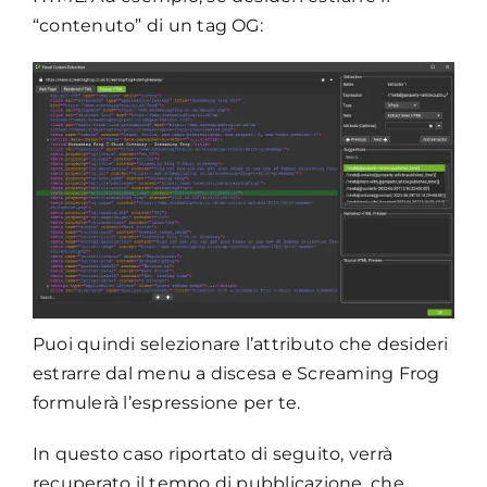
“contenuto” di un tag OG:
Puoi quindi selezionare l’attributo che desideri
estrarre dal menu a discesa e Screaming Frog
formulerà l’espressione per te.
In questo caso riportato di seguito, verrà
recuperato il tempo di pubblicazione, che