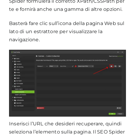
Spider formulerà il corretto XPath/CSSPath per
te e fornirà anche una gamma di altre opzioni.
Basterà fare clic sull’icona della pagina Web sul
lato di un estrattore per visualizzare la
navigazione.
Inserisci l’URL che desideri recuperare, quindi
seleziona l’elemento sulla pagina. Il SEO Spider