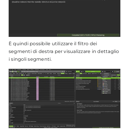
È quindi possibile utilizzare il filtro dei
segmenti di destra per visualizzare in dettaglio
i singoli segmenti.