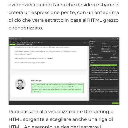
evidenzierà quindi l’area che desideri estrarre e
creerà un’espressione per te, con un’anteprima
di ciò che verrà estratto in base all’HTML grezzo
o renderizzato.
Puoi passare alla visualizzazione Rendering o
HTML sorgente e scegliere anche una riga di
HTML. Ad esempio, se desideri estrarre il