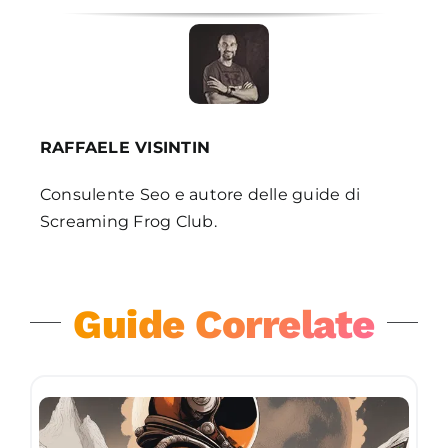
RAFFAELE VISINTIN
Consulente Seo e autore delle guide di
Screaming Frog Club.
Guide Correlate