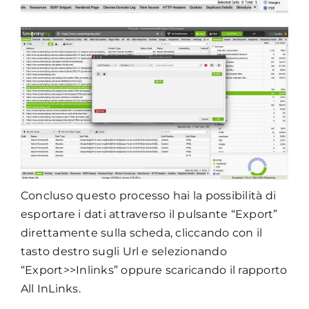
Concluso questo processo hai la possibilità di
esportare i dati attraverso il pulsante “Export”
direttamente sulla scheda, cliccando con il
tasto destro sugli Url e selezionando
“Export>>Inlinks” oppure scaricando il rapporto
All InLinks.