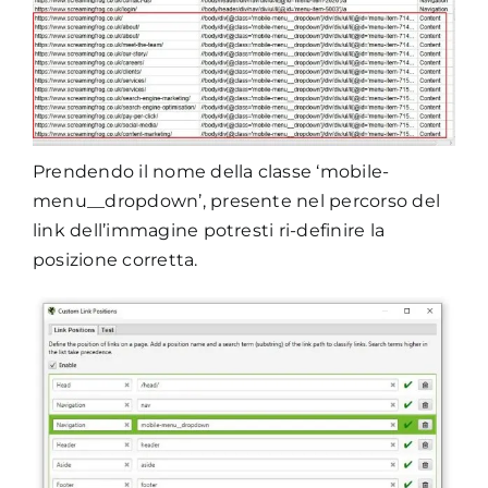
Prendendo il nome della classe ‘mobile-
menu__dropdown’, presente nel percorso del
link dell’immagine potresti ri-definire la
posizione corretta.