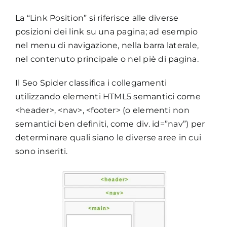
La “Link Position” si riferisce alle diverse
posizioni dei link su una pagina; ad esempio
nel menu di navigazione, nella barra laterale,
nel contenuto principale o nel piè di pagina.
Il Seo Spider classifica i collegamenti
utilizzando elementi HTML5 semantici come
<header>, <nav>, <footer> (o elementi non
semantici ben definiti, come div. id=”nav”) per
determinare quali siano le diverse aree in cui
sono inseriti.