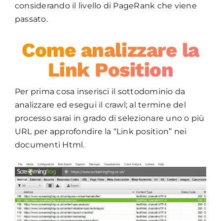
considerando il livello di PageRank che viene
passato.
Come analizzare la
Link Position
Per prima cosa inserisci il sottodominio da
analizzare ed esegui il crawl; al termine del
processo sarai in grado di selezionare uno o più
URL per approfondire la “Link position” nei
documenti Html.