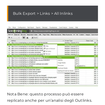
Bulk Export > Links > All Inlinks
Nota Bene: questo processo può essere
replicato anche per un’analisi degli Outlinks.