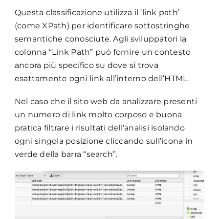
Questa classificazione utilizza il ‘link path’
(come XPath) per identificare sottostringhe
semantiche conosciute. Agli sviluppatori la
colonna “Link Path” può fornire un contesto
ancora più specifico su dove si trova
esattamente ogni link all’interno dell’HTML.
Nel caso che il sito web da analizzare presenti
un numero di link molto corposo e buona
pratica filtrare i risultati dell’analisi isolando
ogni singola posizione cliccando sull’icona in
verde della barra “search”.