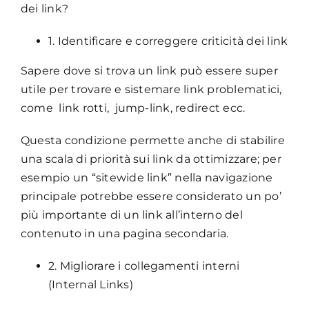
dei link?
1. Identificare e correggere criticità dei link
Sapere dove si trova un link può essere super
utile per trovare e sistemare link problematici,
come link rotti, jump-link, redirect ecc.
Questa condizione permette anche di stabilire
una scala di priorità sui link da ottimizzare; per
esempio un “sitewide link” nella navigazione
principale potrebbe essere considerato un po’
più importante di un link all’interno del
contenuto in una pagina secondaria.
2. Migliorare i collegamenti interni
(Internal Links)