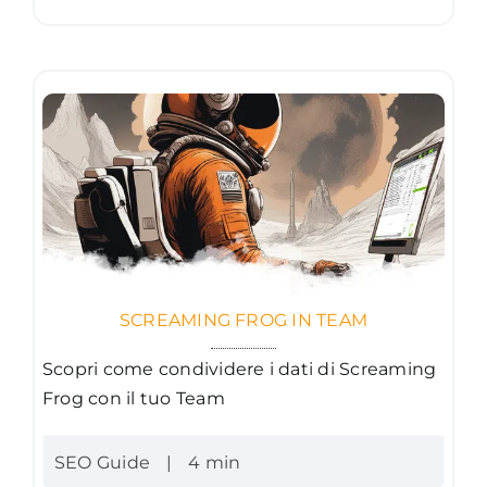
SCREAMING FROG IN TEAM
Scopri come condividere i dati di Screaming
Frog con il tuo Team
SEO Guide
|
4 min