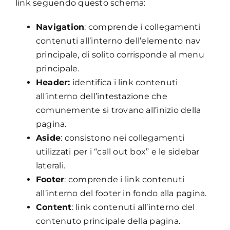
link seguendo questo schema:
Navigation
: comprende i collegamenti
contenuti all’interno dell’elemento nav
principale, di solito corrisponde al menu
principale.
Header:
identifica i link contenuti
all’interno dell’intestazione che
comunemente si trovano all’inizio della
pagina.
Aside
: consistono nei collegamenti
utilizzati per i “call out box” e le sidebar
laterali.
Footer
: comprende i link contenuti
all’interno del footer in fondo alla pagina.
Content
: link contenuti all’interno del
contenuto principale della pagina.