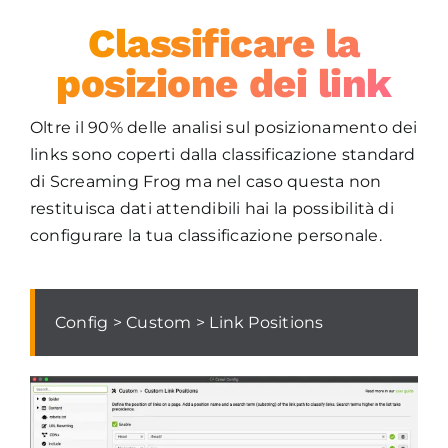
Classificare la
posizione dei link
Oltre il 90% delle analisi sul posizionamento dei
links sono coperti dalla classificazione standard
di Screaming Frog ma nel caso questa non
restituisca dati attendibili hai la possibilità di
configurare la tua classificazione personale.
Config > Custom > Link Positions