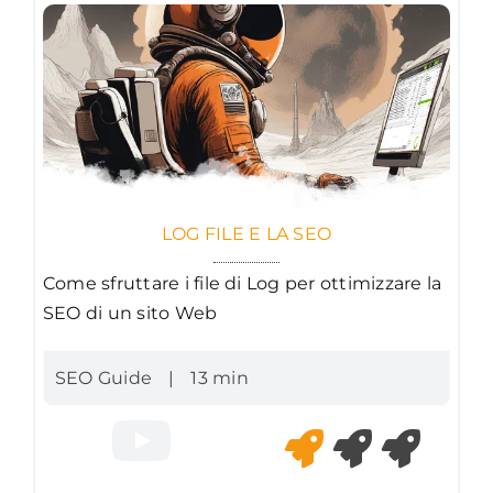
LOG FILE E LA SEO
Come sfruttare i file di Log per ottimizzare la
SEO di un sito Web
SEO Guide
|
13 min