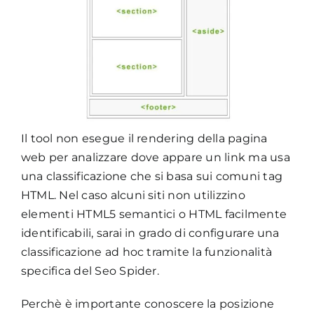
Il tool non esegue il rendering della pagina
web per analizzare dove appare un link ma usa
una classificazione che si basa sui comuni tag
HTML. Nel caso alcuni siti non utilizzino
elementi HTML5 semantici o HTML facilmente
identificabili, sarai in grado di configurare una
classificazione ad hoc tramite la funzionalità
specifica del Seo Spider.
Perchè è importante conoscere la posizione