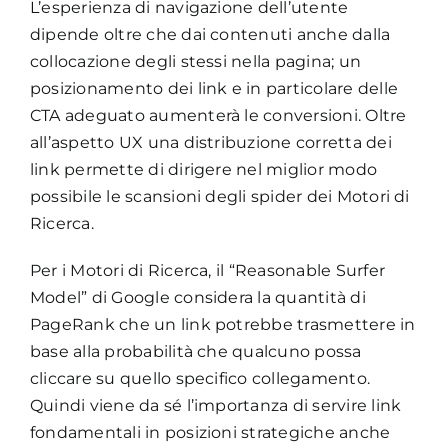
L’esperienza di navigazione dell’utente
dipende oltre che dai contenuti anche dalla
collocazione degli stessi nella pagina; un
posizionamento dei link e in particolare delle
CTA adeguato aumenterà le conversioni. Oltre
all’aspetto UX una distribuzione corretta dei
link permette di dirigere nel miglior modo
possibile le scansioni degli spider dei Motori di
Ricerca.
Per i Motori di Ricerca, il “Reasonable Surfer
Model” di Google considera la quantità di
PageRank che un link potrebbe trasmettere in
base alla probabilità che qualcuno possa
cliccare su quello specifico collegamento.
Quindi viene da sé l’importanza di servire link
fondamentali in posizioni strategiche anche