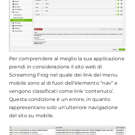
Per comprendere al meglio la sua applicazione
prendi in considerazione il sito web di
Screaming Frog nel quale dei link del menu
mobile sono al di fuori dell’elemento “nav” e
vengono classificati come link ‘contenuto’.
Questa condizione è un errore, in quanto
rappresentano solo un’ulteriore navigazione
del sito su mobile.