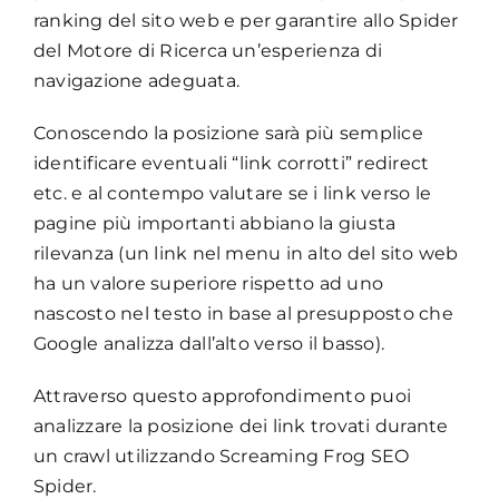
ranking del sito web e per garantire allo Spider
del Motore di Ricerca un’esperienza di
navigazione adeguata.
Conoscendo la posizione sarà più semplice
identificare eventuali “link corrotti” redirect
etc. e al contempo valutare se i link verso le
pagine più importanti abbiano la giusta
rilevanza (un link nel menu in alto del sito web
ha un valore superiore rispetto ad uno
nascosto nel testo in base al presupposto che
Google analizza dall’alto verso il basso).
Attraverso questo approfondimento puoi
analizzare la posizione dei link trovati durante
un crawl utilizzando Screaming Frog SEO
Spider.