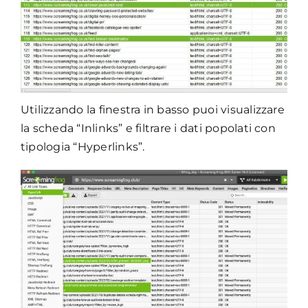
Utilizzando la finestra in basso puoi visualizzare
la scheda “Inlinks” e filtrare i dati popolati con
tipologia “Hyperlinks”.