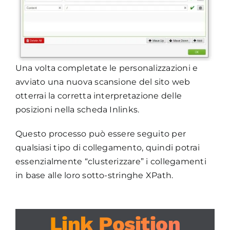
Una volta completate le personalizzazioni e
avviato una nuova scansione del sito web
otterrai la corretta interpretazione delle
posizioni nella scheda Inlinks.
Questo processo può essere seguito per
qualsiasi tipo di collegamento, quindi potrai
essenzialmente “clusterizzare” i collegamenti
in base alle loro sotto-stringhe XPath.
Link Position