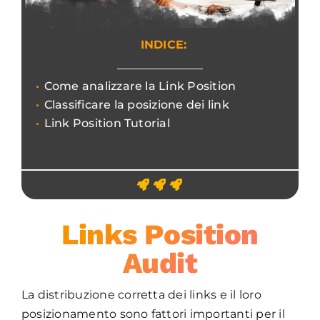
INDICE:
Come analizzare la Link Position
Classificare la posizione dei link
Link Position Tutorial
Links Position
Audit
La distribuzione corretta dei links e il loro
posizionamento sono fattori importanti per il