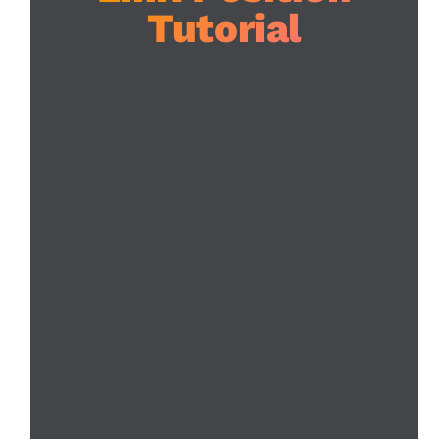
Tutorial