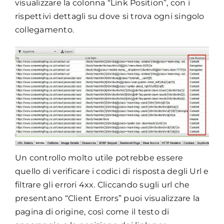
visualizzare la colonna “Link Position”, con i
rispettivi dettagli su dove si trova ogni singolo
collegamento.
Un controllo molto utile potrebbe essere
quello di verificare i codici di risposta degli Url e
filtrare gli errori 4xx. Cliccando sugli url che
presentano “Client Errors” puoi visualizzare la
pagina di origine, così come il testo di