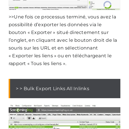
>>Une fois ce processus terminé, vous avez la
possibilité d’exporter les données via le
bouton « Exporter » situé directement sur
l’onglet, en cliquant avec le bouton droit de la
souris sur les URL et en sélectionnant
« Exporter les liens » ou en téléchargeant le
rapport « Tous les liens ».
> > Bulk Export Links All Inlinks