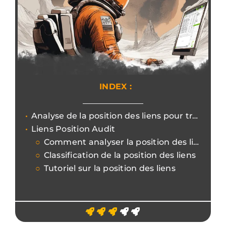
INDEX :
Analyse de la position des liens pour traiter les liens corrompus et le classement interne.
Liens Position Audit
Comment analyser la position des liens
Classification de la position des liens
Tutoriel sur la position des liens