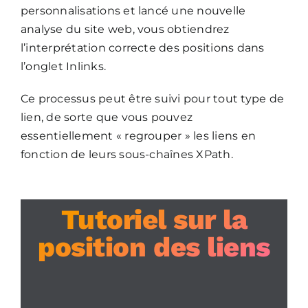
personnalisations et lancé une nouvelle
analyse du site web, vous obtiendrez
l’interprétation correcte des positions dans
l’onglet Inlinks.
Ce processus peut être suivi pour tout type de
lien, de sorte que vous pouvez
essentiellement « regrouper » les liens en
fonction de leurs sous-chaînes XPath.
Tutoriel sur la
position des liens