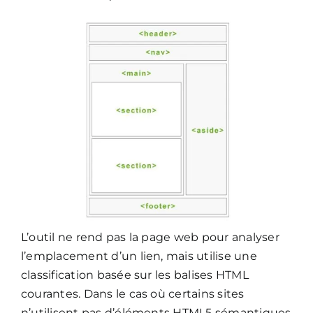
L’outil ne rend pas la page web pour analyser
l’emplacement d’un lien, mais utilise une
classification basée sur les balises HTML
courantes. Dans le cas où certains sites
n’utilisent pas d’éléments HTML5 sémantiques