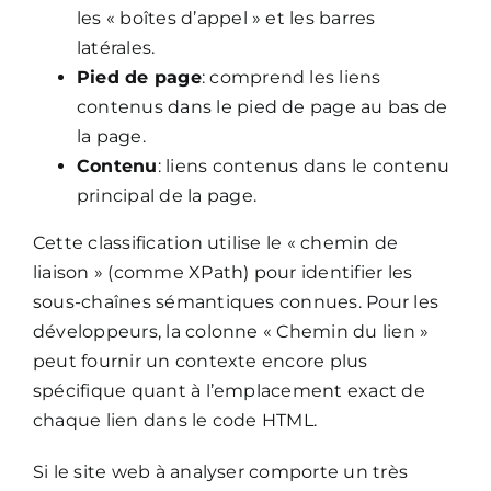
les « boîtes d’appel » et les barres
latérales.
Pied de page
: comprend les liens
contenus dans le pied de page au bas de
la page.
Contenu
: liens contenus dans le contenu
principal de la page.
Cette classification utilise le « chemin de
liaison » (comme XPath) pour identifier les
sous-chaînes sémantiques connues. Pour les
développeurs, la colonne « Chemin du lien »
peut fournir un contexte encore plus
spécifique quant à l’emplacement exact de
chaque lien dans le code HTML.
Si le site web à analyser comporte un très