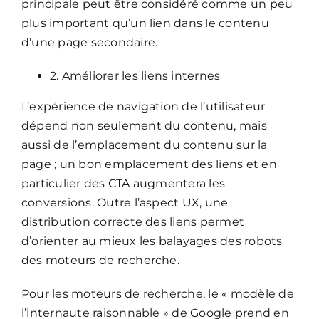
principale peut être considéré comme un peu
plus important qu’un lien dans le contenu
d’une page secondaire.
2. Améliorer les liens internes
L’expérience de navigation de l’utilisateur
dépend non seulement du contenu, mais
aussi de l’emplacement du contenu sur la
page ; un bon emplacement des liens et en
particulier des CTA augmentera les
conversions. Outre l’aspect UX, une
distribution correcte des liens permet
d’orienter au mieux les balayages des robots
des moteurs de recherche.
Pour les moteurs de recherche, le « modèle de
l’internaute raisonnable » de Google prend en