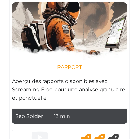
RAPPORT
Aperçu des rapports disponibles avec
Screaming Frog pour une analyse granulaire
et ponctuelle
Seo Spider
|
13 min