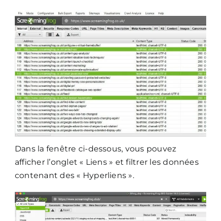
Dans la fenêtre ci-dessous, vous pouvez
afficher l’onglet « Liens » et filtrer les données
contenant des « Hyperliens ».