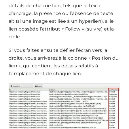
détails de chaque lien, tels que le texte
d’ancrage, la présence ou l’absence de texte
alt (si une image est liée à un hyperlien), si le
lien possède l’attribut « Follow » (suivre) et la
cible.
Si vous faites ensuite défiler l’écran vers la
droite, vous arriverez à la colonne « Position du
lien », qui contient les détails relatifs à
l’emplacement de chaque lien.