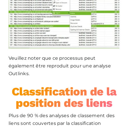
Veuillez noter que ce processus peut
également être reproduit pour une analyse
Outlinks.
Classification de la
position des liens
Plus de 90 % des analyses de classement des
liens sont couvertes par la classification