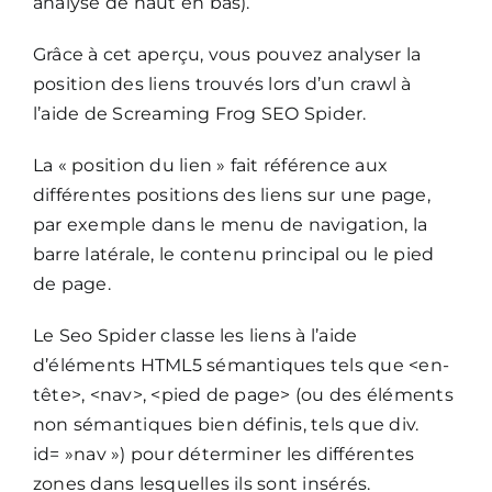
analyse de haut en bas).
Grâce à cet aperçu, vous pouvez analyser la
position des liens trouvés lors d’un crawl à
l’aide de Screaming Frog SEO Spider.
La « position du lien » fait référence aux
différentes positions des liens sur une page,
par exemple dans le menu de navigation, la
barre latérale, le contenu principal ou le pied
de page.
Le Seo Spider classe les liens à l’aide
d’éléments HTML5 sémantiques tels que <en-
tête>, <nav>, <pied de page> (ou des éléments
non sémantiques bien définis, tels que div.
id= »nav ») pour déterminer les différentes
zones dans lesquelles ils sont insérés.