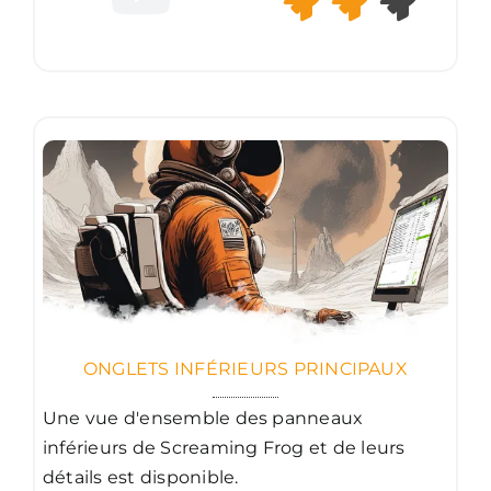
ONGLETS INFÉRIEURS PRINCIPAUX
Une vue d'ensemble des panneaux
inférieurs de Screaming Frog et de leurs
détails est disponible.