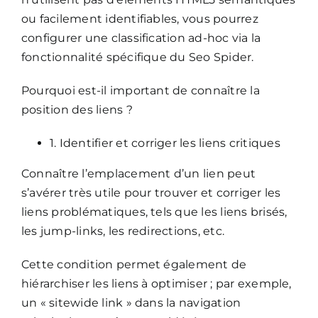
ou facilement identifiables, vous pourrez
configurer une classification ad-hoc via la
fonctionnalité spécifique du Seo Spider.
Pourquoi est-il important de connaître la
position des liens ?
1. Identifier et corriger les liens critiques
Connaître l’emplacement d’un lien peut
s’avérer très utile pour trouver et corriger les
liens problématiques, tels que les liens brisés,
les jump-links, les redirections, etc.
Cette condition permet également de
hiérarchiser les liens à optimiser ; par exemple,
un « sitewide link » dans la navigation