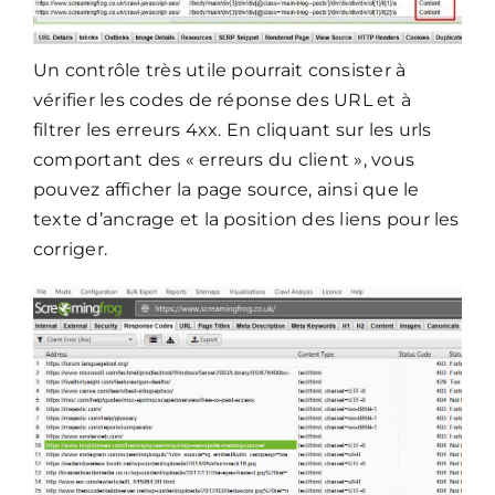
Un contrôle très utile pourrait consister à
vérifier les codes de réponse des URL et à
filtrer les erreurs 4xx. En cliquant sur les urls
comportant des « erreurs du client », vous
pouvez afficher la page source, ainsi que le
texte d’ancrage et la position des liens pour les
corriger.