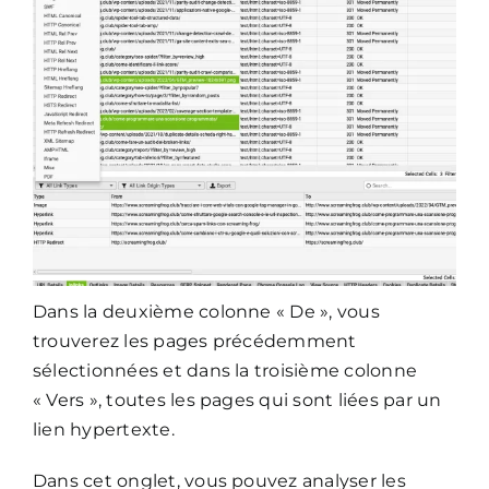
Dans la deuxième colonne « De », vous
trouverez les pages précédemment
sélectionnées et dans la troisième colonne
« Vers », toutes les pages qui sont liées par un
lien hypertexte.
Dans cet onglet, vous pouvez analyser les