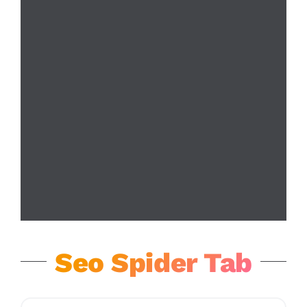
Seo Spider Tab