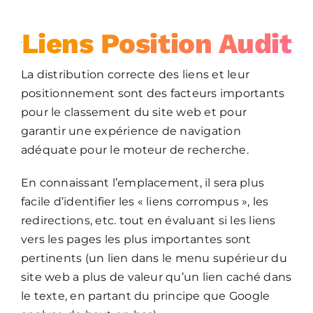
Liens Position Audit
La distribution correcte des liens et leur
positionnement sont des facteurs importants
pour le classement du site web et pour
garantir une expérience de navigation
adéquate pour le moteur de recherche.
En connaissant l’emplacement, il sera plus
facile d’identifier les « liens corrompus », les
redirections, etc. tout en évaluant si les liens
vers les pages les plus importantes sont
pertinents (un lien dans le menu supérieur du
site web a plus de valeur qu’un lien caché dans
le texte, en partant du principe que Google