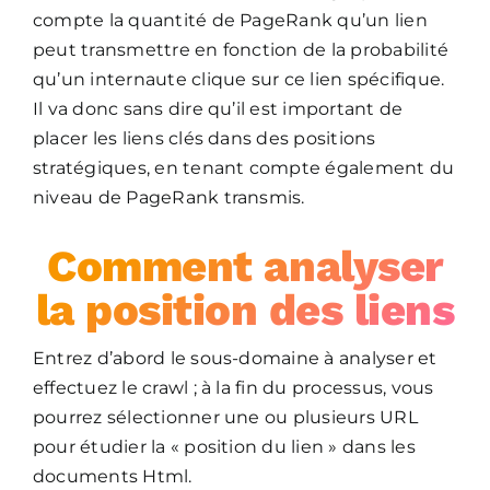
compte la quantité de PageRank qu’un lien
peut transmettre en fonction de la probabilité
qu’un internaute clique sur ce lien spécifique.
Il va donc sans dire qu’il est important de
placer les liens clés dans des positions
stratégiques, en tenant compte également du
niveau de PageRank transmis.
Comment analyser
la position des liens
Entrez d’abord le sous-domaine à analyser et
effectuez le crawl ; à la fin du processus, vous
pourrez sélectionner une ou plusieurs URL
pour étudier la « position du lien » dans les
documents Html.