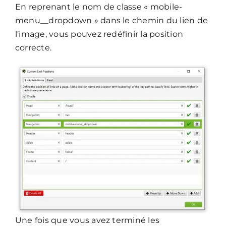
En reprenant le nom de classe « mobile-
menu__dropdown » dans le chemin du lien de
l’image, vous pouvez redéfinir la position
correcte.
Une fois que vous avez terminé les