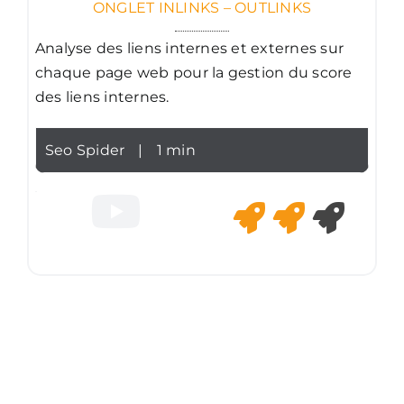
ONGLET INLINKS – OUTLINKS
Analyse des liens internes et externes sur
chaque page web pour la gestion du score
des liens internes.
Seo Spider
|
1 min