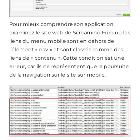
Pour mieux comprendre son application,
examinez le site web de Screaming Frog où les
liens du menu mobile sont en dehors de
l’élément « nav » et sont classés comme des
liens de « contenu ». Cette condition est une
erreur, car ils ne représentent que la poursuite
de la navigation sur le site sur mobile.