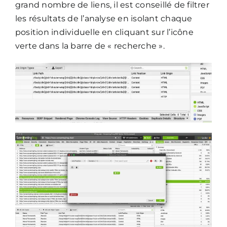
grand nombre de liens, il est conseillé de filtrer
les résultats de l’analyse en isolant chaque
position individuelle en cliquant sur l’icône
verte dans la barre de « recherche ».