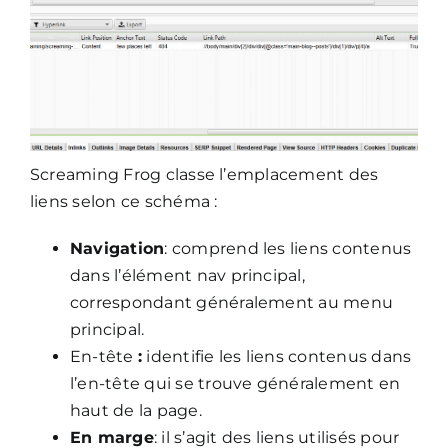
Screaming Frog classe l’emplacement des
liens selon ce schéma :
Navigation
: comprend les liens contenus
dans l’élément nav principal,
correspondant généralement au menu
principal.
En-tête
:
identifie les liens contenus dans
l’en-tête qui se trouve généralement en
haut de la page.
En marge
: il s’agit des liens utilisés pour