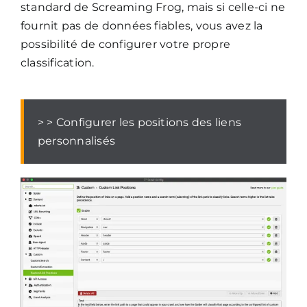
standard de Screaming Frog, mais si celle-ci ne
fournit pas de données fiables, vous avez la
possibilité de configurer votre propre
classification.
> > Configurer les positions des liens
personnalisés