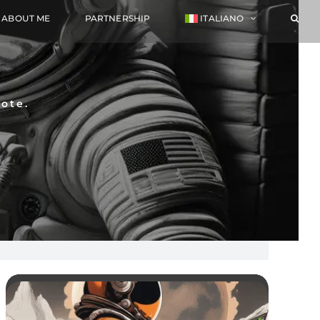
ABOUT ME
PARTNERSHIP
ITALIANO
ote.