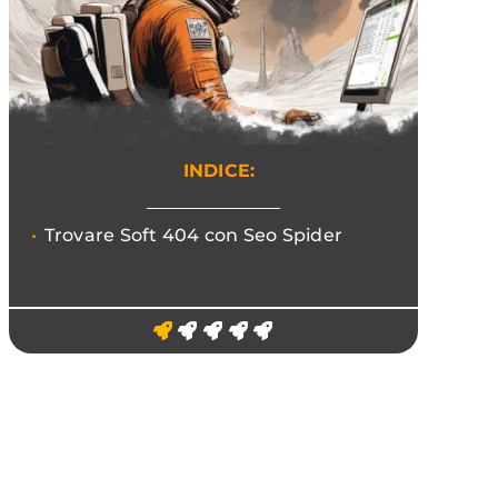
INDICE:
Trovare Soft 404 con Seo Spider