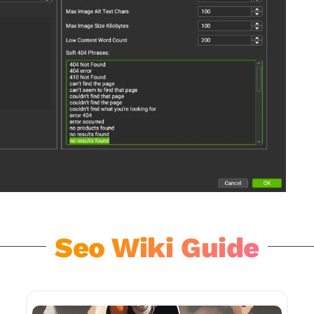
Seo Wiki Guide