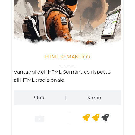
HTML SEMANTICO
Vantaggi dell'HTML Semantico rispetto
all'HTML tradizionale
SEO
|
3 min