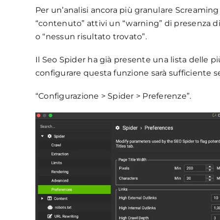
Per un’analisi ancora più granulare Screaming
“contenuto” attivi un “warning” di presenza d
o “nessun risultato trovato”.
Il Seo Spider ha già presente una lista delle pi
configurare questa funzione sarà sufficiente s
“Configurazione > Spider > Preferenze”.