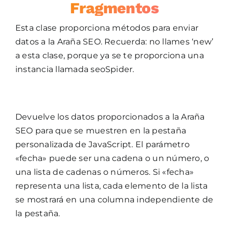
Fragmentos
Esta clase proporciona métodos para enviar
datos a la Araña SEO. Recuerda: no llames ‘new’
a esta clase, porque ya se te proporciona una
instancia llamada seoSpider.
Devuelve los datos proporcionados a la Araña
SEO para que se muestren en la pestaña
personalizada de JavaScript. El parámetro
«fecha» puede ser una cadena o un número, o
una lista de cadenas o números. Si «fecha»
representa una lista, cada elemento de la lista
se mostrará en una columna independiente de
la pestaña.