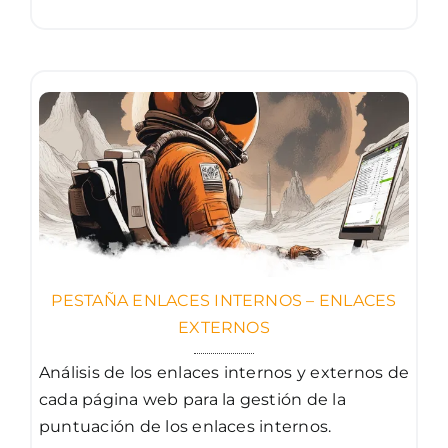
PESTAÑA ENLACES INTERNOS – ENLACES
EXTERNOS
Análisis de los enlaces internos y externos de
cada página web para la gestión de la
puntuación de los enlaces internos.