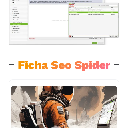
Ficha Seo Spider