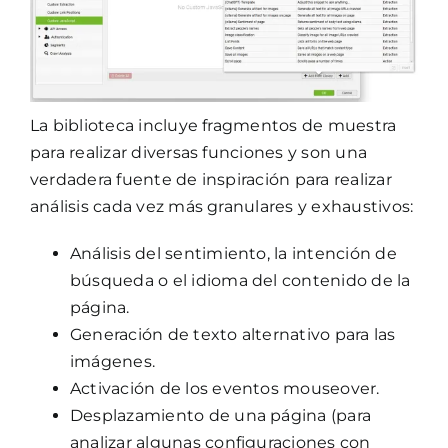
La biblioteca incluye fragmentos de muestra
para realizar diversas funciones y son una
verdadera fuente de inspiración para realizar
análisis cada vez más granulares y exhaustivos:
Análisis del sentimiento, la intención de
búsqueda o el idioma del contenido de la
página.
Generación de texto alternativo para las
imágenes.
Activación de los eventos mouseover.
Desplazamiento de una página (para
analizar algunas configuraciones con