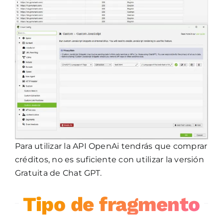
Para utilizar la API OpenAi tendrás que comprar
créditos, no es suficiente con utilizar la versión
Gratuita de Chat GPT.
Tipo de fragmento