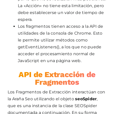
La «Acción» no tiene esta limitación, pero
debe establecerse un valor de tiempo de
espera.
Los fragmentos tienen acceso a la API de
utilidades de la consola de Chrome. Esto
le permite utilizar métodos como
getEventListeners(), a los que no puede
acceder el procesamiento normal de
JavaScript en una página web.
API de Extracción de
Fragmentos
Los Fragmentos de Extracción interactúan con
la Araña Seo utilizando el objeto
seoSpider
,
que es una instancia de la clase SEOSpider
documentada a continuación. En su forma