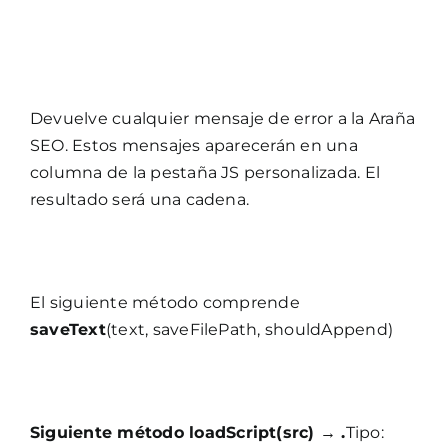
Devuelve cualquier mensaje de error a la Araña
SEO. Estos mensajes aparecerán en una
columna de la pestaña JS personalizada. El
resultado será una cadena.
El siguiente método comprende
saveText
(text, saveFilePath, shouldAppend)
Siguiente método
loadScript(src) → .
Tipo: