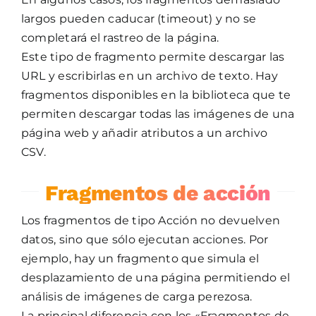
largos pueden caducar (timeout) y no se
completará el rastreo de la página.
Este tipo de fragmento permite descargar las
URL y escribirlas en un archivo de texto. Hay
fragmentos disponibles en la biblioteca que te
permiten descargar todas las imágenes de una
página web y añadir atributos a un archivo
CSV.
Fragmentos de acción
Los fragmentos de tipo Acción no devuelven
datos, sino que sólo ejecutan acciones. Por
ejemplo, hay un fragmento que simula el
desplazamiento de una página permitiendo el
análisis de imágenes de carga perezosa.
La principal diferencia con los «Fragmentos de