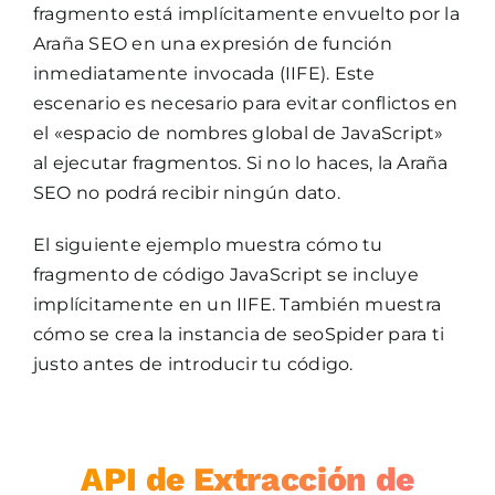
fragmento está implícitamente envuelto por la
Araña SEO en una expresión de función
inmediatamente invocada (IIFE). Este
escenario es necesario para evitar conflictos en
el «espacio de nombres global de JavaScript»
al ejecutar fragmentos. Si no lo haces, la Araña
SEO no podrá recibir ningún dato.
El siguiente ejemplo muestra cómo tu
fragmento de código JavaScript se incluye
implícitamente en un IIFE. También muestra
cómo se crea la instancia de seoSpider para ti
justo antes de introducir tu código.
API de Extracción de