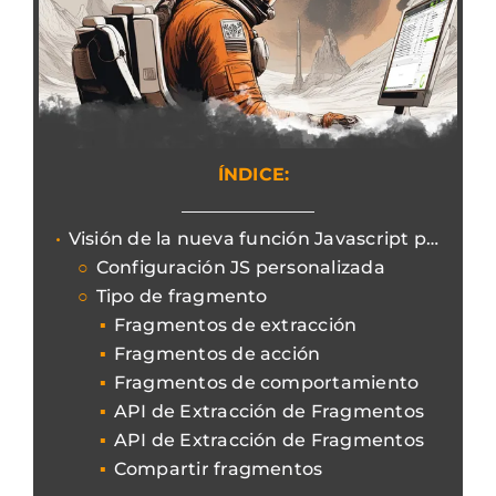
ÍNDICE:
Visión de la nueva función Javascript personalizada de Screaming Frog
Configuración JS personalizada
Tipo de fragmento
Fragmentos de extracción
Fragmentos de acción
Fragmentos de comportamiento
API de Extracción de Fragmentos
API de Extracción de Fragmentos
Compartir fragmentos