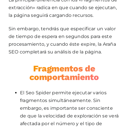
extracción» radica en que cuando se ejecutan,
la página seguirá cargando recursos.
Sin embargo, tendrás que especificar un valor
de tiempo de espera en segundos para este
procesamiento, y cuando éste expire, la Araña
SEO completará su análisis de la página.
Fragmentos de
comportamiento
El Seo Spider permite ejecutar varios
fragmentos simultáneamente. Sin
embargo, es importante ser consciente
de que la velocidad de exploración se verá
afectada por el número y el tipo de