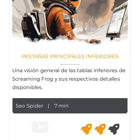
PESTAÑAS PRINCIPALES INFERIORES
Una visión general de las tablas inferiores de
Screaming Frog y sus respectivos detalles
disponibles.
Seo Spider
|
7 min