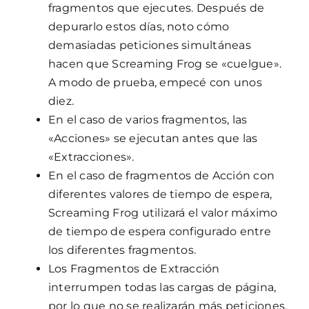
fragmentos que ejecutes. Después de
depurarlo estos días, noto cómo
demasiadas peticiones simultáneas
hacen que Screaming Frog se «cuelgue».
A modo de prueba, empecé con unos
diez.
En el caso de varios fragmentos, las
«Acciones» se ejecutan antes que las
«Extracciones».
En el caso de fragmentos de Acción con
diferentes valores de tiempo de espera,
Screaming Frog utilizará el valor máximo
de tiempo de espera configurado entre
los diferentes fragmentos.
Los Fragmentos de Extracción
interrumpen todas las cargas de página,
por lo que no se realizarán más peticiones.