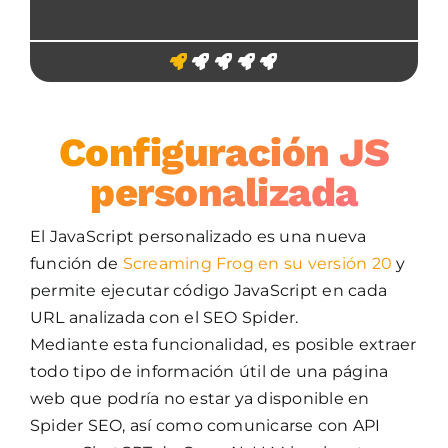
Configuración JS
personalizada
El JavaScript personalizado es una nueva
función de
Screaming Frog en su versión 20
y
permite ejecutar código JavaScript en cada
URL analizada con el SEO Spider.
Mediante esta funcionalidad, es posible extraer
todo tipo de información útil de una página
web que podría no estar ya disponible en
Spider SEO, así como comunicarse con API