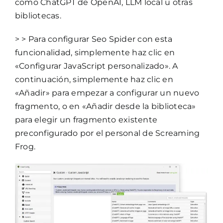
como ChatGPT de OpenAI, LLM local u otras
bibliotecas.
> > Para configurar Seo Spider con esta
funcionalidad, simplemente haz clic en
«Configurar JavaScript personalizado». A
continuación, simplemente haz clic en
«Añadir» para empezar a configurar un nuevo
fragmento, o en «Añadir desde la biblioteca»
para elegir un fragmento existente
preconfigurado por el personal de Screaming
Frog.