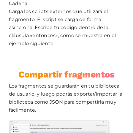
Cadena
Carga los scripts externos que utilizará el
fragmento. El script se carga de forma
asíncrona. Escribe tu código dentro de la
cláusula «entonces», como se muestra en el
ejemplo siguiente.
Compartir fragmentos
Los fragmentos se guardarán en tu biblioteca
de usuario, y luego podrás exportar/importar la
biblioteca como JSON para compartirla muy
fácilmente.