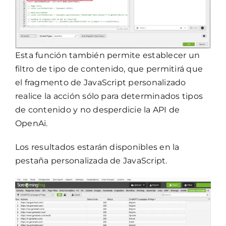
Esta función también permite establecer un
filtro de tipo de contenido, que permitirá que
el fragmento de JavaScript personalizado
realice la acción sólo para determinados tipos
de contenido y no desperdicie la API de
OpenAi.
Los resultados estarán disponibles en la
pestaña personalizada de JavaScript.