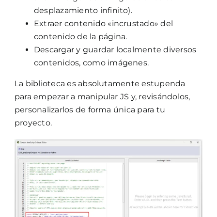
desplazamiento infinito).
Extraer contenido «incrustado» del
contenido de la página.
Descargar y guardar localmente diversos
contenidos, como imágenes.
La biblioteca es absolutamente estupenda
para empezar a manipular JS y, revisándolos,
personalizarlos de forma única para tu
proyecto.