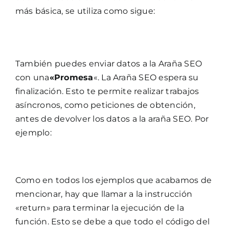
más básica, se utiliza como sigue:
También puedes enviar datos a la Araña SEO
con una
«Promesa
«. La Araña SEO espera su
finalización. Esto te permite realizar trabajos
asíncronos, como peticiones de obtención,
antes de devolver los datos a la araña SEO. Por
ejemplo:
Como en todos los ejemplos que acabamos de
mencionar, hay que llamar a la instrucción
«return» para terminar la ejecución de la
función. Esto se debe a que todo el código del