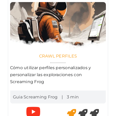
CRAWL PERFILES
Cómo utilizar perfiles personalizados y
personalizar las exploraciones con
Screaming Frog
Guia Screaming Frog
|
3 min