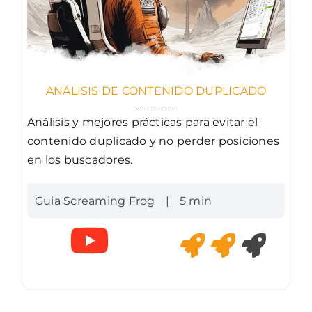
ANÁLISIS DE CONTENIDO DUPLICADO
Análisis y mejores prácticas para evitar el
contenido duplicado y no perder posiciones
en los buscadores.
Guia Screaming Frog
|
5 min