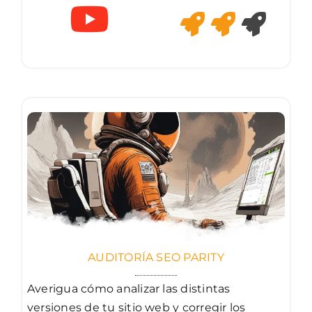
AUDITORÍA SEO PARITY
Averigua cómo analizar las distintas
versiones de tu sitio web y corregir los