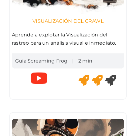
VISUALIZACIÓN DEL CRAWL
Aprende a explotar la Visualización del
rastreo para un análisis visual e inmediato.
Guia Screaming Frog
|
2 min