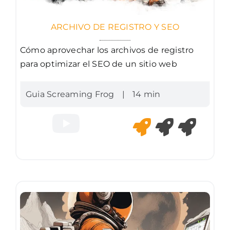
ARCHIVO DE REGISTRO Y SEO
Cómo aprovechar los archivos de registro
para optimizar el SEO de un sitio web
Guia Screaming Frog
|
14 min