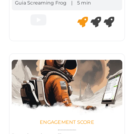
Guia Screaming Frog
|
5 min
ENGAGEMENT SCORE