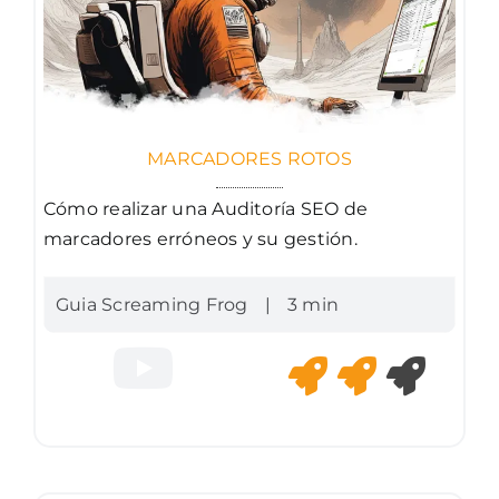
MARCADORES ROTOS
Cómo realizar una Auditoría SEO de
marcadores erróneos y su gestión.
Guia Screaming Frog
|
3 min