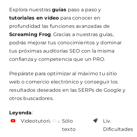
Explora nuestras
guías
paso a paso y
tutoriales en vídeo
para conocer en
profundidad las funciones avanzadas de
Screaming Frog
. Gracias a nuestras guías,
podrás mejorar tus conocimientos y dominar
tus próximas auditorías SEO con la misma
confianza y competencia que un PRO.
Prepárate para optimizar al máximo tu sitio
web o comercio electrónico y conseguir los
resultados deseados en las SERPs de Google y
otros buscadores.
Leyenda
:
Videotutoriales
Sólo
Liv.
texto
Dificultades