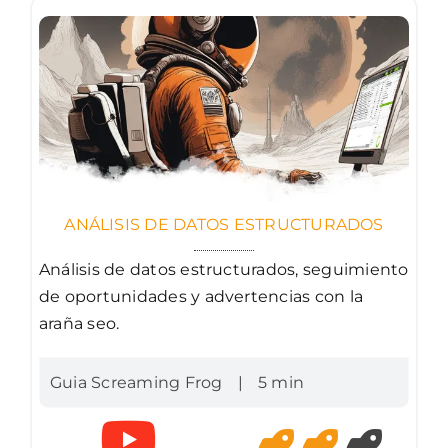
ANÁLISIS DE DATOS ESTRUCTURADOS
Análisis de datos estructurados, seguimiento
de oportunidades y advertencias con la
araña seo.
Guia Screaming Frog
|
5 min