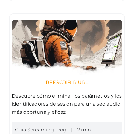
REESCRIBIR URL
Descubre cómo eliminar los parámetros y los
identificadores de sesión para una seo audid
más oportuna y eficaz.
Guia Screaming Frog
|
2 min