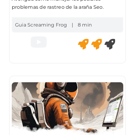
problemas de rastreo de la araña Seo.
Guia Screaming Frog
|
8 min