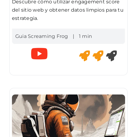
Descubre cómo utilizar engagement score
del sitio web y obtener datos limpios para tu
estrategia.
Guia Screaming Frog
|
1 min