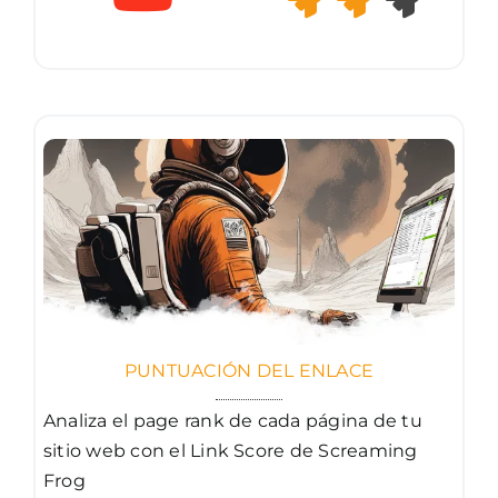
PUNTUACIÓN DEL ENLACE
Analiza el page rank de cada página de tu
sitio web con el Link Score de Screaming
Frog