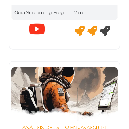
Guia Screaming Frog
|
2 min
ANÁLISIS DEL SITIO EN JAVASCRIPT