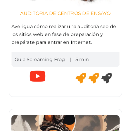
AUDITORIA DE CENTROS DE ENSAYO
Averigua cómo realizar una auditoría seo de
los sitios web en fase de preparación y
prepárate para entrar en Internet.
Guia Screaming Frog
|
5 min