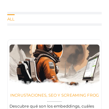
ALL
INCRUSTACIONES, SEO Y SCREAMING FROG
Descubre qué son los embeddings, cuáles