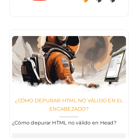
¿CÓMO DEPURAR HTML NO VÁLIDO EN EL
ENCABEZADO?
¿Cómo depurar HTML no válido en Head?