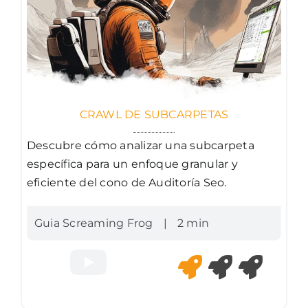
CRAWL DE SUBCARPETAS
Descubre cómo analizar una subcarpeta
específica para un enfoque granular y
eficiente del cono de Auditoría Seo.
Guia Screaming Frog
|
2 min