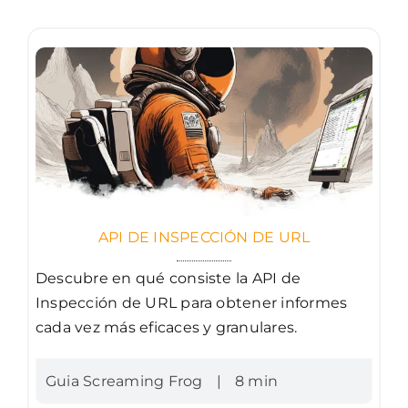
API DE INSPECCIÓN DE URL
Descubre en qué consiste la API de
Inspección de URL para obtener informes
cada vez más eficaces y granulares.
Guia Screaming Frog
|
8 min