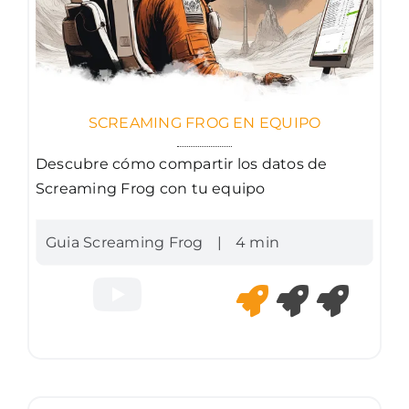
SCREAMING FROG EN EQUIPO
Descubre cómo compartir los datos de
Screaming Frog con tu equipo
Guia Screaming Frog
|
4 min