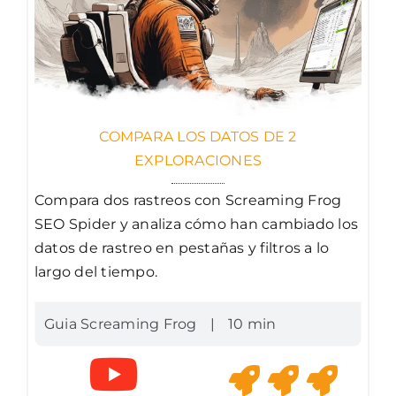
COMPARA LOS DATOS DE 2
EXPLORACIONES
Compara dos rastreos con Screaming Frog
SEO Spider y analiza cómo han cambiado los
datos de rastreo en pestañas y filtros a lo
largo del tiempo.
Guia Screaming Frog
|
10 min