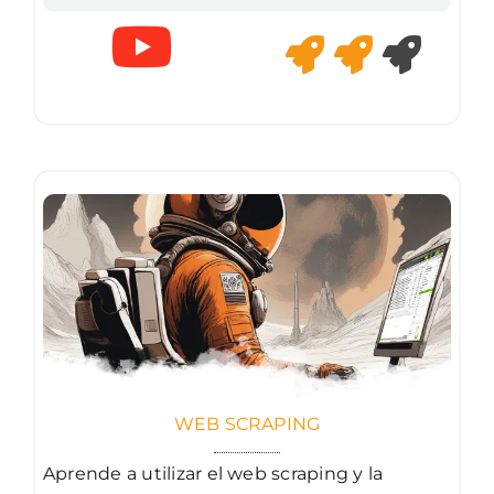
WEB SCRAPING
Aprende a utilizar el web scraping y la