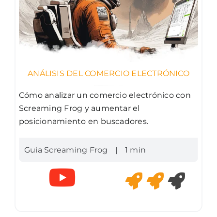
ANÁLISIS DEL COMERCIO ELECTRÓNICO
Cómo analizar un comercio electrónico con
Screaming Frog y aumentar el
posicionamiento en buscadores.
Guia Screaming Frog
|
1 min