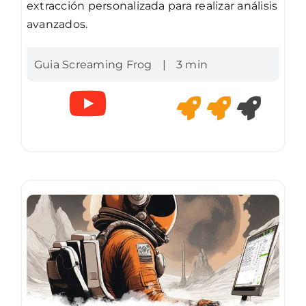
extracción personalizada para realizar análisis
avanzados.
Guia Screaming Frog
|
3 min