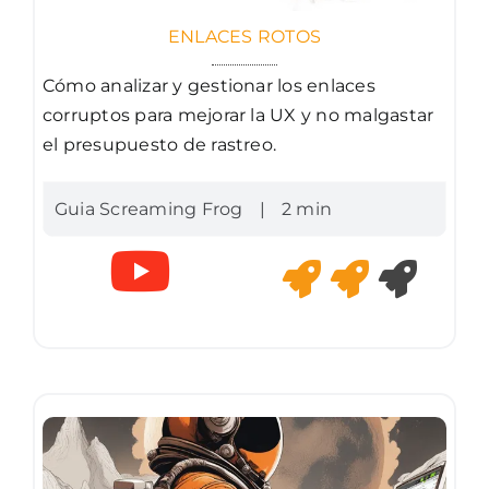
ENLACES ROTOS
Cómo analizar y gestionar los enlaces
corruptos para mejorar la UX y no malgastar
el presupuesto de rastreo.
Guia Screaming Frog
|
2 min