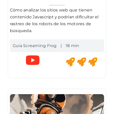
Cómo analizar los sitios web que tienen
contenido Javascript y podrían dificultar el
rastreo de los robots de los motores de
búsqueda.
Guia Screaming Frog
|
18 min