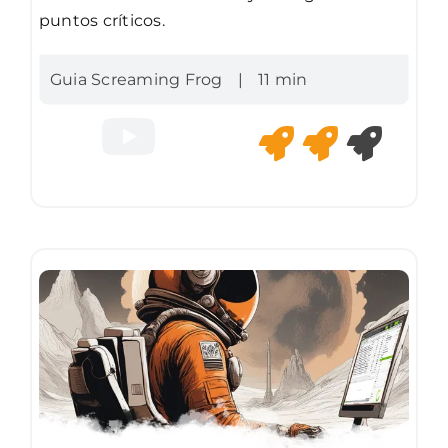
puntos críticos.
Guia Screaming Frog
|
11 min