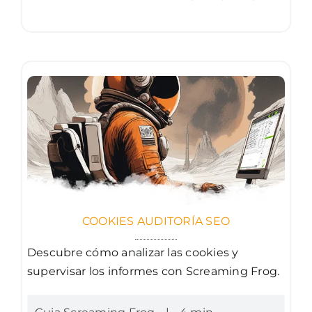
COOKIES AUDITORÍA SEO
Descubre cómo analizar las cookies y
supervisar los informes con Screaming Frog.