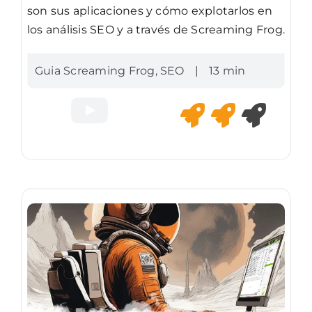
son sus aplicaciones y cómo explotarlos en
los análisis SEO y a través de Screaming Frog.
Guia Screaming Frog
,
SEO
|
13 min