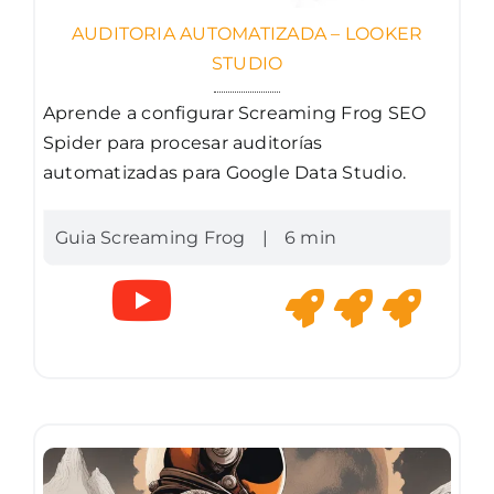
AUDITORIA AUTOMATIZADA – LOOKER
STUDIO
Aprende a configurar Screaming Frog SEO
Spider para procesar auditorías
automatizadas para Google Data Studio.
Guia Screaming Frog
|
6 min