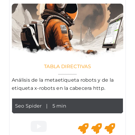
TABLA DIRECTIVAS
Análisis de la metaetiqueta robots y de la
etiqueta x-robots en la cabecera http.
Seo Spider
|
5 min