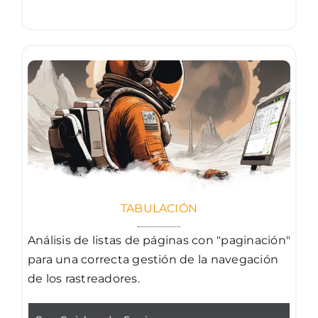
TABULACIÓN
Análisis de listas de páginas con "paginación"
para una correcta gestión de la navegación
de los rastreadores.