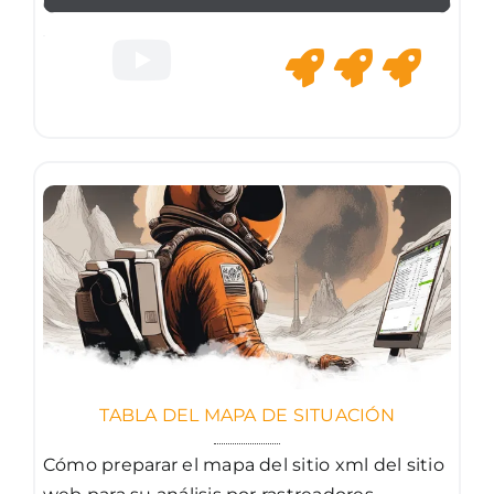
TABLA DEL MAPA DE SITUACIÓN
Cómo preparar el mapa del sitio xml del sitio