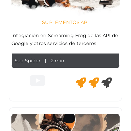
SUPLEMENTOS API
Integración en Screaming Frog de las API de
Google y otros servicios de terceros.
Seo Spider
|
2 min