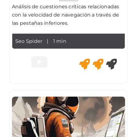
Análisis de cuestiones críticas relacionadas
con la velocidad de navegación a través de
las pestañas inferiores.
Seo Spider
|
1 min