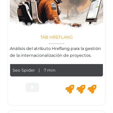
TAB HREFLANG
Análisis del atributo Hreflang para la gestión
de la internacionalización de proyectos.
Seo Spider
|
7 min