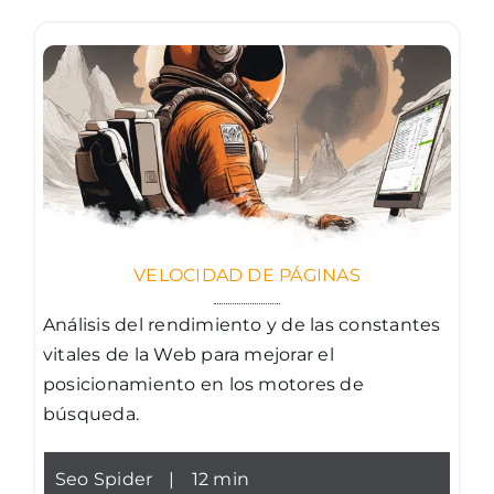
VELOCIDAD DE PÁGINAS
Análisis del rendimiento y de las constantes
vitales de la Web para mejorar el
posicionamiento en los motores de
búsqueda.
Seo Spider
|
12 min