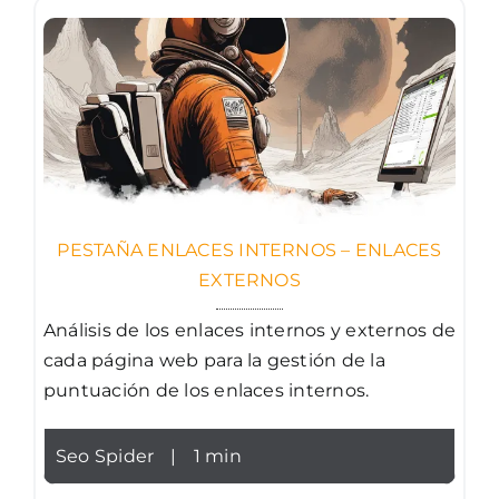
PESTAÑA ENLACES INTERNOS – ENLACES
EXTERNOS
Análisis de los enlaces internos y externos de
cada página web para la gestión de la
puntuación de los enlaces internos.
Seo Spider
|
1 min