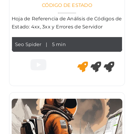
CÓDIGO DE ESTADO
Hoja de Referencia de Análisis de Códigos de
Estado: 4xx, 3xx y Errores de Servidor
Seo Spider
|
5 min