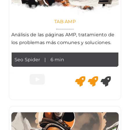
TAB AMP
Análisis de las páginas AMP, tratamiento de
los problemas más comunes y soluciones.
Seo Spider
|
6 min