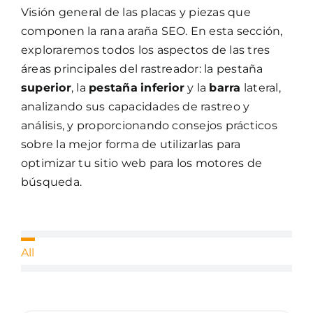
Visión general de las placas y piezas que
componen la rana araña SEO. En esta sección,
exploraremos todos los aspectos de las tres
áreas principales del rastreador: la pestaña
superior
, la
pestaña
inferior
y la
barra
lateral,
analizando sus capacidades de rastreo y
análisis, y proporcionando consejos prácticos
sobre la mejor forma de utilizarlas para
optimizar tu sitio web para los motores de
búsqueda.
All