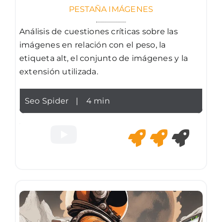
PESTAÑA IMÁGENES
Análisis de cuestiones críticas sobre las
imágenes en relación con el peso, la
etiqueta alt, el conjunto de imágenes y la
extensión utilizada.
Seo Spider
|
4 min