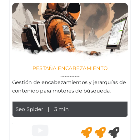
PESTAÑA ENCABEZAMIENTO
Gestión de encabezamientos y jerarquías de
contenido para motores de búsqueda.
Seo Spider
|
3 min