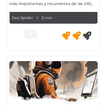
más importantes y recurrentes de las URL.
Seo Spider
|
3 min