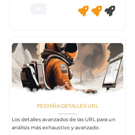
PESTAÑA DETALLES URL
Los detalles avanzados de las URL para un
análisis más exhaustivo y avanzado.