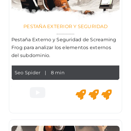
PESTAÑA EXTERIOR Y SEGURIDAD
Pestaña Externo y Seguridad de Screaming
Frog para analizar los elementos externos
del subdominio.
Seo Spider
|
8 min