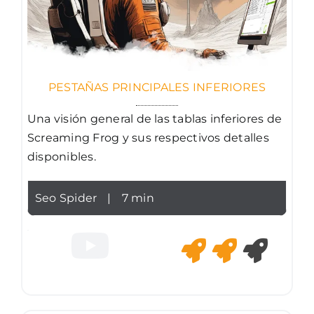
PESTAÑAS PRINCIPALES INFERIORES
Una visión general de las tablas inferiores de
Screaming Frog y sus respectivos detalles
disponibles.
Seo Spider
|
7 min