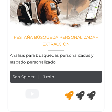
PESTAÑA BÚSQUEDA PERSONALIZADA –
EXTRACCIÓN
Análisis para búsquedas personalizadas y
raspado personalizado.
Seo Spider
|
1 min