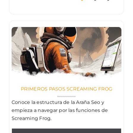
PRIMEROS PASOS SCREAMING FROG
Conoce la estructura de la Araña Seo y
empieza a navegar por las funciones de
Screaming Frog.