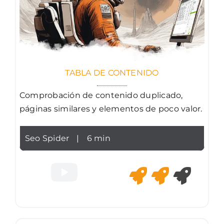
TABLA DE CONTENIDO
Comprobación de contenido duplicado,
páginas similares y elementos de poco valor.
Seo Spider
|
6 min