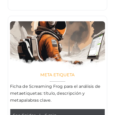
META ETIQUETA
Ficha de Screaming Frog para el análisis de
metaetiquetas: título, descripción y
metapalabras clave.