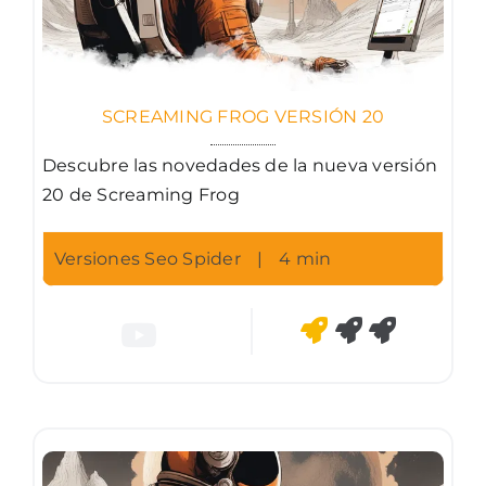
SCREAMING FROG VERSIÓN 20
Descubre las novedades de la nueva versión
20 de Screaming Frog
Versiones Seo Spider
|
4 min