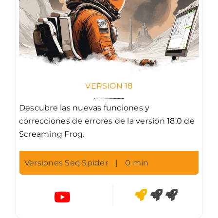
VERSIÓN 18
Descubre las nuevas funciones y
correcciones de errores de la versión 18.0 de
Screaming Frog.
Versiones Seo Spider
|
0 min