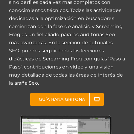
sino perfiles cada vez más completos con
conocimientos técnicos. Todas las actividades
dedicadas a la optimización en buscadores
comienzan con la fase de análisis, y Screaming
Frog es un fiel aliado para las auditorías Seo
más avanzadas. En la sección de tutoriales
SEO, puedes seguir todas las lecciones
didácticas de Screaming Frog con guías ‘Paso a
Paso’, contribuciones en vídeo y una visión
muy detallada de todas las áreas de interés de
la araña Seo.
GUÍA RANA GRITONA