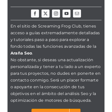
En el sitio de Screaming Frog Club, tienes
acceso a guías extremadamente detalladas
y tutoriales paso a paso para explorar a
fondo todas las funciones avanzadas de la
Araña Seo
.
No obstante, si deseas una actualización
personalizada y tener a tu lado a un experto
para tus proyectos, no dudes en ponerte en
contacto conmigo. Será un placer formarte
o apoyarte en la consecución de tus
objetivos en el ámbito del análisis Seo y la
optimización de motores de búsqueda.