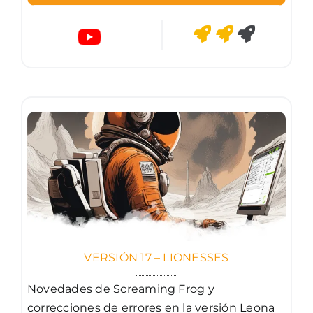
VERSIÓN 17 – LIONESSES
Novedades de Screaming Frog y
correcciones de errores en la versión Leona