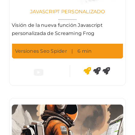
JAVASCRIPT PERSONALIZADO
Visión de la nueva función Javascript
personalizada de Screaming Frog
Versiones Seo Spider
|
6 min