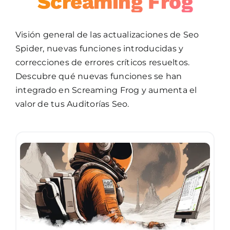
Screaming Frog
Visión general de las actualizaciones de Seo
Spider, nuevas funciones introducidas y
correcciones de errores críticos resueltos.
Descubre qué nuevas funciones se han
integrado en Screaming Frog y aumenta el
valor de tus Auditorías Seo.