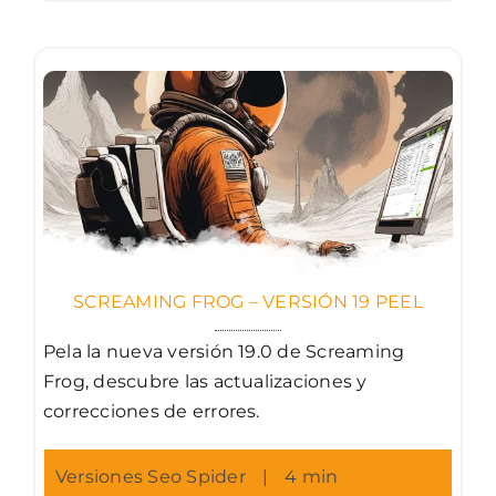
SCREAMING FROG – VERSIÓN 19 PEEL
Pela la nueva versión 19.0 de Screaming
Frog, descubre las actualizaciones y
correcciones de errores.
Versiones Seo Spider
|
4 min