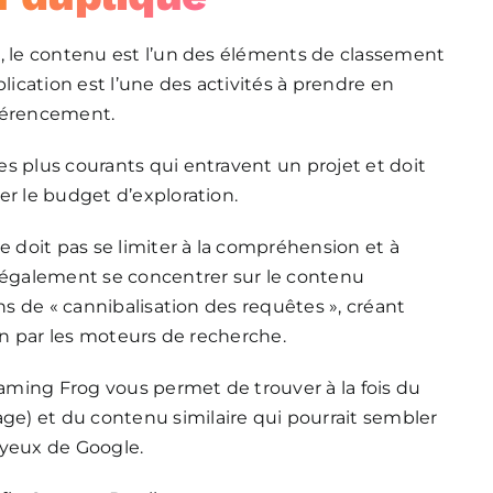
s, le contenu est l’un des éléments de classement
lication est l’une des activités à prendre en
éférencement.
s plus courants qui entravent un projet et doit
er le budget d’exploration.
e doit pas se limiter à la compréhension et à
t également se concentrer sur le contenu
ons de « cannibalisation des requêtes », créant
ion par les moteurs de recherche.
ming Frog vous permet de trouver à la fois du
e) et du contenu similaire qui pourrait sembler
 yeux de Google.