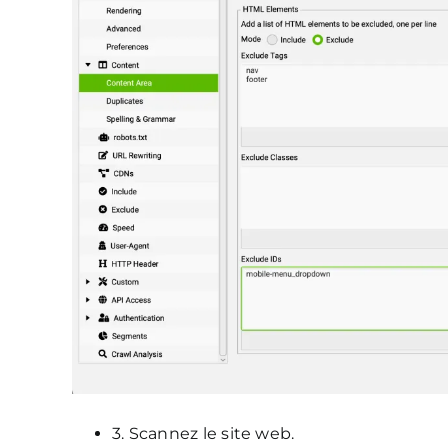
3. Scannez le site web.