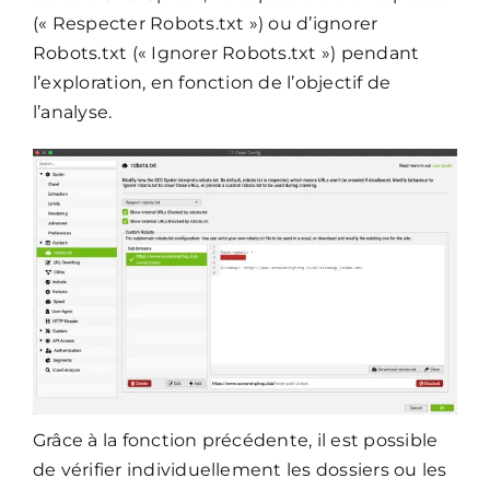
(« Respecter Robots.txt ») ou d’ignorer
Robots.txt (« Ignorer Robots.txt ») pendant
l’exploration, en fonction de l’objectif de
l’analyse.
Grâce à la fonction précédente, il est possible
de vérifier individuellement les dossiers ou les