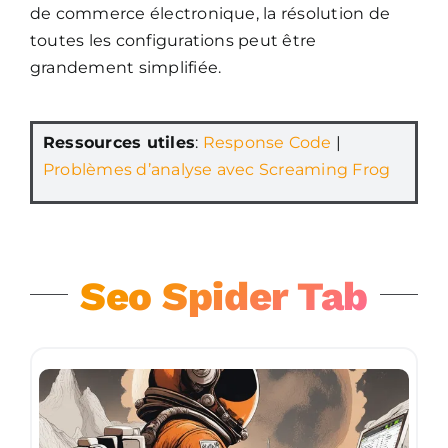
de commerce électronique, la résolution de
toutes les configurations peut être
grandement simplifiée.
Ressources utiles
:
Response Code
|
Problèmes d’analyse avec Screaming Frog
Seo Spider Tab