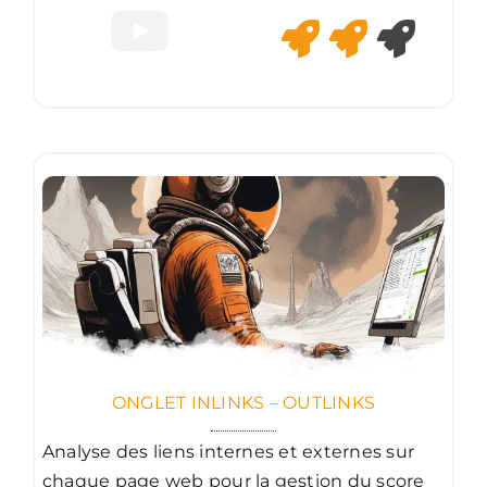
ONGLET INLINKS – OUTLINKS
Analyse des liens internes et externes sur
chaque page web pour la gestion du score