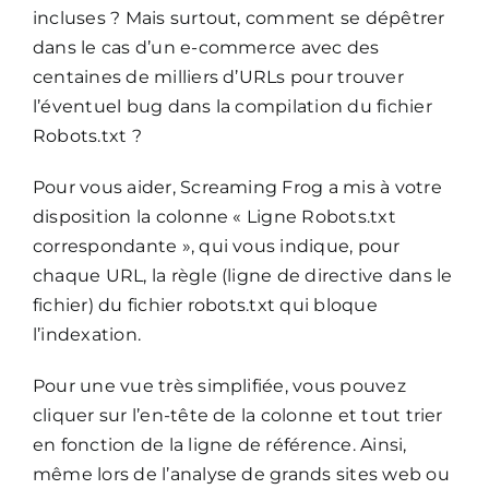
incluses ? Mais surtout, comment se dépêtrer
dans le cas d’un e-commerce avec des
centaines de milliers d’URLs pour trouver
l’éventuel bug dans la compilation du fichier
Robots.txt ?
Pour vous aider, Screaming Frog a mis à votre
disposition la colonne « Ligne Robots.txt
correspondante », qui vous indique, pour
chaque URL, la règle (ligne de directive dans le
fichier) du fichier robots.txt qui bloque
l’indexation.
Pour une vue très simplifiée, vous pouvez
cliquer sur l’en-tête de la colonne et tout trier
en fonction de la ligne de référence. Ainsi,
même lors de l’analyse de grands sites web ou