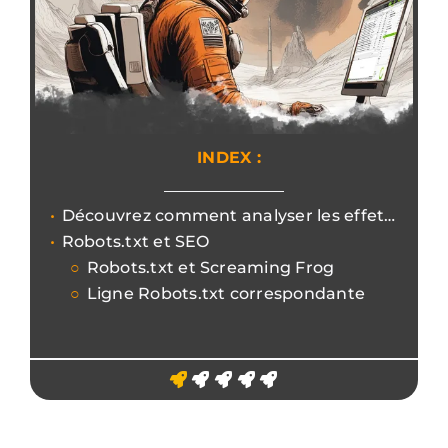
INDEX :
Découvrez comment analyser les effets des directives Robots.txt
Robots.txt et SEO
Robots.txt et Screaming Frog
Ligne Robots.txt correspondante