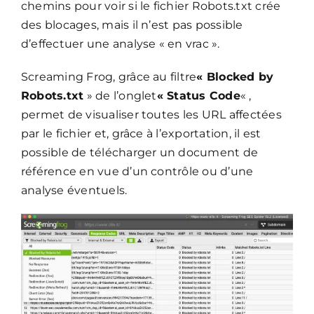
chemins pour voir si le fichier Robots.txt crée
des blocages, mais il n’est pas possible
d’effectuer une analyse « en vrac ».
Screaming Frog, grâce au filtre
« Blocked by
Robots.txt
» de l’onglet
« Status Code
« ,
permet de visualiser toutes les URL affectées
par le fichier et, grâce à l’exportation, il est
possible de télécharger un document de
référence en vue d’un contrôle ou d’une
analyse éventuels.