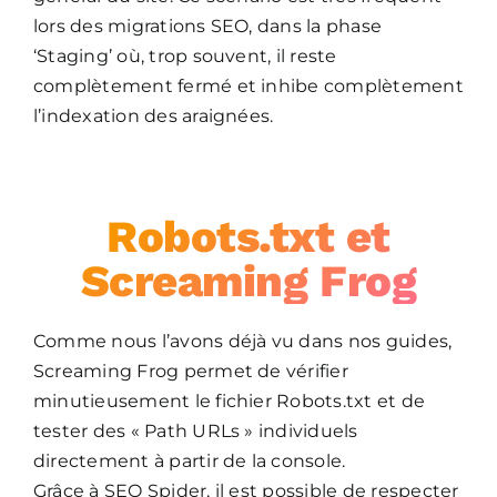
lors des migrations SEO, dans la phase
‘Staging’ où, trop souvent, il reste
complètement fermé et inhibe complètement
l’indexation des araignées.
Robots.txt et
Screaming Frog
Comme nous l’avons déjà vu dans nos guides,
Screaming Frog permet de vérifier
minutieusement le fichier Robots.txt et de
tester des « Path URLs » individuels
directement à partir de la console.
Grâce à SEO Spider, il est possible de respecter