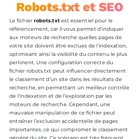
Robots.txt et SEO
Le fichier
robots.txt
est essentiel pour le
référencement, car il vous permet d’indiquer
aux moteurs de recherche quelles pages de
votre site doivent être exclues de l’indexation,
optimisant ainsi la visibilité du contenu le plus
pertinent. Une configuration correcte du
fichier robots.txt peut influencer directement
le classement d’un site dans les résultats de
recherche, en permettant un meilleur contrôle
de l’indexation et de l’exploration par les
moteurs de recherche. Cependant, une
mauvaise manipulation de ce fichier peut
entraîner l’exclusion accidentelle de pages
importantes, ce qui compromet le classement
général du site. Ce scénario est très fréquent