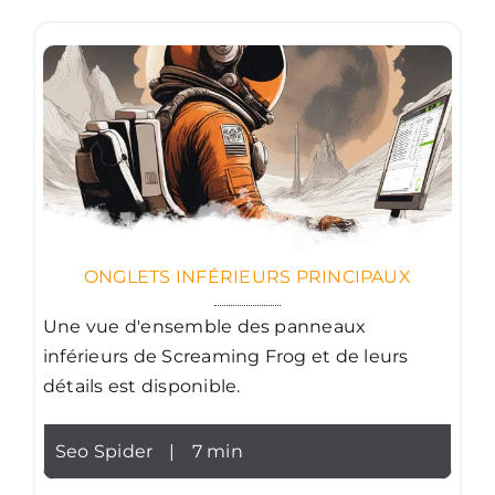
ONGLETS INFÉRIEURS PRINCIPAUX
Une vue d'ensemble des panneaux
inférieurs de Screaming Frog et de leurs
détails est disponible.
Seo Spider
|
7 min