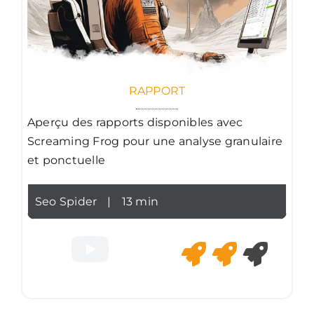
RAPPORT
Aperçu des rapports disponibles avec
Screaming Frog pour une analyse granulaire
et ponctuelle
Seo Spider
|
13 min