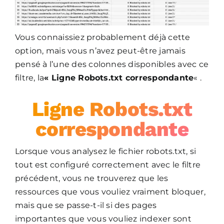
Vous connaissiez probablement déjà cette
option, mais vous n’avez peut-être jamais
pensé à l’une des colonnes disponibles avec ce
filtre, la
« Ligne Robots.txt correspondante
« .
Ligne Robots.txt
correspondante
Lorsque vous analysez le fichier robots.txt, si
tout est configuré correctement avec le filtre
précédent, vous ne trouverez que les
ressources que vous vouliez vraiment bloquer,
mais que se passe-t-il si des pages
importantes que vous vouliez indexer sont