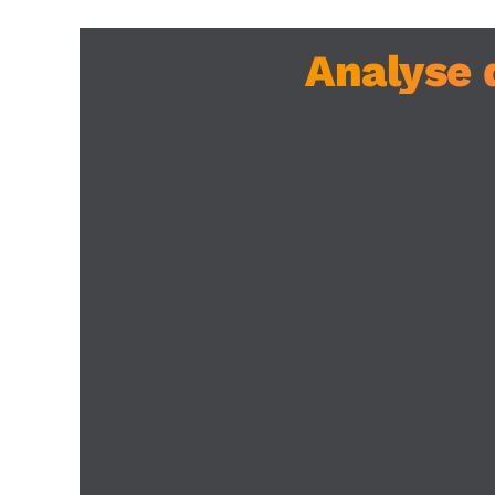
Analyse 