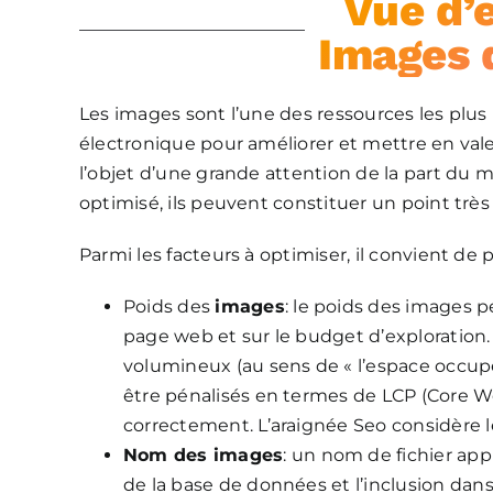
Vue d’
Images d
Les images sont l’une des ressources les plus
électronique pour améliorer et mettre en vale
l’objet d’une grande attention de la part du 
optimisé, ils peuvent constituer un point très
Parmi les facteurs à optimiser, il convient de
Poids des
images
: le poids des images 
page web et sur le budget d’exploration. 
volumineux (au sens de « l’espace occupé 
être pénalisés en termes de LCP (Core Web
correctement. L’araignée Seo considère 
Nom des images
: un nom de fichier app
de la base de données et l’inclusion dan