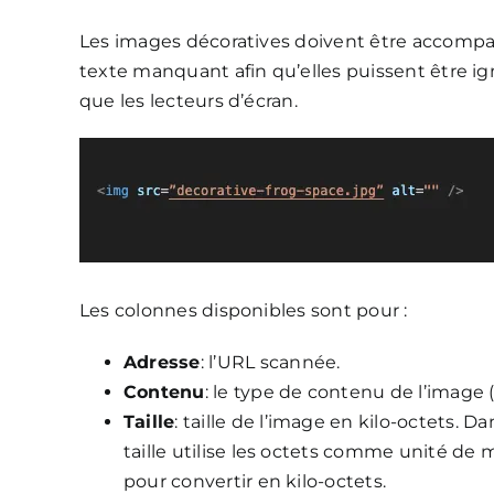
Les images décoratives doivent être accompagn
texte manquant afin qu’elles puissent être ign
que les lecteurs d’écran.
Les colonnes disponibles sont pour :
Adresse
: l’URL scannée.
Contenu
: le type de contenu de l’image (j
Taille
: taille de l’image en kilo-octets. 
taille utilise les octets comme unité de m
pour convertir en kilo-octets.