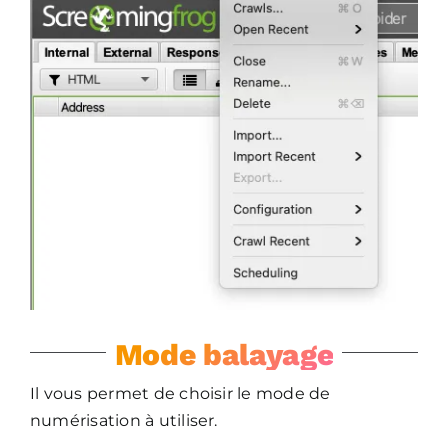
Mode balayage
Il vous permet de choisir le mode de
numérisation à utiliser.