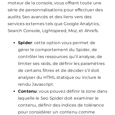
moteur de la console, vous offrant toute une
série de personnalisations pour effectuer des
audits Seo avancés et des liens vers des
services externes tels que Google Analytics,
Search Console, Lightspeed, Moz, et Ahrefs.
Spider
: cette option vous permet de
gérer le comportement du Spider, de
contrôler les ressources qu’il analyse, de
limiter ses raids, de définir les paramètres
de certains filtres et de décider s’il doit
analyser du HTML statique ou inclure le
rendu Javascript.
Contenu
: vous pouvez définir la zone dans
laquelle le Seo Spider doit examiner le
contenu, définir des indices de tolérance
pour considérer un contenu comme