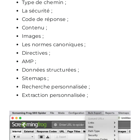
Type de chemin ;
La sécurité ;
Code de réponse ;
Contenu ;
Images ;
Les normes canoniques ;
Directives ;
AMP ;
Données structurées ;
Sitemaps ;
Recherche personnalisée ;
Extraction personnalisée ;