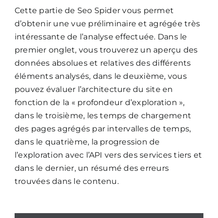
Cette partie de Seo Spider vous permet
d’obtenir une vue préliminaire et agrégée très
intéressante de l’analyse effectuée. Dans le
premier onglet, vous trouverez un aperçu des
données absolues et relatives des différents
éléments analysés, dans le deuxième, vous
pouvez évaluer l’architecture du site en
fonction de la « profondeur d’exploration »,
dans le troisième, les temps de chargement
des pages agrégés par intervalles de temps,
dans le quatrième, la progression de
l’exploration avec l’API vers des services tiers et
dans le dernier, un résumé des erreurs
trouvées dans le contenu.