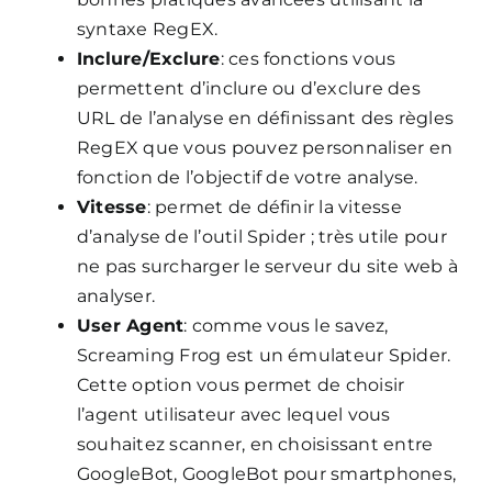
syntaxe RegEX.
Inclure/Exclure
: ces fonctions vous
permettent d’inclure ou d’exclure des
URL de l’analyse en définissant des règles
RegEX que vous pouvez personnaliser en
fonction de l’objectif de votre analyse.
Vitesse
: permet de définir la vitesse
d’analyse de l’outil Spider ; très utile pour
ne pas surcharger le serveur du site web à
analyser.
User Agent
: comme vous le savez,
Screaming Frog est un émulateur Spider.
Cette option vous permet de choisir
l’agent utilisateur avec lequel vous
souhaitez scanner, en choisissant entre
GoogleBot, GoogleBot pour smartphones,