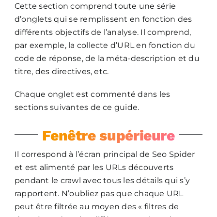
Cette section comprend toute une série
d’onglets qui se remplissent en fonction des
différents objectifs de l’analyse. Il comprend,
par exemple, la collecte d’URL en fonction du
code de réponse, de la méta-description et du
titre, des directives, etc.
Chaque onglet est commenté dans les
sections suivantes de ce guide.
Fenêtre supérieure
Il correspond à l’écran principal de Seo Spider
et est alimenté par les URLs découverts
pendant le crawl avec tous les détails qui s’y
rapportent. N’oubliez pas que chaque URL
peut être filtrée au moyen des « filtres de