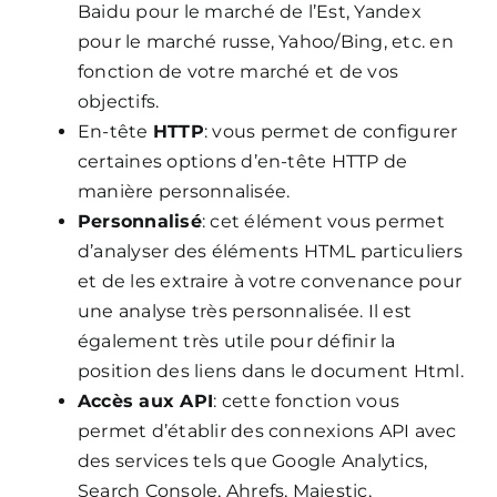
Baidu pour le marché de l’Est, Yandex
pour le marché russe, Yahoo/Bing, etc. en
fonction de votre marché et de vos
objectifs.
En-tête
HTTP
: vous permet de configurer
certaines options d’en-tête HTTP de
manière personnalisée.
Personnalisé
: cet élément vous permet
d’analyser des éléments HTML particuliers
et de les extraire à votre convenance pour
une analyse très personnalisée. Il est
également très utile pour définir la
position des liens dans le document Html.
Accès aux API
: cette fonction vous
permet d’établir des connexions API avec
des services tels que Google Analytics,
Search Console, Ahrefs, Majestic,