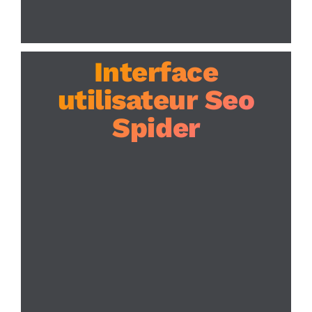
Interface
utilisateur Seo
Spider