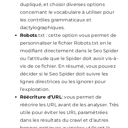
dupliqué, et choisir diverses options
concernant le vocabulaire à utiliser pour
les contrôles grammaticaux et
dactylographiques.
Robots
.txt : cette option vous permet de
personnaliser le fichier Robots.txt en le
modifiant directement dans le Seo Spider
ou l’attitude que le Spider doit avoir vis-à-
vis de ce fichier. En résumé, vous pouvez
décider si le Seo Spider doit suivre les
lignes directrices ou les ignorer pour
l’exploration.
Réécriture d’URL
: vous permet de
réécrire les URL avant de les analyser. Très
utile pour éviter les URL paramétrées
dans les résultats du crawl et d’autres
bonnes pratiques avancées utilisant la