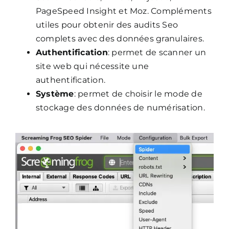
PageSpeed Insight et Moz. Compléments
utiles pour obtenir des audits Seo
complets avec des données granulaires.
Authentification
: permet de scanner un
site web qui nécessite une
authentification.
Système
: permet de choisir le mode de
stockage des données de numérisation.