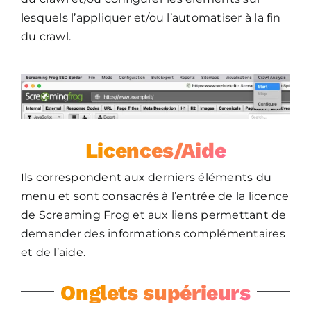
lesquels l’appliquer et/ou l’automatiser à la fin
du crawl.
Licences/Aide
Ils correspondent aux derniers éléments du
menu et sont consacrés à l’entrée de la licence
de Screaming Frog et aux liens permettant de
demander des informations complémentaires
et de l’aide.
Onglets supérieurs