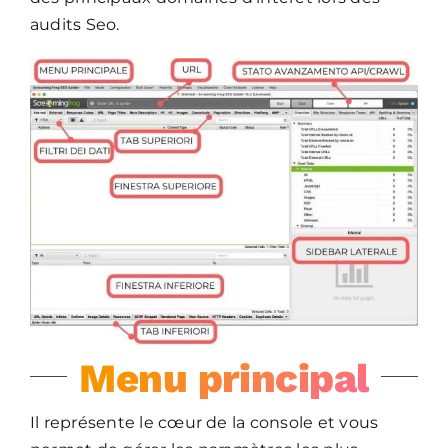
audits Seo.
Menu principal
Il représente le cœur de la console et vous