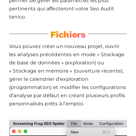
permet de gérer les paramètres les plus
pertinents qui affecteront votre Seo Audit
tenico.
Fichiers
Vous pouvez créer un nouveau projet, ouvrir
les analyses précédentes en mode « Stockage
de base de données » (exploration) ou
« Stockage en mémoire » (ouverture récente),
gérer le calendrier d’exploration
(programmation) et modifier les configurations
d’analyse par défaut en créant plusieurs profils
personnalisés prêts à l’emploi.