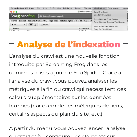
Analyse de l’indexation
L’analyse du crawl est une nouvelle fonction
introduite par Screaming Frog dans les
dernières mises à jour de Seo Spider. Grâce à
l’analyse du crawl, vous pouvez analyser les
métriques à la fin du crawl qui nécessitent des
calculs supplémentaires sur les données
fournies (par exemple, les métriques de liens,
certains aspects du plan du site, etc.)
À partir du menu, vous pouvez lancer l’analyse
du crawl et/ou configurer les éléments sur