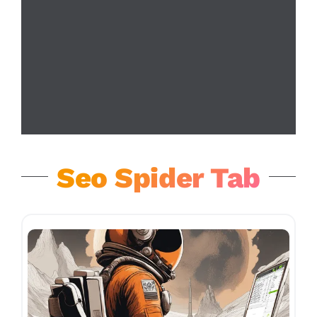
Seo Spider Tab