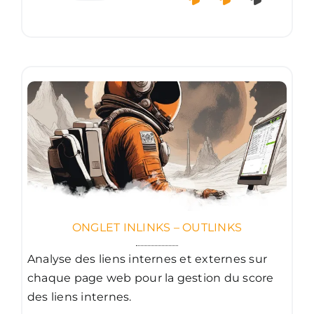
ONGLET INLINKS – OUTLINKS
Analyse des liens internes et externes sur
chaque page web pour la gestion du score
des liens internes.