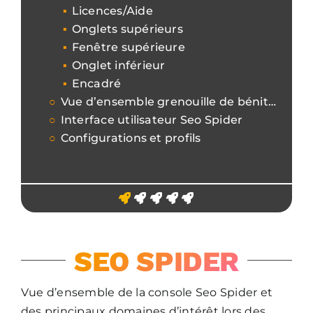
Licences/Aide
Onglets supérieurs
Fenêtre supérieure
Onglet inférieur
Encadré
Vue d’ensemble grenouille de bénitier
Interface utilisateur Seo Spider
Configurations et profils
SEO SPIDER
Vue d’ensemble de la console Seo Spider et
des principaux domaines d’intérêt lors des