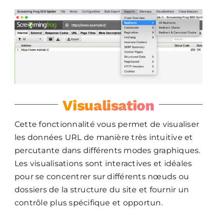
Visualisation
Cette fonctionnalité vous permet de visualiser
les données URL de manière très intuitive et
percutante dans différents modes graphiques.
Les visualisations sont interactives et idéales
pour se concentrer sur différents nœuds ou
dossiers de la structure du site et fournir un
contrôle plus spécifique et opportun.