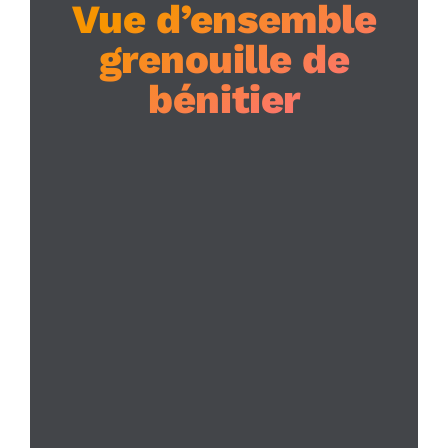
Vue d’ensemble
grenouille de
bénitier