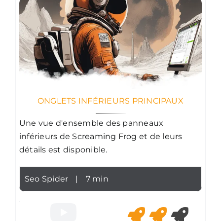
ONGLETS INFÉRIEURS PRINCIPAUX
Une vue d'ensemble des panneaux
inférieurs de Screaming Frog et de leurs
détails est disponible.
Seo Spider
|
7 min