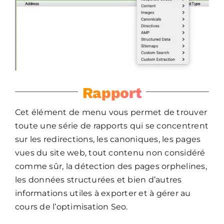
Rapport
Cet élément de menu vous permet de trouver
toute une série de rapports qui se concentrent
sur les redirections, les canoniques, les pages
vues du site web, tout contenu non considéré
comme sûr, la détection des pages orphelines,
les données structurées et bien d’autres
informations utiles à exporter et à gérer au
cours de l’optimisation Seo.