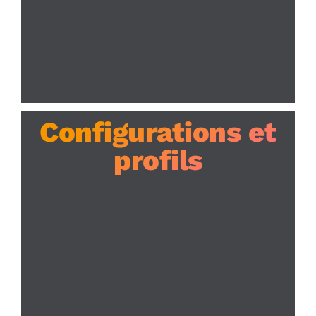
Configurations et
profils