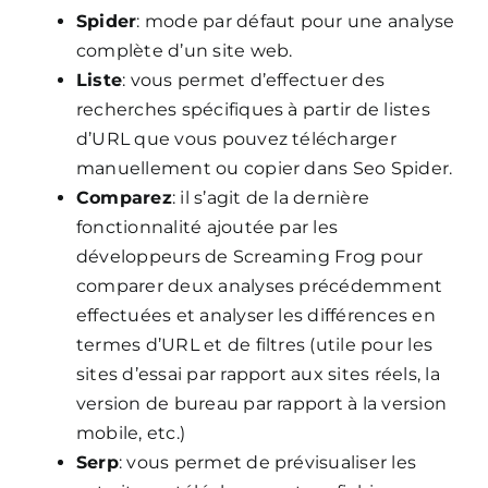
Spider
: mode par défaut pour une analyse
complète d’un site web.
Liste
: vous permet d’effectuer des
recherches spécifiques à partir de listes
d’URL que vous pouvez télécharger
manuellement ou copier dans Seo Spider.
Comparez
: il s’agit de la dernière
fonctionnalité ajoutée par les
développeurs de Screaming Frog pour
comparer deux analyses précédemment
effectuées et analyser les différences en
termes d’URL et de filtres (utile pour les
sites d’essai par rapport aux sites réels, la
version de bureau par rapport à la version
mobile, etc.)
Serp
: vous permet de prévisualiser les