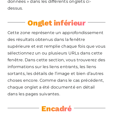
données » dans les différents onglets ci-
dessus.
Onglet inférieur
Cette zone représente un approfondissement
des résultats obtenus dans la fenêtre
supérieure et est remplie chaque fois que vous
sélectionnez un ou plusieurs URLs dans cette
fenêtre. Dans cette section, vous trouverez des
informations sur les liens entrants, les liens
sortants, les détails de l’image et bien d’autres
choses encore. Comme dans le cas précédent,
chaque onglet a été documenté en détail
dans les pages suivantes.
Encadré