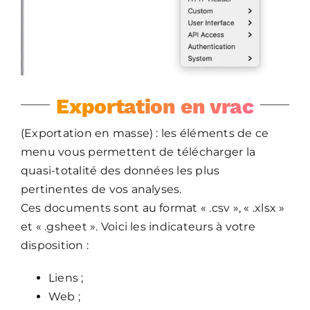
Exportation en vrac
(Exportation en masse) : les éléments de ce
menu vous permettent de télécharger la
quasi-totalité des données les plus
pertinentes de vos analyses.
Ces documents sont au format « .csv », « .xlsx »
et « .gsheet ». Voici les indicateurs à votre
disposition :
Liens ;
Web ;