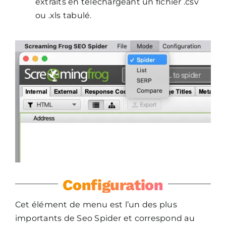
extraits en téléchargeant un fichier .csv
ou .xls tabulé.
Configuration
Cet élément de menu est l’un des plus
importants de Seo Spider et correspond au