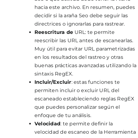
hacia este archivo. En resumen, puedes
decidir si la araña Seo debe seguir las
directrices o ignorarlas para rastrear.
Reescritura de
URL: te permite
reescribir las URL antes de escanearlas.
Muy útil para evitar URL parametrizadas
en los resultados del rastreo y otras
buenas prácticas avanzadas utilizando la
sintaxis RegEX.
Incluir/Excluir
: estas funciones te
permiten incluir o excluir URL del
escaneado estableciendo reglas RegEX
que puedes personalizar según el
enfoque de tu análisis.
Velocidad
: te permite definir la
velocidad de escaneo de la Herramienta