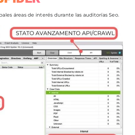
pales áreas de interés durante las auditorías Seo.