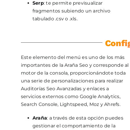
Serp
: te permite previsualizar
fragmentos subiendo un archivo
tabulado .csv o .xls.
Confi
Este elemento del menú es uno de los más
importantes de la Araña Seo y corresponde al
motor de la consola, proporcionándote toda
una serie de personalizaciones para realizar
Auditorías Seo Avanzadas y enlaces a
servicios externos como Google Analytics,
Search Console, Lightspeed, Moz y Ahrefs.
Araña
: a través de esta opción puedes
gestionar el comportamiento de la