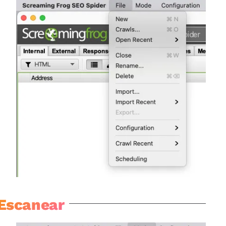
Escanear