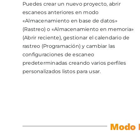
Puedes crear un nuevo proyecto, abrir
escaneos anteriores en modo
«Almacenamiento en base de datos»
(Rastreo) o «Almacenamiento en memoria»
(Abrir reciente), gestionar el calendario de
rastreo (Programación) y cambiar las
configuraciones de escaneo
predeterminadas creando varios perfiles
personalizados listos para usar.
Modo 