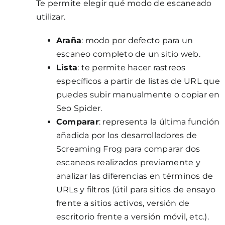
Te permite elegir qué modo de escaneado
utilizar.
Araña
: modo por defecto para un
escaneo completo de un sitio web.
Lista
: te permite hacer rastreos
específicos a partir de listas de URL que
puedes subir manualmente o copiar en
Seo Spider.
Comparar
: representa la última función
añadida por los desarrolladores de
Screaming Frog para comparar dos
escaneos realizados previamente y
analizar las diferencias en términos de
URLs y filtros (útil para sitios de ensayo
frente a sitios activos, versión de
escritorio frente a versión móvil, etc.).