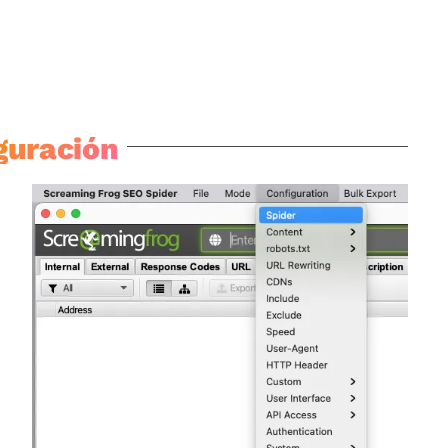
guración