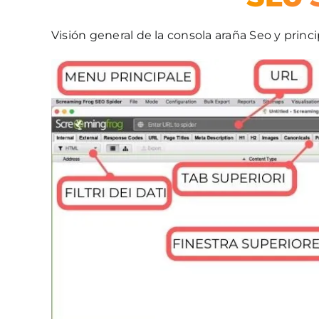
Visión general de la consola araña Seo y princi