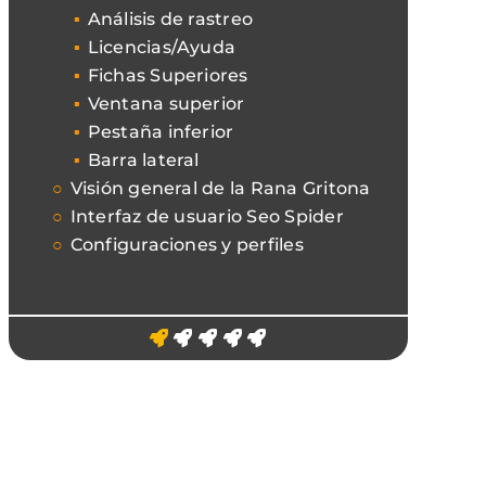
Análisis de rastreo
Licencias/Ayuda
Fichas Superiores
Ventana superior
Pestaña inferior
Barra lateral
Visión general de la Rana Gritona
Interfaz de usuario Seo Spider
Configuraciones y perfiles