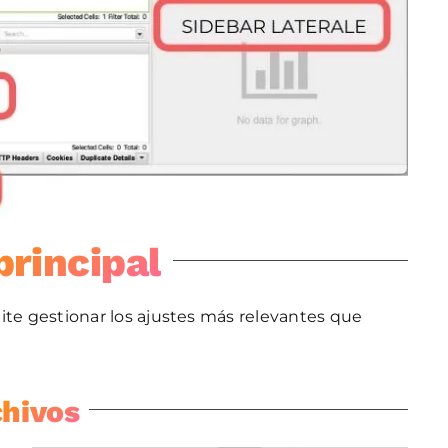
rincipal
ite gestionar los ajustes más relevantes que
chivos