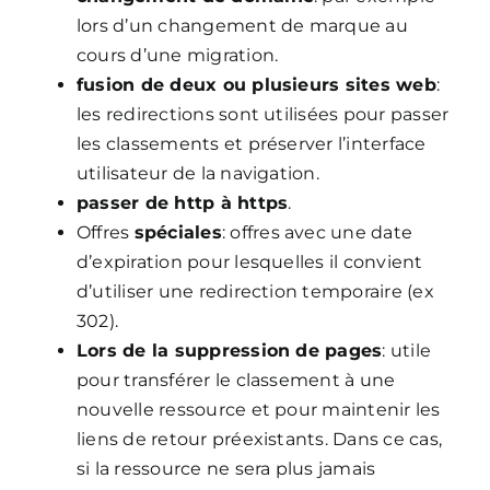
lors d’un changement de marque au
cours d’une migration.
fusion de deux ou plusieurs sites web
:
les redirections sont utilisées pour passer
les classements et préserver l’interface
utilisateur de la navigation.
passer de http à https
.
Offres
spéciales
: offres avec une date
d’expiration pour lesquelles il convient
d’utiliser une redirection temporaire (ex
302).
Lors de la suppression de pages
: utile
pour transférer le classement à une
nouvelle ressource et pour maintenir les
liens de retour préexistants. Dans ce cas,
si la ressource ne sera plus jamais