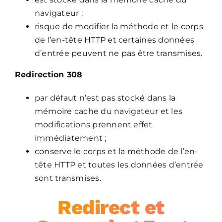
navigateur ;
risque de modifier la méthode et le corps
de l’en-tête HTTP et certaines données
d’entrée peuvent ne pas être transmises.
Redirection 308
par défaut n’est pas stocké dans la
mémoire cache du navigateur et les
modifications prennent effet
immédiatement ;
conserve le corps et la méthode de l’en-
tête HTTP et toutes les données d’entrée
sont transmises.
Redirect et