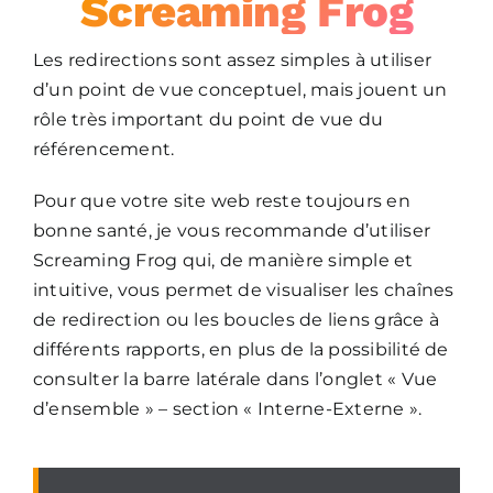
Screaming Frog
Les redirections sont assez simples à utiliser
d’un point de vue conceptuel, mais jouent un
rôle très important du point de vue du
référencement.
Pour que votre site web reste toujours en
bonne santé, je vous recommande d’utiliser
Screaming Frog qui, de manière simple et
intuitive, vous permet de visualiser les chaînes
de redirection ou les boucles de liens grâce à
différents rapports, en plus de la possibilité de
consulter la barre latérale dans l’onglet « Vue
d’ensemble » – section « Interne-Externe ».