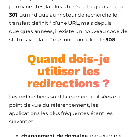
permanentes, la plus utilisée a toujours été la
301
, qui indique au moteur de recherche le
transfert définitif d’une URL, mais depuis
quelques années, il existe un nouveau code de
statut avec la même fonctionnalité, le
308
.
Quand dois-je
utiliser les
redirections ?
Les redirections sont largement utilisées du
point de vue du référencement, les
applications les plus fréquentes étant les
suivantes :
changement de domaine
: par exemple