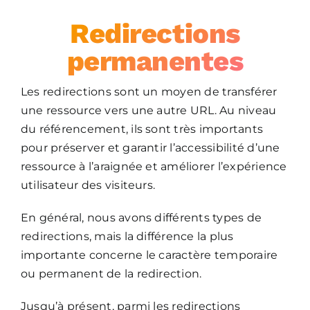
Redirections
permanentes
Les redirections sont un moyen de transférer
une ressource vers une autre URL. Au niveau
du référencement, ils sont très importants
pour préserver et garantir l’accessibilité d’une
ressource à l’araignée et améliorer l’expérience
utilisateur des visiteurs.
En général, nous avons différents types de
redirections, mais la différence la plus
importante concerne le caractère temporaire
ou permanent de la redirection.
Jusqu’à présent, parmi les redirections