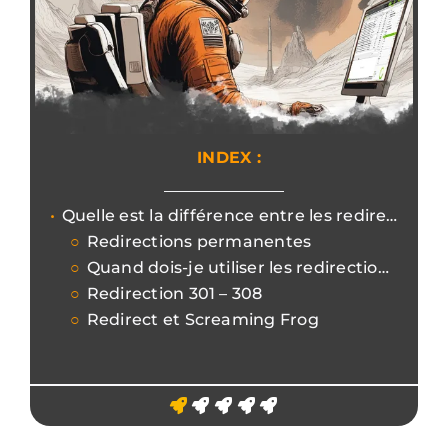
INDEX :
Quelle est la différence entre les redirections 301 et 308 ?
Redirections permanentes
Quand dois-je utiliser les redirections ?
Redirection 301 – 308
Redirect et Screaming Frog