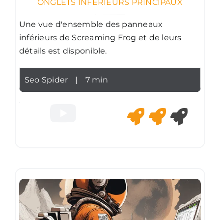
ONGLETS INFÉRIEURS PRINCIPAUX
Une vue d'ensemble des panneaux
inférieurs de Screaming Frog et de leurs
détails est disponible.
Seo Spider
|
7 min