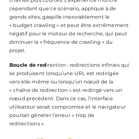
chaînes plus courtes. L’expérience montre
cependant que ce scénario, appliqué à de
grands sites, gaspille inexorablement le
« budget crawling » et peut être extrêmement
négatif pour le moteur de recherche, qui peut
diminuer la « fréquence de crawling » du
projet.
Boucle de red
irection : redirections infinies qui
se produisent lorsqu’une URL est redirigée
vers elle-même ou lorsqu’un nœud de la
« chaîne de redirection » est redirigé vers un
nœud précédent. Dans ce cas, l’interface
utilisateur serait compromise et le navigateur
pourrait générer l’erreur « trop de
redirections ».