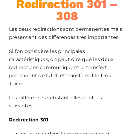
Redirection 301 –
308
Les deux redirections sont permanentes mais
présentent des différences très importantes.
Si l’on considère les principales
caractéristiques, on peut dire que les deux
redirections communiquent le transfert
permanent de l’URL et transfèrent le Link
Juice.
Les différences substantielles sont les
suivantes :
Redirection 301
est stocké dans la mémoire cache du