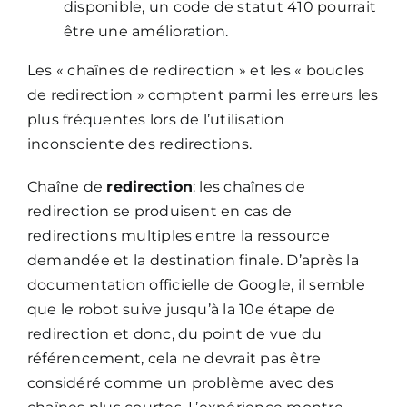
disponible, un code de statut 410 pourrait
être une amélioration.
Les « chaînes de redirection » et les « boucles
de redirection » comptent parmi les erreurs les
plus fréquentes lors de l’utilisation
inconsciente des redirections.
Chaîne de
redirection
: les chaînes de
redirection se produisent en cas de
redirections multiples entre la ressource
demandée et la destination finale. D’après la
documentation officielle de Google, il semble
que le robot suive jusqu’à la 10e étape de
redirection et donc, du point de vue du
référencement, cela ne devrait pas être
considéré comme un problème avec des