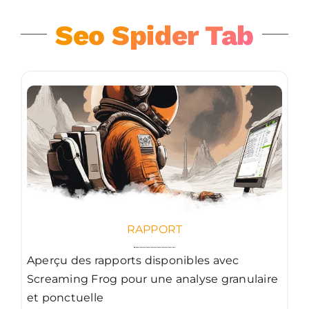
Seo Spider Tab
RAPPORT
Aperçu des rapports disponibles avec
Screaming Frog pour une analyse granulaire
et ponctuelle