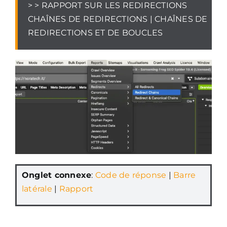
> > RAPPORT SUR LES REDIRECTIONS
CHAÎNES DE REDIRECTIONS | CHAÎNES DE
REDIRECTIONS ET DE BOUCLES
Onglet connexe
:
Code de réponse
|
Barre
latérale
|
Rapport