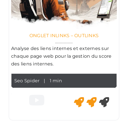
ONGLET INLINKS – OUTLINKS
Analyse des liens internes et externes sur
chaque page web pour la gestion du score
des liens internes.
Seo Spider
|
1 min