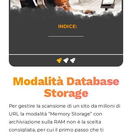
INDICE:
Modalità Database
Storage
Per gestire la scansione di un sito da milioni di
URL la modalità “Memory Storage” con
archiviazione sulla RAM non è la scelta
consigliata, per cui il primo passo che ti