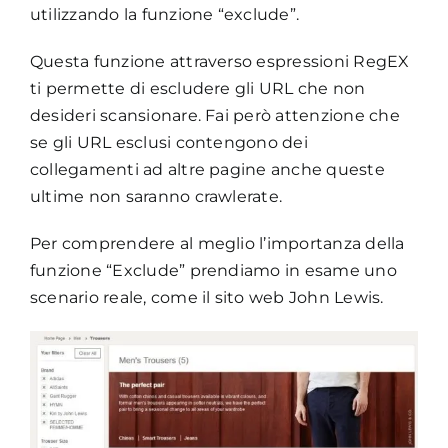
utilizzando la funzione “exclude”.
Questa funzione attraverso espressioni RegEX
ti permette di escludere gli URL che non
desideri scansionare. Fai però attenzione che
se gli URL esclusi contengono dei
collegamenti ad altre pagine anche queste
ultime non saranno crawlerate.
Per comprendere al meglio l’importanza della
funzione “Exclude” prendiamo in esame uno
scenario reale, come il sito web John Lewis.