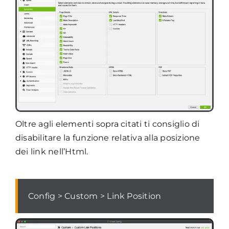
Oltre agli elementi sopra citati ti consiglio di
disabilitare la funzione relativa alla posizione
dei link nell’Html.
Config > Custom > Link Position