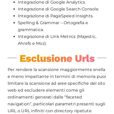
Integrazione di Google Analytics.
Integrazione di Google Search Console.
Integrazione di PageSpeed Insights.
Spelling & Grammar – Ortografia e
grammatica.
Integrazione di Link Metrics (Majestic,
Ahrefs e Moz).
Esclusione Urls
Per rendere la scansione maggiormente snella
e meno impattante in termini di memoria puoi
limitare la scansione ad aree specifiche del sito
web ed escludere elementi come gli
ordinamenti generati dalle “faceted
navigation”, particolari parametri presenti sugli
URL o URL infiniti con directory ripetute