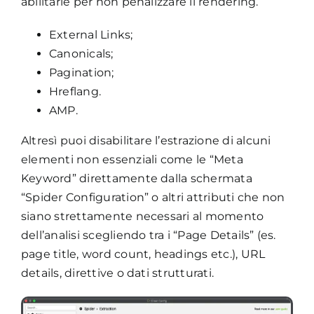
abilitarle per non penalizzare il rendering.
External Links;
Canonicals;
Pagination;
Hreflang.
AMP.
Altresì puoi disabilitare l’estrazione di alcuni
elementi non essenziali come le “Meta
Keyword” direttamente dalla schermata
“Spider Configuration” o altri attributi che non
siano strettamente necessari al momento
dell’analisi scegliendo tra i “Page Details” (es.
page title, word count, headings etc.), URL
details, direttive o dati strutturati.