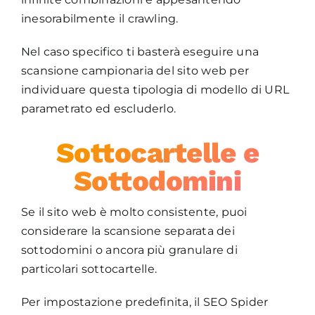
inesorabilmente il crawling.
Nel caso specifico ti basterà eseguire una
scansione campionaria del sito web per
individuare questa tipologia di modello di URL
parametrato ed escluderlo.
Sottocartelle e
Sottodomini
Se il sito web è molto consistente, puoi
considerare la scansione separata dei
sottodomini o ancora più granulare di
particolari sottocartelle.
Per impostazione predefinita, il SEO Spider