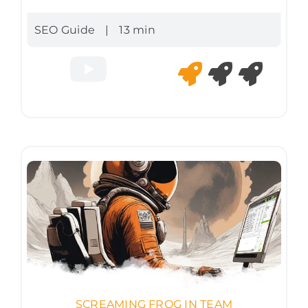
SEO Guide
|
13 min
SCREAMING FROG IN TEAM