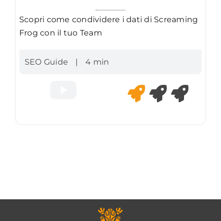
Scopri come condividere i dati di Screaming
Frog con il tuo Team
SEO Guide
|
4 min