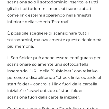
scansiona solo il sottodominio inserito, e tutti
gli altri sottodomini incontrati sono trattati
come link esterni apparendo nella finestra
inferiore della scheda ‘Esternal’.
È possibile scegliere di scansionare tutti i
sottodomini, ma ovviamente questo richiederà
più memoria.
Il Seo Spider può anche essere configurato per
scansionare solamente una sottocartella
inserendo l’URL della “Subfolder” con relativo
percorso e disabilitando “check links outside of
start folder – controlla i link fuori dalla cartella
iniziale” e “crawl outside of start folder –
scansiona fuori dalla cartella iniziale”.
Configurazione > Spider > Check links outside