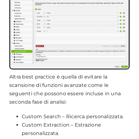
Altra best practice è quella di evitare la
scansione di funzioni avanzate come le
seguenti che possono essere incluse in una
seconda fase di analisi:
Custom Search – Ricerca personalizzata.
Custom Extraction – Estrazione
personalizzata.