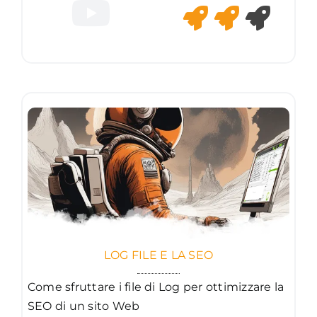
LOG FILE E LA SEO
Come sfruttare i file di Log per ottimizzare la
SEO di un sito Web