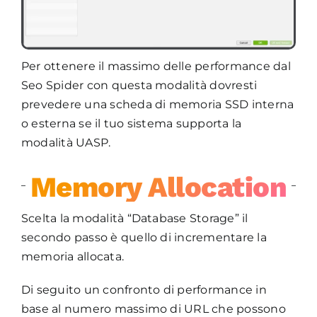
Per ottenere il massimo delle performance dal
Seo Spider con questa modalità dovresti
prevedere una scheda di memoria SSD interna
o esterna se il tuo sistema supporta la
modalità UASP.
Memory Allocation
Scelta la modalità “Database Storage” il
secondo passo è quello di incrementare la
memoria allocata.
Di seguito un confronto di performance in
base al numero massimo di URL che possono