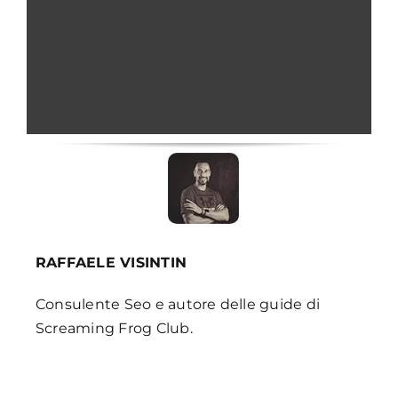
RAFFAELE VISINTIN
Consulente Seo e autore delle guide di
Screaming Frog Club.