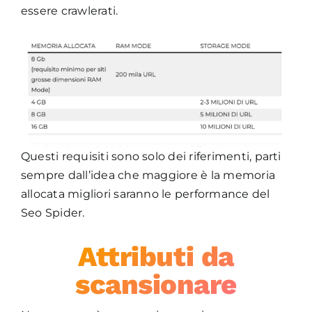
essere crawlerati.
Questi requisiti sono solo dei riferimenti, parti
sempre dall’idea che maggiore è la memoria
allocata migliori saranno le performance del
Seo Spider.
Attributi da
scansionare