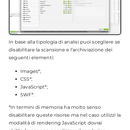
In base alla tipologia di analisi puoi scegliere se
disabilitare la scansione e l’archiviazione dei
seguenti elementi:
Images*;
CSS*;
JavaScript*;
SWF*.
*In termini di memoria ha molto senso
disabilitare queste risorse ma nel caso utilizzi la
modalità di rendering JavaScript dovrai