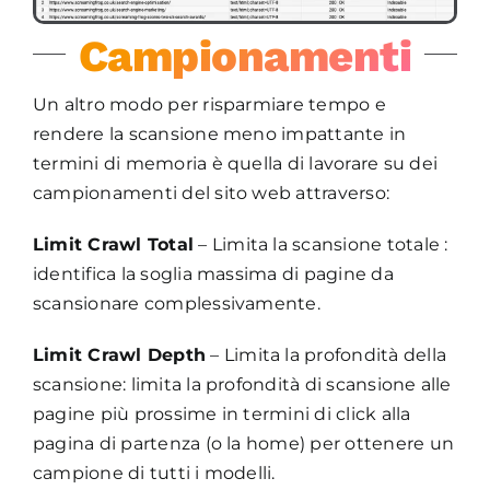
Campionamenti
Un altro modo per risparmiare tempo e
rendere la scansione meno impattante in
termini di memoria è quella di lavorare su dei
campionamenti del sito web attraverso:
Limit Crawl Total
– Limita la scansione totale :
identifica la soglia massima di pagine da
scansionare complessivamente.
Limit Crawl Depth
– Limita la profondità della
scansione: limita la profondità di scansione alle
pagine più prossime in termini di click alla
pagina di partenza (o la home) per ottenere un
campione di tutti i modelli.