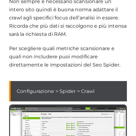
Non sempre è necessario scansionare un
intero sito quindi è buona norma adattare il
crawl agli specifici focus dell’analisi in essere.
Ricorda che più dati si raccolgono e più intensa
sarà la richiesta di RAM.
Per scegliere quali metriche scansionare e
quali non includere puoi modificare
direttamente le impostazioni del Seo Spider.
Configurazione > Spider > Crawl