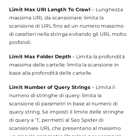
Limit Max URI Length To Crawl
– Lunghezza
massima URL da scansionare: limita la
scansione di URL fino ad un numero massimo
di caratteri nella stringa evitando gli URL molto
profondi.
Limit Max Folder Depth
– Limita la profondità
massima delle cartelle: limita la scansione in
base alla profondità delle cartelle.
Limit Number of Query Strings
– Limita il
numero di stringhe di query: limita la
scansione di parametri in base al numero di
query string. Se imposti il limite delle stringhe
di query a ‘1’, permetti al Seo Spider di
scansionare URL che presentano al massimo