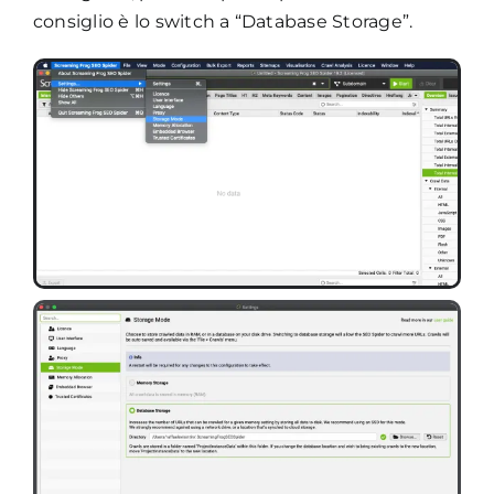
consiglio è lo switch a “Database Storage”.