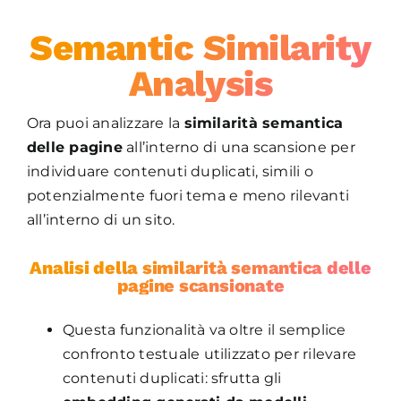
Semantic Similarity
Analysis
Ora puoi analizzare la
similarità semantica
delle pagine
all’interno di una scansione per
individuare contenuti duplicati, simili o
potenzialmente fuori tema e meno rilevanti
all’interno di un sito.
Analisi della similarità semantica delle
pagine scansionate
Questa funzionalità va oltre il semplice
confronto testuale utilizzato per rilevare
contenuti duplicati: sfrutta gli