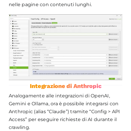
nelle pagine con contenuti lunghi.
Integrazione di Anthropic
Analogamente alle integrazioni di OpenAI,
Gemini e Ollama, ora è possibile integrarsi con
Anthropic (alias “Claude”) tramite “Config > API
Access” per eseguire richieste di AI durante il
crawling.