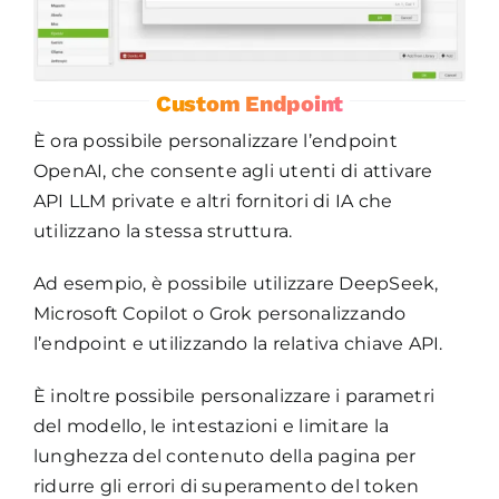
Custom Endpoint
È ora possibile personalizzare l’endpoint
OpenAI, che consente agli utenti di attivare
API LLM private e altri fornitori di IA che
utilizzano la stessa struttura.
Ad esempio, è possibile utilizzare DeepSeek,
Microsoft Copilot o Grok personalizzando
l’endpoint e utilizzando la relativa chiave API.
È inoltre possibile personalizzare i parametri
del modello, le intestazioni e limitare la
lunghezza del contenuto della pagina per
ridurre gli errori di superamento del token