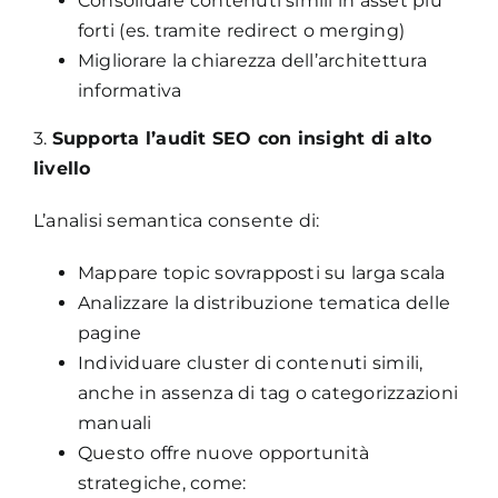
Consolidare contenuti simili in asset più
forti (es. tramite redirect o merging)
Migliorare la chiarezza dell’architettura
informativa
3.
Supporta l’audit SEO con insight di alto
livello
L’analisi semantica consente di:
Mappare topic sovrapposti su larga scala
Analizzare la distribuzione tematica delle
pagine
Individuare cluster di contenuti simili,
anche in assenza di tag o categorizzazioni
manuali
Questo offre nuove opportunità
strategiche, come: