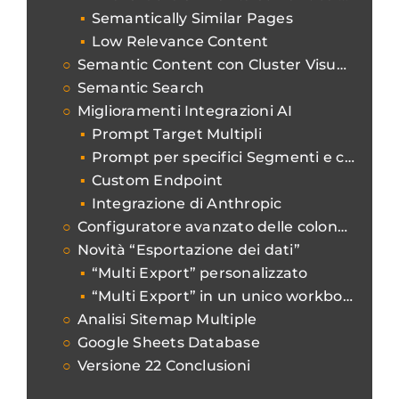
Semantically Similar Pages
Low Relevance Content
Semantic Content con Cluster Visualisation
Semantic Search
Miglioramenti Integrazioni AI
Prompt Target Multipli
Prompt per specifici Segmenti e criticità
Custom Endpoint
Integrazione di Anthropic
Configuratore avanzato delle colonne
Novità “Esportazione dei dati”
“Multi Export” personalizzato
“Multi Export” in un unico workbook
Analisi Sitemap Multiple
Google Sheets Database
Versione 22 Conclusioni