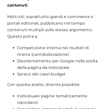
contenuti
Molti siti, soprattutto grandi e-commerce o
portali editoriali, pubblicano nel tempo
contenuti multipli sullo stesso argomento.
Questo porta a:
Competizione interna nei risultati di
ricerca (cannibalizzazione)
Disorientamento per Google nella scelta
della pagina da indicizzare
Spreco del crawl budget
Con questa analisi, diventa possibile:
Individuare pagine tematicamente
ridondanti