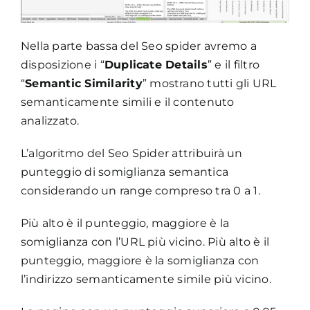
Nella parte bassa del Seo spider avremo a
disposizione i “
Duplicate Details
” e il filtro
“
Semantic Similarity
” mostrano tutti gli URL
semanticamente simili e il contenuto
analizzato.
L’algoritmo del Seo Spider attribuirà un
punteggio di somiglianza semantica
considerando un range compreso tra 0 a 1.
Più alto è il punteggio, maggiore è la
somiglianza con l’URL più vicino. Più alto è il
punteggio, maggiore è la somiglianza con
l’indirizzo semanticamente simile più vicino.