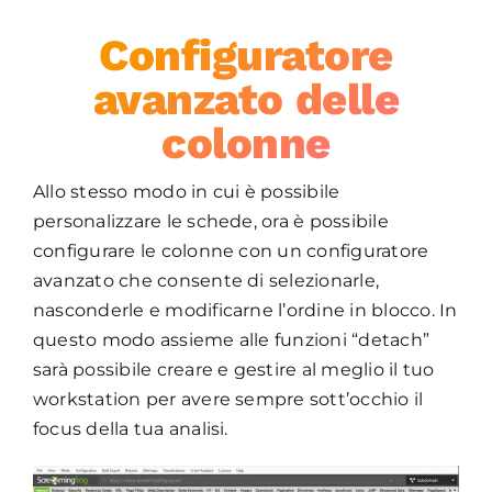
Configuratore
avanzato delle
colonne
Allo stesso modo in cui è possibile
personalizzare le schede, ora è possibile
configurare le colonne con un configuratore
avanzato che consente di selezionarle,
nasconderle e modificarne l’ordine in blocco. In
questo modo assieme alle funzioni “detach”
sarà possibile creare e gestire al meglio il tuo
workstation per avere sempre sott’occhio il
focus della tua analisi.