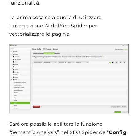
funzionalità.
La prima cosa sarà quella di utilizzare
l’integrazione AI del Seo Spider per
vettorializzare le pagine.
Sarà ora possibile abilitare la funzione
“Semantic Analysis” nel SEO Spider da “
Config