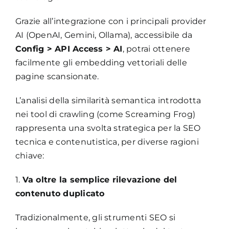
Grazie all’integrazione con i principali provider
AI (OpenAI, Gemini, Ollama), accessibile da
Config > API Access > AI
, potrai ottenere
facilmente gli embedding vettoriali delle
pagine scansionate.
L’analisi della similarità semantica introdotta
nei tool di crawling (come Screaming Frog)
rappresenta una svolta strategica per la SEO
tecnica e contenutistica, per diverse ragioni
chiave:
1.
Va oltre la semplice rilevazione del
contenuto duplicato
Tradizionalmente, gli strumenti SEO si