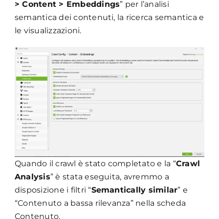
> Content > Embeddings
” per l’analisi
semantica dei contenuti, la ricerca semantica e
le visualizzazioni.
Quando il crawl è stato completato e la “
Crawl
Analysis
” è stata eseguita, avremmo a
disposizione i filtri “
Semantically similar
” e
“Contenuto a bassa rilevanza” nella scheda
Contenuto.