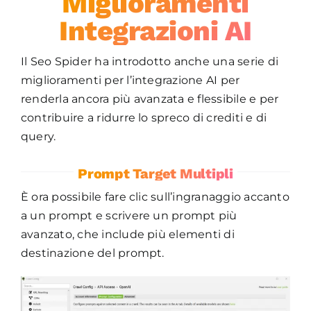
Miglioramenti
Integrazioni AI
Il Seo Spider ha introdotto anche una serie di
miglioramenti per l’integrazione AI per
renderla ancora più avanzata e flessibile e per
contribuire a ridurre lo spreco di crediti e di
query.
Prompt Target Multipli
È ora possibile fare clic sull’ingranaggio accanto
a un prompt e scrivere un prompt più
avanzato, che include più elementi di
destinazione del prompt.