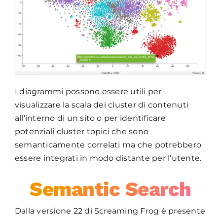
I diagrammi possono essere utili per
visualizzare la scala dei cluster di contenuti
all’interno di un sito o per identificare
potenziali cluster topici che sono
semanticamente correlati ma che potrebbero
essere integrati in modo distante per l’utente.
Semantic Search
Dalla versione 22 di Screaming Frog è presente