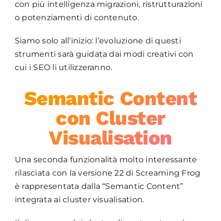
con più intelligenza migrazioni, ristrutturazioni
o potenziamenti di contenuto.
Siamo solo all’inizio: l’evoluzione di questi
strumenti sarà guidata dai modi creativi con
cui i SEO li utilizzeranno.
Semantic Content
con Cluster
Visualisation
Una seconda funzionalità molto interessante
rilasciata con la versione 22 di Screaming Frog
è rappresentata dalla “Semantic Content”
integrata ai cluster visualisation.