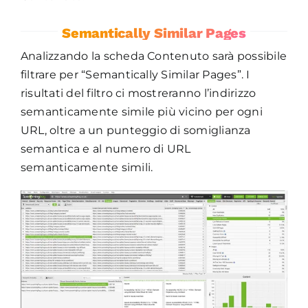
Semantically Similar Pages
Analizzando la scheda Contenuto sarà possibile
filtrare per “Semantically Similar Pages”. I
risultati del filtro ci mostreranno l’indirizzo
semanticamente simile più vicino per ogni
URL, oltre a un punteggio di somiglianza
semantica e al numero di URL
semanticamente simili.