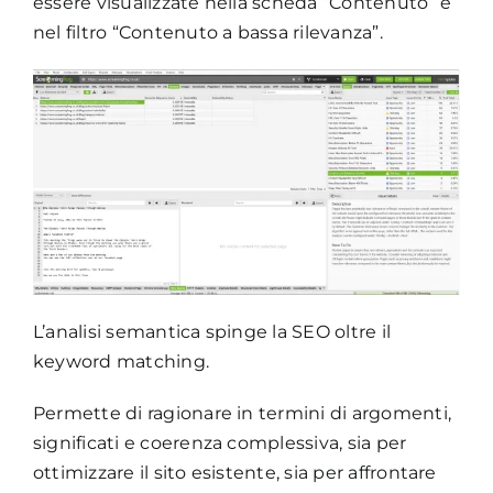
essere visualizzate nella scheda “Contenuto” e
nel filtro “Contenuto a bassa rilevanza”.
L’analisi semantica spinge la SEO oltre il
keyword matching.
Permette di ragionare in termini di argomenti,
significati e coerenza complessiva, sia per
ottimizzare il sito esistente, sia per affrontare