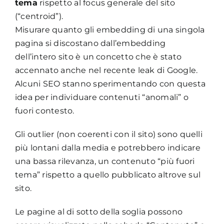
tema
rispetto al focus generale del sito
(“centroid”).
Misurare quanto gli embedding di una singola
pagina si discostano dall’embedding
dell’intero sito è un concetto che è stato
accennato anche nel recente leak di Google.
Alcuni SEO stanno sperimentando con questa
idea per individuare contenuti “anomali” o
fuori contesto.
Gli outlier (non coerenti con il sito) sono quelli
più lontani dalla media e potrebbero indicare
una bassa rilevanza, un contenuto “più fuori
tema” rispetto a quello pubblicato altrove sul
sito.
Le pagine al di sotto della soglia possono