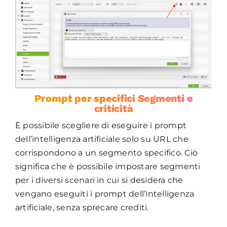
Prompt per specifici Segmenti e
criticità
È possibile scegliere di eseguire i prompt
dell’intelligenza artificiale solo su URL che
corrispondono a un segmento specifico. Ciò
significa che è possibile impostare segmenti
per i diversi scenari in cui si desidera che
vengano eseguiti i prompt dell’intelligenza
artificiale, senza sprecare crediti.