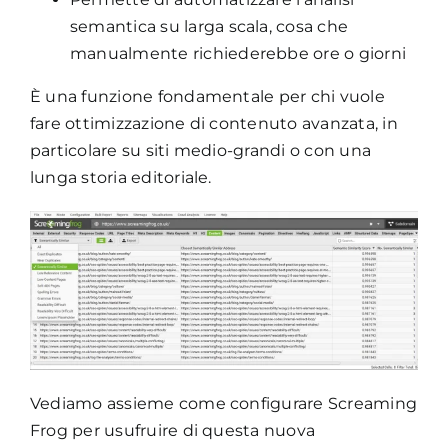
semantica su larga scala, cosa che
manualmente richiederebbe ore o giorni
È una funzione fondamentale per chi vuole
fare ottimizzazione di contenuto avanzata, in
particolare su siti medio-grandi o con una
lunga storia editoriale.
Vediamo assieme come configurare Screaming
Frog per usufruire di questa nuova