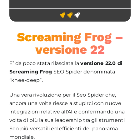
Screaming Frog –
versione 22
E’ da poco stata rilasciata la
versione 22.0 di
Screaming Frog
SEO Spider denominata
“knee-deep”.
Una vera rivoluzione per il Seo Spider che,
ancora una volta riesce a stupirci con nuove
integrazioni relative all’AI e confermando una
volta di più la sua leadership tra gli strumenti
Seo più versatili ed efficienti del panorama
mondiale.