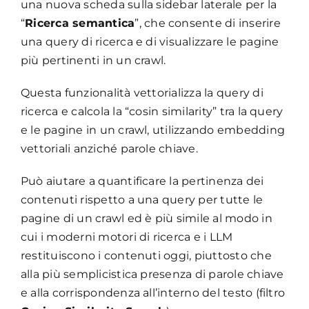
una nuova scheda sulla sidebar laterale per la
“
Ricerca semantica
”, che consente di inserire
una query di ricerca e di visualizzare le pagine
più pertinenti in un crawl.
Questa funzionalità vettorializza la query di
ricerca e calcola la “cosin similarity” tra la query
e le pagine in un crawl, utilizzando embedding
vettoriali anziché parole chiave.
Può aiutare a quantificare la pertinenza dei
contenuti rispetto a una query per tutte le
pagine di un crawl ed è più simile al modo in
cui i moderni motori di ricerca e i LLM
restituiscono i contenuti oggi, piuttosto che
alla più semplicistica presenza di parole chiave
e alla corrispondenza all’interno del testo (filtro