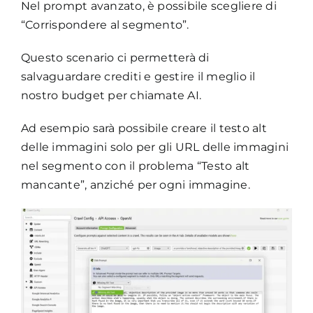
Nel prompt avanzato, è possibile scegliere di
“Corrispondere al segmento”.
Questo scenario ci permetterà di
salvaguardare crediti e gestire il meglio il
nostro budget per chiamate AI.
Ad esempio sarà possibile creare il testo alt
delle immagini solo per gli URL delle immagini
nel segmento con il problema “Testo alt
mancante”, anziché per ogni immagine.