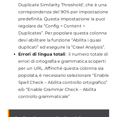
Duplicate Similarity Threshold’, che è una
corrispondenza del 90% per impostazione
predefinita. Questa impostazione la puoi
regolare da “Config > Content >
Duplicates”. Per popolare questa colonna
devi abilitare la funzione “Abilita i quasi
duplicati” ed eseguire la “Crawl Analysis”.
Errori di lingua totali
: il numero totale di
errori di ortografia e grammatica scoperti
per un URL. Affinché questa colonna sia
popolata, è necessario selezionare “Enable
Spell Check – Abilita controllo ortografico”
e/o “Enable Grammar Check – Abilita
controllo grammaticale”