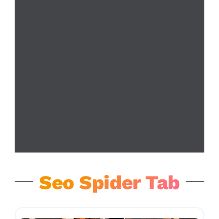
Seo Spider Tab