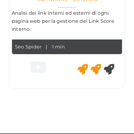
Analisi dei link interni ed esterni di ogni
pagina web per la gestione del Link Score
interno.
Seo Spider
|
1 min