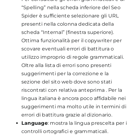
“Spelling” nella scheda inferiore del Seo
Spider è sufficiente selezionare gli URL
presenti nella colonna dedicata della
scheda “Internal” (finestra superiore).
Ottima funzionalità per il copywriter per
scovare eventuali errori di battitura o
utilizzo improprio di regole grammaticali.
Oltre alla lista di errori sono presenti
suggerimenti per la correzione e la
sezione del sito web dove sono stati
riscontrati con relativa anteprima . Per la
lingua italiana è ancora poco affidabile nei
suggerimenti ma molto utile in termini di
errori di battitura grazie al dizionario.
Language
: mostra la lingua prescelta per i
controlli ortografici e grammaticali.