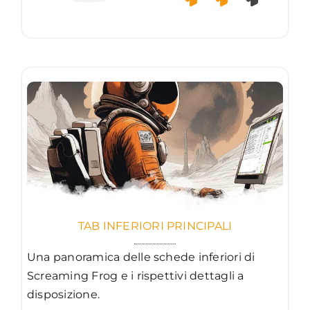
TAB INFERIORI PRINCIPALI
Una panoramica delle schede inferiori di
Screaming Frog e i rispettivi dettagli a
disposizione.