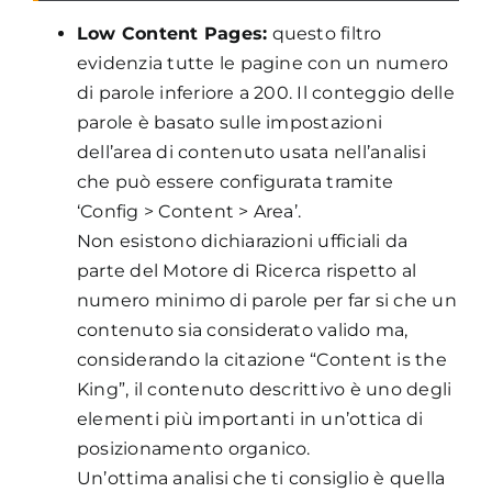
Low Content Pages:
questo filtro
evidenzia tutte le pagine con un numero
di parole inferiore a 200. Il conteggio delle
parole è basato sulle impostazioni
dell’area di contenuto usata nell’analisi
che può essere configurata tramite
‘Config > Content > Area’.
Non esistono dichiarazioni ufficiali da
parte del Motore di Ricerca rispetto al
numero minimo di parole per far si che un
contenuto sia considerato valido ma,
considerando la citazione “Content is the
King”, il contenuto descrittivo è uno degli
elementi più importanti in un’ottica di
posizionamento organico.
Un’ottima analisi che ti consiglio è quella