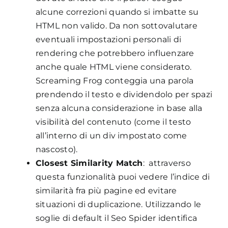
alcune correzioni quando si imbatte su
HTML non valido. Da non sottovalutare
eventuali impostazioni personali di
rendering che potrebbero influenzare
anche quale HTML viene considerato.
Screaming Frog conteggia una parola
prendendo il testo e dividendolo per spazi
senza alcuna considerazione in base alla
visibilità del contenuto (come il testo
all’interno di un div impostato come
nascosto).
Closest Similarity Match
: attraverso
questa funzionalità puoi vedere l’indice di
similarità fra più pagine ed evitare
situazioni di duplicazione. Utilizzando le
soglie di default il Seo Spider identifica