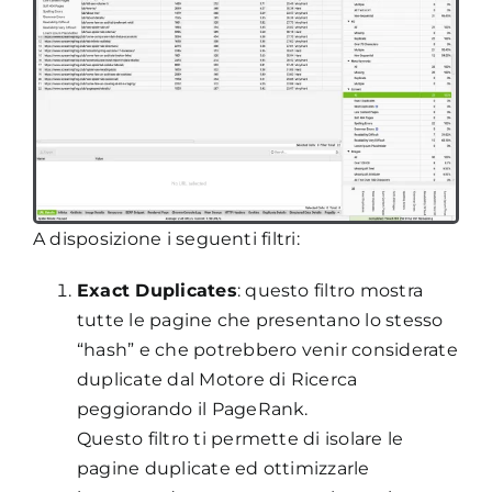
A disposizione i seguenti filtri:
Exact Duplicates
: questo filtro mostra
tutte le pagine che presentano lo stesso
“hash” e che potrebbero venir considerate
duplicate dal Motore di Ricerca
peggiorando il PageRank.
Questo filtro ti permette di isolare le
pagine duplicate ed ottimizzarle