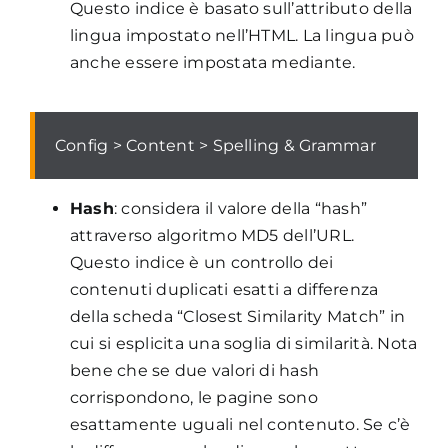
Questo indice è basato sull’attributo della
lingua impostato nell’HTML. La lingua può
anche essere impostata mediante.
Config > Content > Spelling & Grammar
Hash
: considera il valore della “hash”
attraverso algoritmo MD5 dell’URL.
Questo indice è un controllo dei
contenuti duplicati esatti a differenza
della scheda “Closest Similarity Match” in
cui si esplicita una soglia di similarità. Nota
bene che se due valori di hash
corrispondono, le pagine sono
esattamente uguali nel contenuto. Se c’è