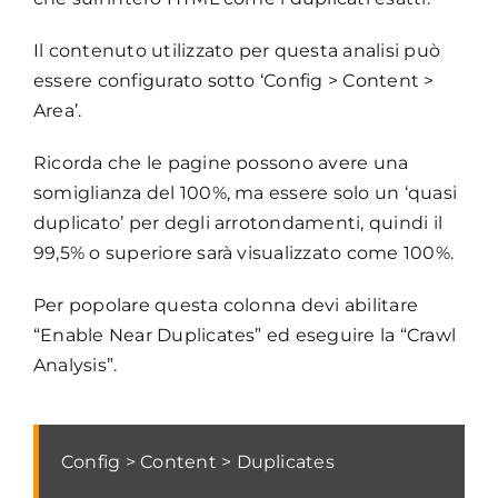
Il contenuto utilizzato per questa analisi può
essere configurato sotto ‘Config > Content >
Area’.
Ricorda che le pagine possono avere una
somiglianza del 100%, ma essere solo un ‘quasi
duplicato’ per degli arrotondamenti, quindi il
99,5% o superiore sarà visualizzato come 100%.
Per popolare questa colonna devi abilitare
“Enable Near Duplicates” ed eseguire la “Crawl
Analysis”.
Config > Content > Duplicates