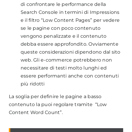
di confrontare le performance della
Search Console in termini di Impressions
e il filtro “Low Content Pages” per vedere
se le pagine con poco contenuto
vengono penalizzate e il contenuto
debba essere approfondito. Ovviamente
queste considerazioni dipendono dal sito
web. Gli e-commerce potrebbero non
necessitare di testi molto lunghi ed
essere performanti anche con contenuti
più ridotti
La soglia per definire le pagine a basso
contenuto la puoi regolare tramite “Low
Content Word Count”.