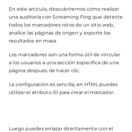
En este artículo, descubriremos cómo realizar
una auditoría con Screaming Frog que detecte
todos los marcadores rotos de un sitio web,
analice las páginas de origen y exporte los
resultados en masa.
Los marcadores son una forma útil de vincular
a los usuarios a una sección específica de una
página después de hacer clic.
La configuración es sencilla, en HTML puedes
utilizar el atributo ID para crear el marcador.
Luego puedes enlazar directamente con el