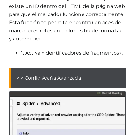
existe un ID dentro del HTML de la página web
para que el marcador funcione correctamente.
Esta función te permite encontrar enlaces de
marcadores rotos en todo el sitio de forma fácil
y automática.
1. Activa «Identificadores de fragmentos».
> > Config Araña Avanzada