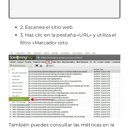
2. Escanea el sitio web
3. Haz clic en la pestaña «URL» y utiliza el
filtro «Marcador roto
También puedes consultar las métricas en la