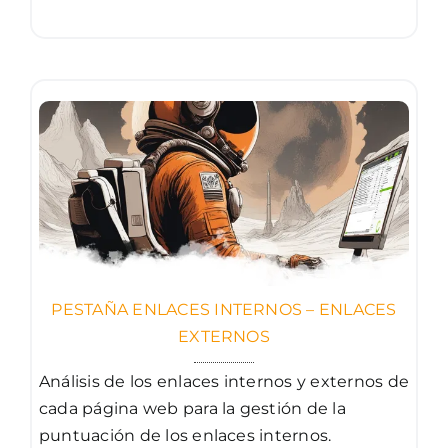
PESTAÑA ENLACES INTERNOS – ENLACES
EXTERNOS
Análisis de los enlaces internos y externos de
cada página web para la gestión de la
puntuación de los enlaces internos.