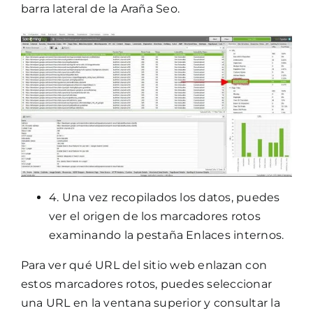
barra lateral de la Araña Seo.
4. Una vez recopilados los datos, puedes
ver el origen de los marcadores rotos
examinando la pestaña Enlaces internos.
Para ver qué URL del sitio web enlazan con
estos marcadores rotos, puedes seleccionar
una URL en la ventana superior y consultar la