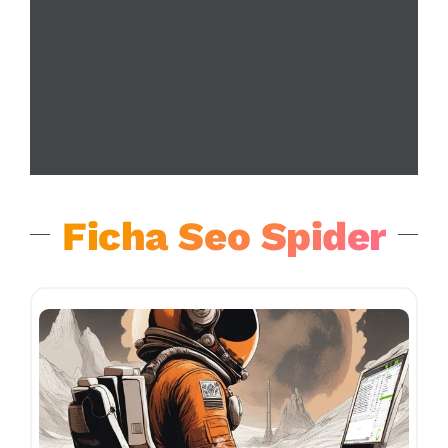
Ficha Seo Spider