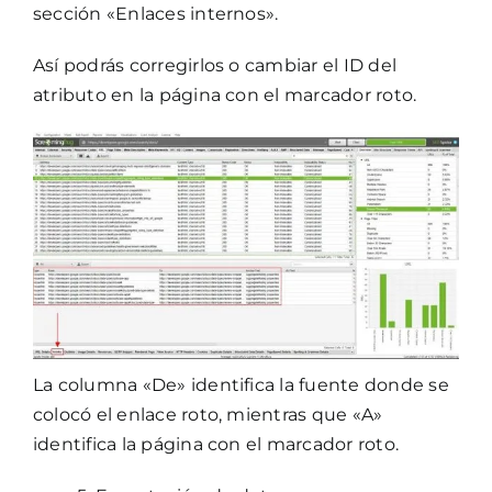
sección «Enlaces internos».
Así podrás corregirlos o cambiar el ID del
atributo en la página con el marcador roto.
La columna «De» identifica la fuente donde se
colocó el enlace roto, mientras que «A»
identifica la página con el marcador roto.