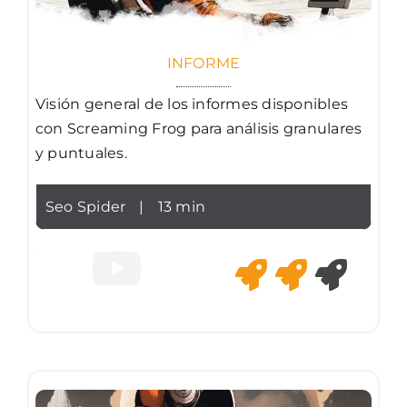
INFORME
Visión general de los informes disponibles
con Screaming Frog para análisis granulares
y puntuales.
Seo Spider
|
13 min