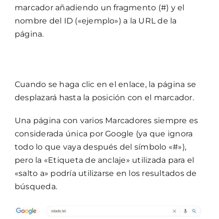
marcador añadiendo un fragmento (#) y el
nombre del ID («ejemplo») a la URL de la
página.
Cuando se haga clic en el enlace, la página se
desplazará hasta la posición con el marcador.
Una página con varios Marcadores siempre es
considerada única por Google (ya que ignora
todo lo que vaya después del símbolo «#»),
pero la «Etiqueta de anclaje» utilizada para el
«salto a» podría utilizarse en los resultados de
búsqueda.