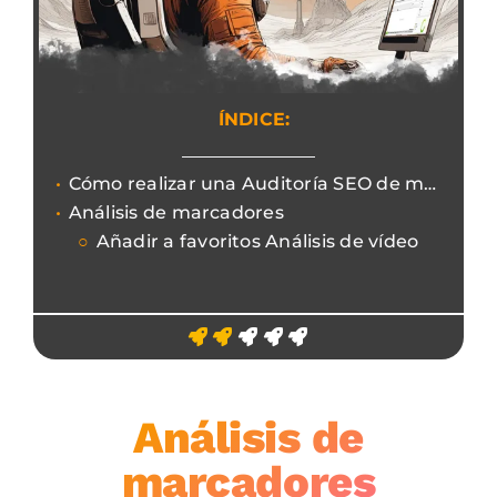
ÍNDICE:
Cómo realizar una Auditoría SEO de marcadores erróneos y su gestión.
Análisis de marcadores
Añadir a favoritos Análisis de vídeo
Análisis de
marcadores