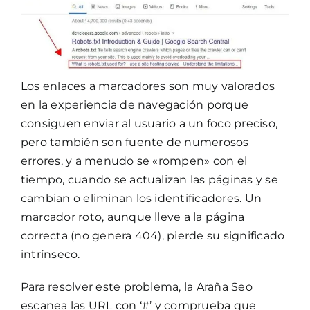
Los enlaces a marcadores son muy valorados
en la experiencia de navegación porque
consiguen enviar al usuario a un foco preciso,
pero también son fuente de numerosos
errores, y a menudo se «rompen» con el
tiempo, cuando se actualizan las páginas y se
cambian o eliminan los identificadores. Un
marcador roto, aunque lleve a la página
correcta (no genera 404), pierde su significado
intrínseco.
Para resolver este problema, la Araña Seo
escanea las URL con ‘#’ y comprueba que