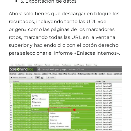
5. Exportación de datos
Ahora sólo tienes que descargar en bloque los
resultados, incluyendo tanto las URL «de
origen» como las páginas de los marcadores
rotos, marcando todas las URL en la ventana
superior y haciendo clic con el botón derecho
para seleccionar el informe «Enlaces internos».