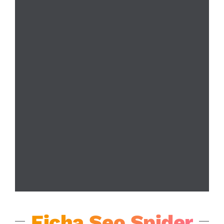
Ficha Seo Spider