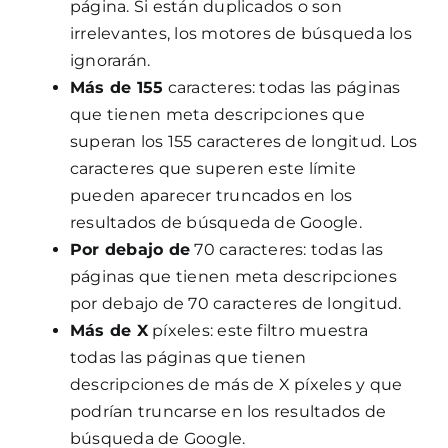
página. Si están duplicados o son
irrelevantes, los motores de búsqueda los
ignorarán.
Más de 155
caracteres: todas las páginas
que tienen meta descripciones que
superan los 155 caracteres de longitud. Los
caracteres que superen este límite
pueden aparecer truncados en los
resultados de búsqueda de Google.
Por debajo de
70 caracteres: todas las
páginas que tienen meta descripciones
por debajo de 70 caracteres de longitud.
Más de X
píxeles: este filtro muestra
todas las páginas que tienen
descripciones de más de X píxeles y que
podrían truncarse en los resultados de
búsqueda de Google.