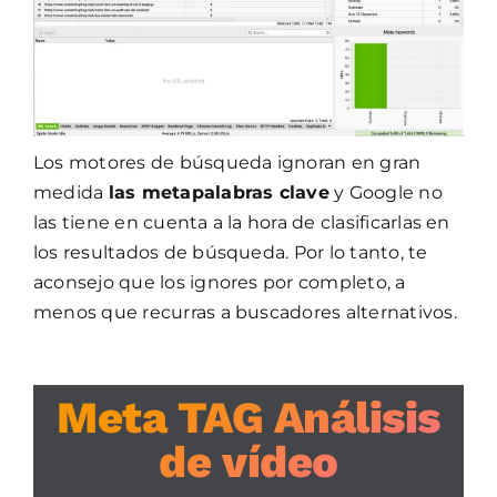
Los motores de búsqueda ignoran en gran
medida
las metapalabras clave
y Google no
las tiene en cuenta a la hora de clasificarlas en
los resultados de búsqueda. Por lo tanto, te
aconsejo que los ignores por completo, a
menos que recurras a buscadores alternativos.
Meta TAG Análisis
de vídeo