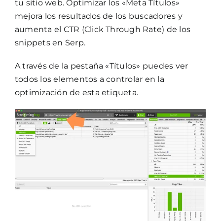
tu sitio web. Optimizar los «Meta Títulos»
mejora los resultados de los buscadores y
aumenta el CTR (Click Through Rate) de los
snippets en Serp.
A través de la pestaña «Títulos» puedes ver
todos los elementos a controlar en la
optimización de esta etiqueta.