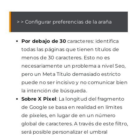
> > Configurar preferencias de la araña
Por debajo de 30
caracteres: identifica
todas las páginas que tienen títulos de
menos de 30 caracteres. Esto no es
necesariamente un problema a nivel Seo,
pero un Meta Título demasiado estricto
puede no ser incisivo y no comunicar bien
la intención de búsqueda.
Sobre X Pixel
: La longitud del fragmento
de Google se basa en realidad en límites
de píxeles, en lugar de en un número
global de caracteres. A través de este filtro,
será posible personalizar el umbral