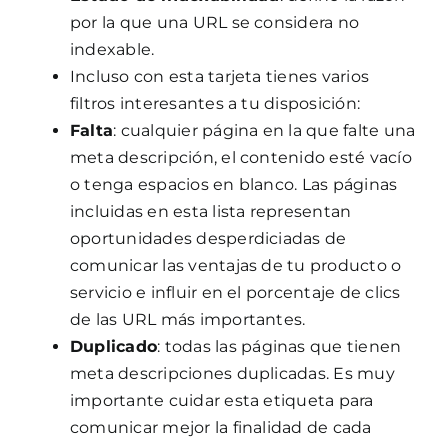
por la que una URL se considera no
indexable.
Incluso con esta tarjeta tienes varios
filtros interesantes a tu disposición:
Falta
: cualquier página en la que falte una
meta descripción, el contenido esté vacío
o tenga espacios en blanco. Las páginas
incluidas en esta lista representan
oportunidades desperdiciadas de
comunicar las ventajas de tu producto o
servicio e influir en el porcentaje de clics
de las URL más importantes.
Duplicado
: todas las páginas que tienen
meta descripciones duplicadas. Es muy
importante cuidar esta etiqueta para
comunicar mejor la finalidad de cada