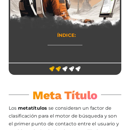
ÍNDICE:
Meta Título
Los
metatítulos
se consideran un factor de
clasificación para el motor de búsqueda y son
el primer punto de contacto entre el usuario y