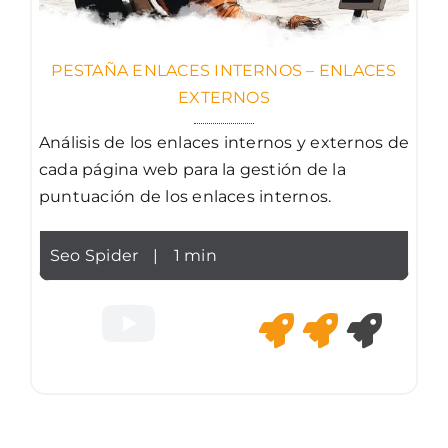
PESTAÑA ENLACES INTERNOS – ENLACES
EXTERNOS
Análisis de los enlaces internos y externos de
cada página web para la gestión de la
puntuación de los enlaces internos.
Seo Spider
|
1 min