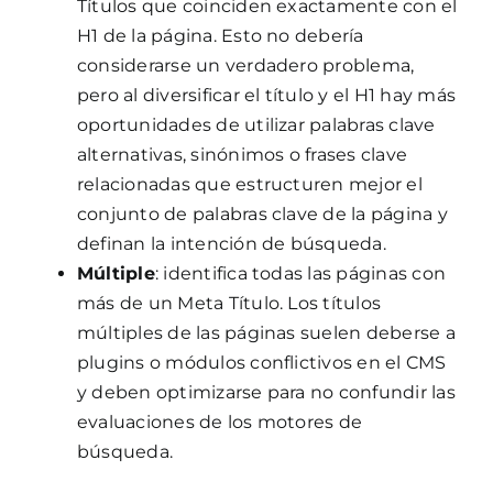
Títulos que coinciden exactamente con el
H1 de la página. Esto no debería
considerarse un verdadero problema,
pero al diversificar el título y el H1 hay más
oportunidades de utilizar palabras clave
alternativas, sinónimos o frases clave
relacionadas que estructuren mejor el
conjunto de palabras clave de la página y
definan la intención de búsqueda.
Múltiple
: identifica todas las páginas con
más de un Meta Título. Los títulos
múltiples de las páginas suelen deberse a
plugins o módulos conflictivos en el CMS
y deben optimizarse para no confundir las
evaluaciones de los motores de
búsqueda.