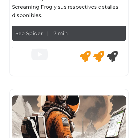
Screaming Frog y sus respectivos detalles
disponibles.
Seo Spider
|
7 min