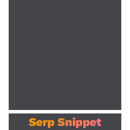
Serp Snippet