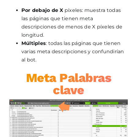
Por debajo de X
píxeles: muestra todas
las páginas que tienen meta
descripciones de menos de X píxeles de
longitud.
Múltiples
: todas las páginas que tienen
varias meta descripciones y confundirían
al bot.
Meta Palabras
clave