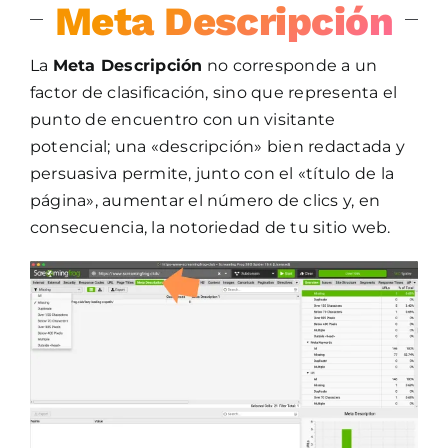
Meta Descripción
La
Meta Descripción
no corresponde a un
factor de clasificación, sino que representa el
punto de encuentro con un visitante
potencial; una «descripción» bien redactada y
persuasiva permite, junto con el «título de la
página», aumentar el número de clics y, en
consecuencia, la notoriedad de tu sitio web.