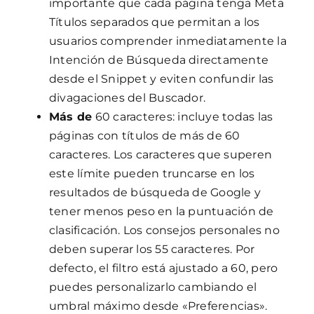
importante que cada página tenga Meta
Títulos separados que permitan a los
usuarios comprender inmediatamente la
Intención de Búsqueda directamente
desde el Snippet y eviten confundir las
divagaciones del Buscador.
Más de
60 caracteres: incluye todas las
páginas con títulos de más de 60
caracteres. Los caracteres que superen
este límite pueden truncarse en los
resultados de búsqueda de Google y
tener menos peso en la puntuación de
clasificación. Los consejos personales no
deben superar los 55 caracteres. Por
defecto, el filtro está ajustado a 60, pero
puedes personalizarlo cambiando el
umbral máximo desde «Preferencias».