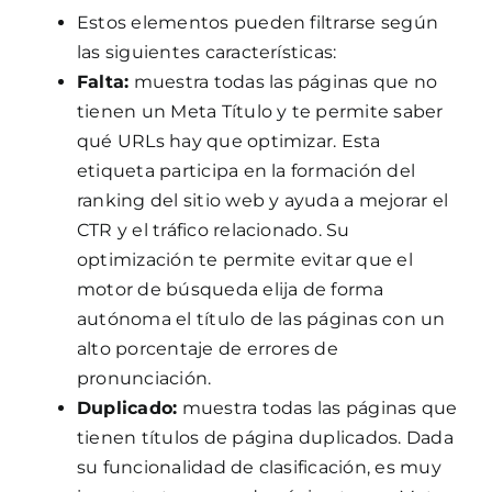
Estos elementos pueden filtrarse según
las siguientes características:
Falta:
muestra todas las páginas que no
tienen un Meta Título y te permite saber
qué URLs hay que optimizar. Esta
etiqueta participa en la formación del
ranking del sitio web y ayuda a mejorar el
CTR y el tráfico relacionado. Su
optimización te permite evitar que el
motor de búsqueda elija de forma
autónoma el título de las páginas con un
alto porcentaje de errores de
pronunciación.
Duplicado:
muestra todas las páginas que
tienen títulos de página duplicados. Dada
su funcionalidad de clasificación, es muy