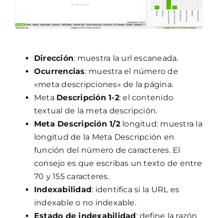
Dirección
: muestra la url escaneada.
Ocurrencias
: muestra el número de
«meta descripciones» de la página.
Meta
Descripción 1-2
: el contenido
textual de la meta descripción.
Meta Descripción 1/2
longitud: muestra la
longitud de la Meta Descripción en
función del número de caracteres. El
consejo es que escribas un texto de entre
70 y 155 caracteres.
Indexabilidad
: identifica si la URL es
indexable o no indexable.
Estado de indexabilidad
: define la razón