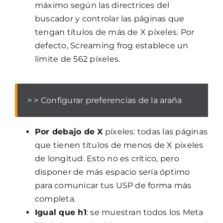
máximo según las directrices del
buscador y controlar las páginas que
tengan títulos de más de X píxeles. Por
defecto, Screaming frog establece un
límite de 562 píxeles.
> > Configurar preferencias de la araña
Por debajo de X
píxeles: todas las páginas
que tienen títulos de menos de X píxeles
de longitud. Esto no es crítico, pero
disponer de más espacio sería óptimo
para comunicar tus USP de forma más
completa.
Igual que h1
: se muestran todos los Meta