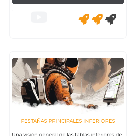
PESTAÑAS PRINCIPALES INFERIORES
Una visión general de las tablas inferiores de