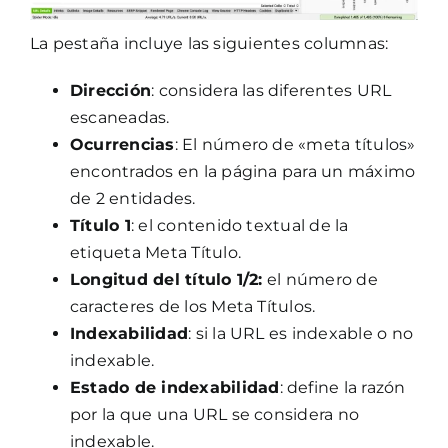
La pestaña incluye las siguientes columnas:
Dirección
: considera las diferentes URL
escaneadas.
Ocurrencias
: El número de «meta títulos»
encontrados en la página para un máximo
de 2 entidades.
Título 1
: el contenido textual de la
etiqueta Meta Título.
Longitud del título 1/2:
el número de
caracteres de los Meta Títulos.
Indexabilidad
: si la URL es indexable o no
indexable.
Estado de indexabilidad
: define la razón
por la que una URL se considera no
indexable.