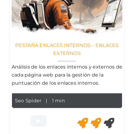
PESTAÑA ENLACES INTERNOS – ENLACES
EXTERNOS
Análisis de los enlaces internos y externos de
cada página web para la gestión de la
puntuación de los enlaces internos.
Seo Spider
|
1 min