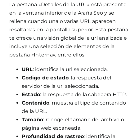
La pestaña «Detalles de la URL» está presente
en la ventana inferior de la Araña Seo y se
rellena cuando una o varias URL aparecen
resaltadas en la pantalla superior. Esta pestaña
te ofrece una visión global de la url analizada e
incluye una selección de elementos de la
pestaña «Interna», entre ellos:
URL
: identifica la url seleccionada.
Código de estado
: la respuesta del
servidor de la url seleccionada.
Estado
: la respuesta de la cabecera HTTP.
Contenido
: muestra el tipo de contenido
de la URL.
Tamaño
: recoge el tamaño del archivo o
página web escaneada.
Profundidad de rastreo
: identifica la