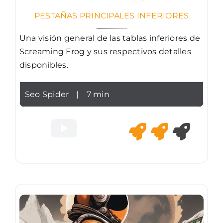
PESTAÑAS PRINCIPALES INFERIORES
Una visión general de las tablas inferiores de
Screaming Frog y sus respectivos detalles
disponibles.
Seo Spider
|
7 min