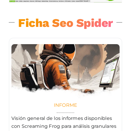
Ficha Seo Spider
INFORME
Visión general de los informes disponibles
con Screaming Frog para análisis granulares