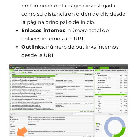
profundidad de la página investigada
como su distancia en orden de clic desde
la página principal o de inicio.
Enlaces internos
: número total de
enlaces internos a la URL.
Outlinks
: número de outlinks internos
desde la URL.