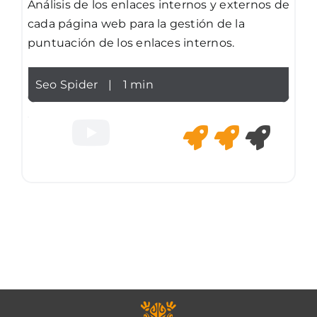
Análisis de los enlaces internos y externos de
cada página web para la gestión de la
puntuación de los enlaces internos.
Seo Spider
|
1 min