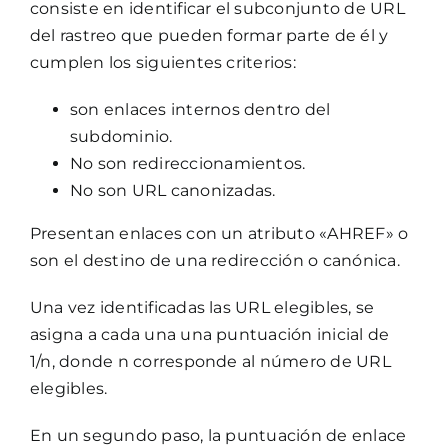
consiste en identificar el subconjunto de URL
del rastreo que pueden formar parte de él y
cumplen los siguientes criterios:
son enlaces internos dentro del
subdominio.
No son redireccionamientos.
No son URL canonizadas.
Presentan enlaces con un atributo «AHREF» o
son el destino de una redirección o canónica.
Una vez identificadas las URL elegibles, se
asigna a cada una una puntuación inicial de
1/n, donde n corresponde al número de URL
elegibles.
En un segundo paso, la puntuación de enlace