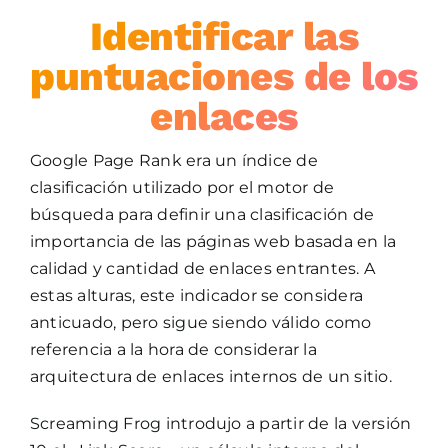
Identificar las
puntuaciones de los
enlaces
Google Page Rank era un índice de
clasificación utilizado por el motor de
búsqueda para definir una clasificación de
importancia de las páginas web basada en la
calidad y cantidad de enlaces entrantes. A
estas alturas, este indicador se considera
anticuado, pero sigue siendo válido como
referencia a la hora de considerar la
arquitectura de enlaces internos de un sitio.
Screaming Frog introdujo a partir de la versión