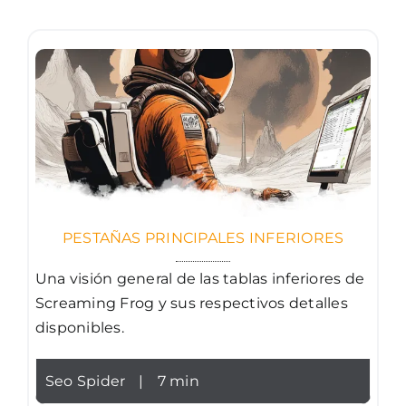
PESTAÑAS PRINCIPALES INFERIORES
Una visión general de las tablas inferiores de
Screaming Frog y sus respectivos detalles
disponibles.
Seo Spider
|
7 min