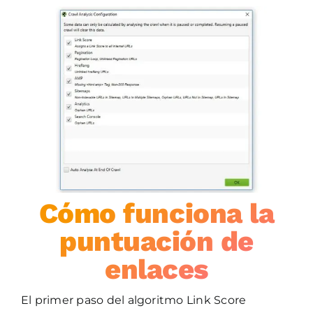
Cómo funciona la
puntuación de
enlaces
El primer paso del algoritmo Link Score