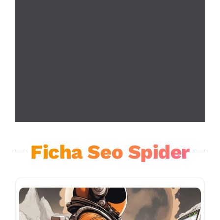
Ficha Seo Spider