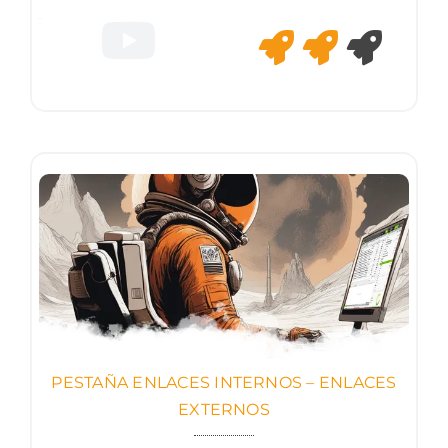
PESTAÑA ENLACES INTERNOS – ENLACES
EXTERNOS