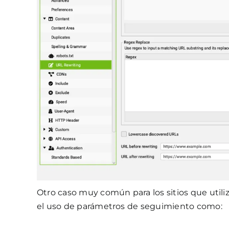
Otro caso muy común para los sitios que util
el uso de parámetros de seguimiento como: