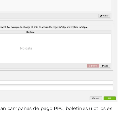
izan campañas de pago PPC, boletines u otros es