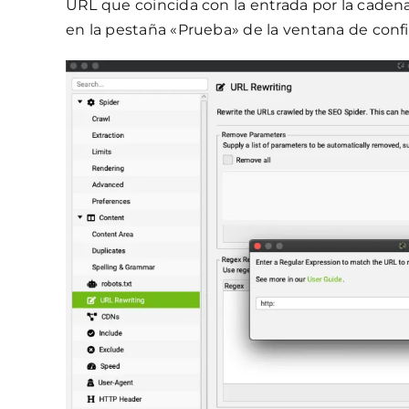
URL que coincida con la entrada por la caden
en la pestaña «Prueba» de la ventana de conf