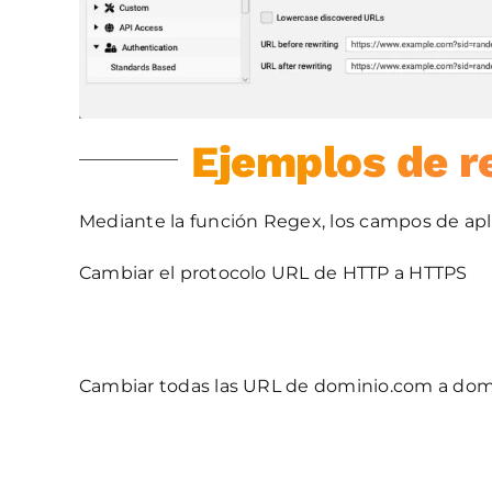
Ejemplos de re
Mediante la función Regex, los campos de apli
Cambiar el protocolo URL de HTTP a HTTPS
Cambiar todas las URL de dominio.com a domi