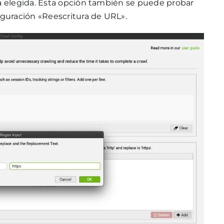
a elegida. Esta opción también se puede probar
iguración «Reescritura de URL».