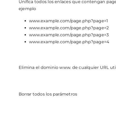
Unifica todos los enlaces que contengan pag
ejemplo
www.example.com/page.php?page=1
www.example.com/page.php?page=2
www.example.com/page.php?page=3
www.example.com/page.php?page=4
Elimina el dominio www. de cualquier URL uti
Borrar todos los parámetros