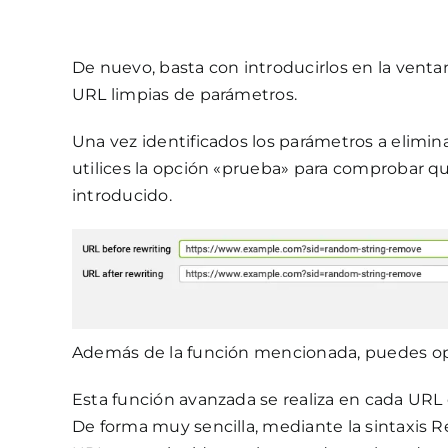
De nuevo, basta con introducirlos en la ven
URL limpias de parámetros.
Una vez identificados los parámetros a eliminar
utilices la opción «prueba» para comprobar 
introducido.
Además de la función mencionada, puedes op
Esta función avanzada se realiza en cada URL
De forma muy sencilla, mediante la sintaxis