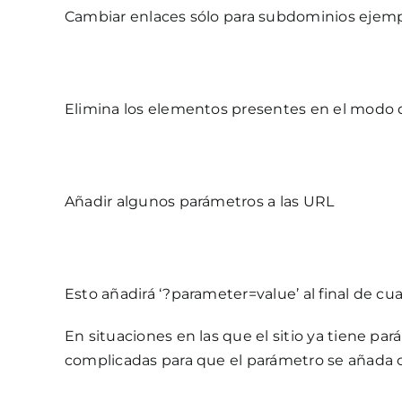
Cambiar enlaces sólo para subdominios ejem
Elimina los elementos presentes en el modo 
Añadir algunos parámetros a las URL
Esto añadirá ‘?parameter=value’ al final de c
En situaciones en las que el sitio ya tiene p
complicadas para que el parámetro se añada 