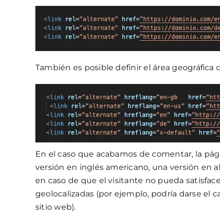
También es posible definir el área geográfica
En el caso que acabamos de comentar, la págin
versión en inglés americano, una versión en a
en caso de que el visitante no pueda satisfac
geolocalizadas (por ejemplo, podría darse el ca
sitio web).