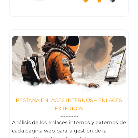
PESTAÑA ENLACES INTERNOS – ENLACES
EXTERNOS
Análisis de los enlaces internos y externos de
cada página web para la gestión de la