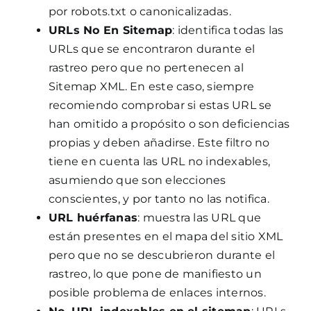
por robots.txt o canonicalizadas.
URLs No En Sitemap
: identifica todas las
URLs que se encontraron durante el
rastreo pero que no pertenecen al
Sitemap XML. En este caso, siempre
recomiendo comprobar si estas URL se
han omitido a propósito o son deficiencias
propias y deben añadirse. Este filtro no
tiene en cuenta las URL no indexables,
asumiendo que son elecciones
conscientes, y por tanto no las notifica.
URL huérfanas
: muestra las URL que
están presentes en el mapa del sitio XML
pero que no se descubrieron durante el
rastreo, lo que pone de manifiesto un
posible problema de enlaces internos.