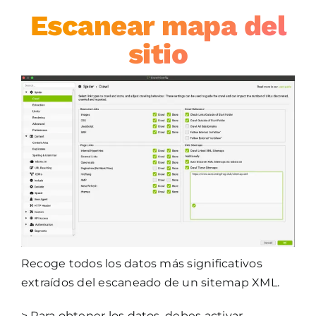
Escanear mapa del
sitio
Recoge todos los datos más significativos
extraídos del escaneado de un sitemap XML.
> Para obtener los datos, debes activar