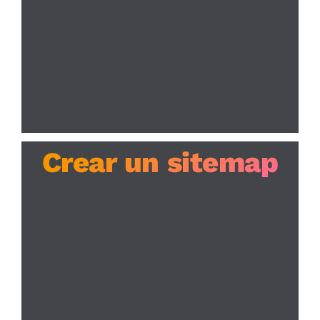
Crear un sitemap