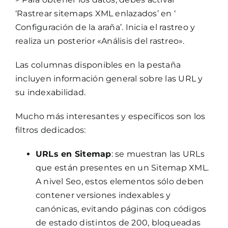
‘Rastrear sitemaps XML enlazados’ en ‘
Configuración de la araña’. Inicia el rastreo y
realiza un posterior «Análisis del rastreo».
Las columnas disponibles en la pestaña
incluyen información general sobre las URL y
su indexabilidad.
Mucho más interesantes y específicos son los
filtros dedicados:
URLs en Sitemap
: se muestran las URLs
que están presentes en un Sitemap XML.
A nivel Seo, estos elementos sólo deben
contener versiones indexables y
canónicas, evitando páginas con códigos
de estado distintos de 200, bloqueadas