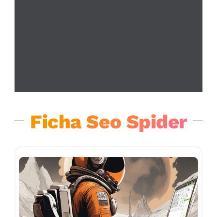
Ficha Seo Spider