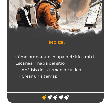
ÍNDICE:
Cómo preparar el mapa del sitio xml del sitio web para su análisis por rastreadores.
Escanear mapa del sitio
Análisis del sitemap de vídeo
Crear un sitemap