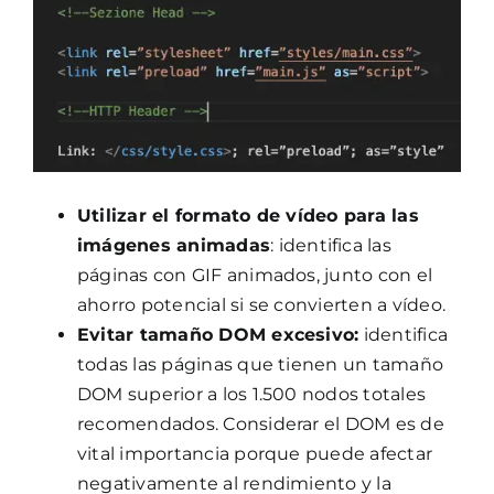
Utilizar el formato de vídeo para las
imágenes animadas
: identifica las
páginas con GIF animados, junto con el
ahorro potencial si se convierten a vídeo.
Evitar tamaño DOM excesivo:
identifica
todas las páginas que tienen un tamaño
DOM superior a los 1.500 nodos totales
recomendados. Considerar el DOM es de
vital importancia porque puede afectar
negativamente al rendimiento y la