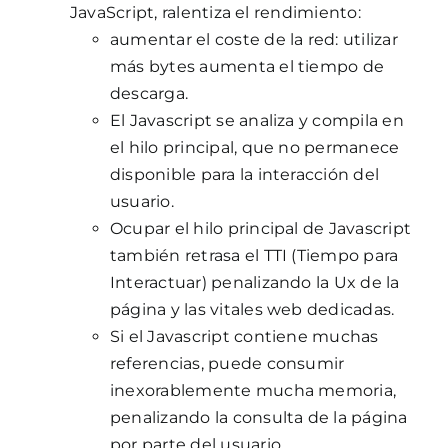
JavaScript, ralentiza el rendimiento:
aumentar el coste de la red: utilizar
más bytes aumenta el tiempo de
descarga.
El Javascript se analiza y compila en
el hilo principal, que no permanece
disponible para la interacción del
usuario.
Ocupar el hilo principal de Javascript
también retrasa el TTI (Tiempo para
Interactuar) penalizando la Ux de la
página y las vitales web dedicadas.
Si el Javascript contiene muchas
referencias, puede consumir
inexorablemente mucha memoria,
penalizando la consulta de la página
por parte del usuario.