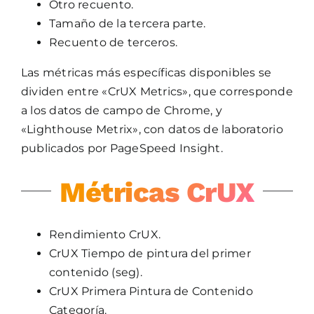
Otro recuento.
Tamaño de la tercera parte.
Recuento de terceros.
Las métricas más específicas disponibles se
dividen entre «CrUX Metrics», que corresponde
a los datos de campo de Chrome, y
«Lighthouse Metrix», con datos de laboratorio
publicados por PageSpeed Insight.
Métricas CrUX
Rendimiento CrUX.
CrUX Tiempo de pintura del primer
contenido (seg).
CrUX Primera Pintura de Contenido
Categoría.