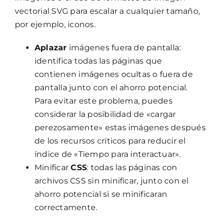
vectorial SVG para escalar a cualquier tamaño,
por ejemplo, iconos.
Aplazar
imágenes fuera de pantalla:
identifica todas las páginas que
contienen imágenes ocultas o fuera de
pantalla junto con el ahorro potencial.
Para evitar este problema, puedes
considerar la posibilidad de «cargar
perezosamente» estas imágenes después
de los recursos críticos para reducir el
índice de «Tiempo para interactuar».
Minificar
CSS
: todas las páginas con
archivos CSS sin minificar, junto con el
ahorro potencial si se minificaran
correctamente.