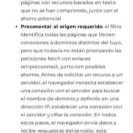
páginas con recursos basados en texto
que no se han comprimido, junto con el
ahorro potencial.
Preconectar al origen requerido
: el filtro
identifica todas las páginas que tienen
conexiones a dominios distintos del tuyo,
pero que todavía no están priorizando las
peticiones fetch con enlaces
rel=preconnect, junto con posibles
ahorros. Antes de solicitar un recurso a un
servidor, el navegador necesita establecer
una conexión con el servidor para buscar
el nombre de dominio y definirlo en una
dirección IP, establecer una conexión con
el servidor y cifrar la conexión. En todos
estos pasos, el navegador envía datos y
recibe respuestas del servidor, este