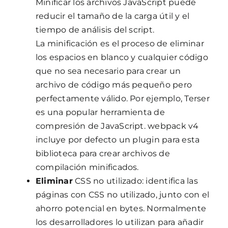
Minificar los archivos JavaScript puede
reducir el tamaño de la carga útil y el
tiempo de análisis del script.
La minificación es el proceso de eliminar
los espacios en blanco y cualquier código
que no sea necesario para crear un
archivo de código más pequeño pero
perfectamente válido. Por ejemplo, Terser
es una popular herramienta de
compresión de JavaScript. webpack v4
incluye por defecto un plugin para esta
biblioteca para crear archivos de
compilación minificados.
Eliminar
CSS no utilizado: identifica las
páginas con CSS no utilizado, junto con el
ahorro potencial en bytes. Normalmente
los desarrolladores lo utilizan para añadir