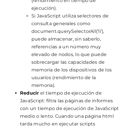
(rendimiento en tiempo de
ejecución).
Si JavaScript utiliza selectores de
consulta generales como
document.querySelectorAll(‘li’),
puede almacenar, sin saberlo,
referencias a un número muy
elevado de nodos, lo que puede
sobrecargar las capacidades de
memoria de los dispositivos de los
usuarios (rendimiento de la
memoria).
Reducir
el tiempo de ejecución de
JavaScript: filtra las páginas de informes
con un tiempo de ejecución de JavaScript
medio o lento. Cuando una página html
tarda mucho en ejecutar scripts