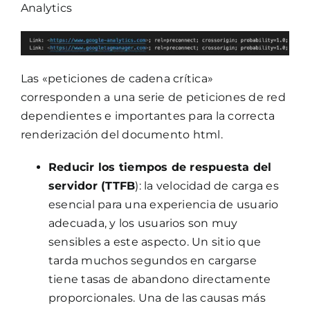
Analytics
Las «peticiones de cadena crítica»
corresponden a una serie de peticiones de red
dependientes e importantes para la correcta
renderización del documento html.
Reducir los tiempos de respuesta del
servidor (TTFB
): la velocidad de carga es
esencial para una experiencia de usuario
adecuada, y los usuarios son muy
sensibles a este aspecto. Un sitio que
tarda muchos segundos en cargarse
tiene tasas de abandono directamente
proporcionales. Una de las causas más