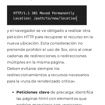
y el navegador se ve obligado a realizar otra
petición HTTP para recuperar el recurso en la
nueva ubicación. Esta consideración no
pretende prohibir el uso de 3xx, sino al crear
cadenas de redirecciones o redirecciones
múltiples en la misma página.
Deben evitarse siempre los
redireccionamientos a recursos necesarios
para la «ruta de renderizado crítica».
Peticiones clave
de precarga: identifica
las páginas html con elementos que
podrían manejarse con «precarga».