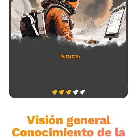
ÍNDICE:
Visión general
Conocimiento de la