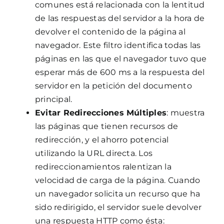
comunes está relacionada con la lentitud
de las respuestas del servidor a la hora de
devolver el contenido de la página al
navegador. Este filtro identifica todas las
páginas en las que el navegador tuvo que
esperar más de 600 ms a la respuesta del
servidor en la petición del documento
principal.
Evitar Redirecciones Múltiples
: muestra
las páginas que tienen recursos de
redirección, y el ahorro potencial
utilizando la URL directa. Los
redireccionamientos ralentizan la
velocidad de carga de la página. Cuando
un navegador solicita un recurso que ha
sido redirigido, el servidor suele devolver
una respuesta HTTP como ésta: