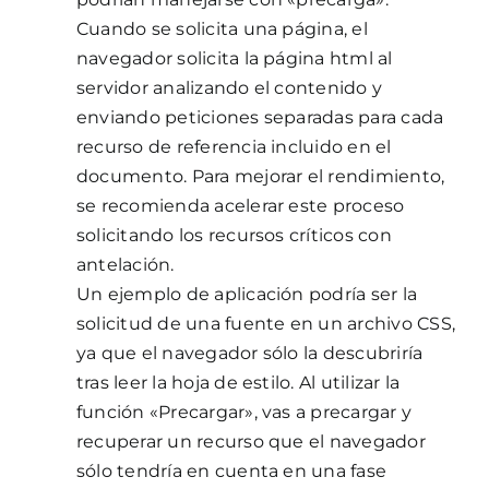
Cuando se solicita una página, el
navegador solicita la página html al
servidor analizando el contenido y
enviando peticiones separadas para cada
recurso de referencia incluido en el
documento. Para mejorar el rendimiento,
se recomienda acelerar este proceso
solicitando los recursos críticos con
antelación.
Un ejemplo de aplicación podría ser la
solicitud de una fuente en un archivo CSS,
ya que el navegador sólo la descubriría
tras leer la hoja de estilo. Al utilizar la
función «Precargar», vas a precargar y
recuperar un recurso que el navegador
sólo tendría en cuenta en una fase