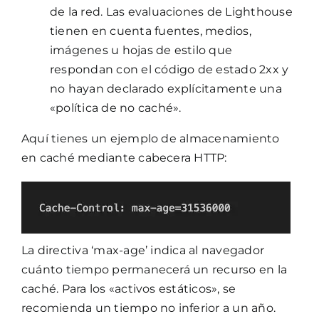
de la red. Las evaluaciones de Lighthouse
tienen en cuenta fuentes, medios,
imágenes u hojas de estilo que
respondan con el código de estado 2xx y
no hayan declarado explícitamente una
«política de no caché».
Aquí tienes un ejemplo de almacenamiento
en caché mediante cabecera HTTP:
La directiva ‘max-age’ indica al navegador
cuánto tiempo permanecerá un recurso en la
caché. Para los «activos estáticos», se
recomienda un tiempo no inferior a un año.