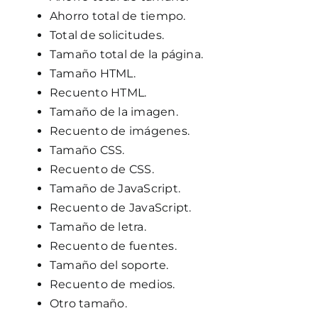
Ahorro total de tiempo.
Total de solicitudes.
Tamaño total de la página.
Tamaño HTML.
Recuento HTML.
Tamaño de la imagen.
Recuento de imágenes.
Tamaño CSS.
Recuento de CSS.
Tamaño de JavaScript.
Recuento de JavaScript.
Tamaño de letra.
Recuento de fuentes.
Tamaño del soporte.
Recuento de medios.
Otro tamaño.