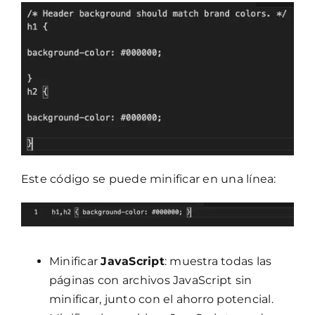
Este código se puede minificar en una línea:
Minificar
JavaScript
: muestra todas las
páginas con archivos JavaScript sin
minificar, junto con el ahorro potencial.