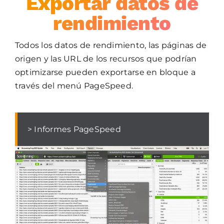
Exportar datos de
rendimiento
Todos los datos de rendimiento, las páginas de
origen y las URL de los recursos que podrían
optimizarse pueden exportarse en bloque a
través del menú PageSpeed.
> Informes PageSpeed