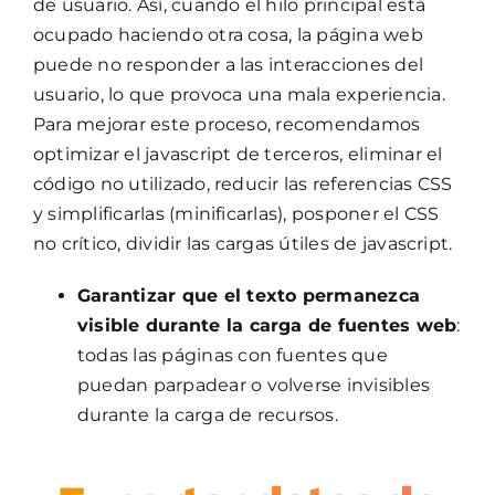
de usuario. Así, cuando el hilo principal está
ocupado haciendo otra cosa, la página web
puede no responder a las interacciones del
usuario, lo que provoca una mala experiencia.
Para mejorar este proceso, recomendamos
optimizar el javascript de terceros, eliminar el
código no utilizado, reducir las referencias CSS
y simplificarlas (minificarlas), posponer el CSS
no crítico, dividir las cargas útiles de javascript.
Garantizar que el texto permanezca
visible durante la carga de fuentes web
:
todas las páginas con fuentes que
puedan parpadear o volverse invisibles
durante la carga de recursos.