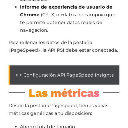
Informe de experiencia de usuario de
Chrome
(CrUX, o «datos de campo») que
te permite obtener datos reales de
navegación.
Para rellenar los datos de la pestaña
«PageSpeed», la API PSI debe estar conectada.
> > Configuración API PageSpeed Insights
Las métricas
Desde la pestaña Pagespeed, tienes varias
métricas genéricas a tu disposición:
Ahorro total de tamaño.