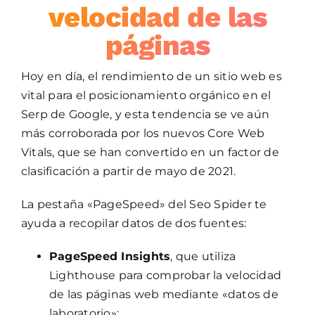
velocidad de las
páginas
Hoy en día, el rendimiento de un sitio web es
vital para el posicionamiento orgánico en el
Serp de Google, y esta tendencia se ve aún
más corroborada por los nuevos Core Web
Vitals, que se han convertido en un factor de
clasificación a partir de mayo de 2021.
La pestaña «PageSpeed» del Seo Spider te
ayuda a recopilar datos de dos fuentes:
PageSpeed Insights
, que utiliza
Lighthouse para comprobar la velocidad
de las páginas web mediante «datos de
laboratorio»;