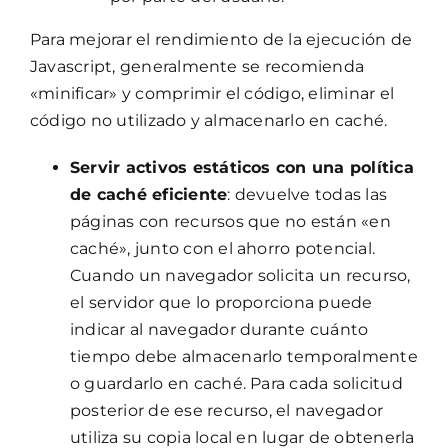
Para mejorar el rendimiento de la ejecución de
Javascript, generalmente se recomienda
«minificar» y comprimir el código, eliminar el
código no utilizado y almacenarlo en caché.
Servir activos estáticos con una política
de caché eficiente
: devuelve todas las
páginas con recursos que no están «en
caché», junto con el ahorro potencial.
Cuando un navegador solicita un recurso,
el servidor que lo proporciona puede
indicar al navegador durante cuánto
tiempo debe almacenarlo temporalmente
o guardarlo en caché. Para cada solicitud
posterior de ese recurso, el navegador
utiliza su copia local en lugar de obtenerla