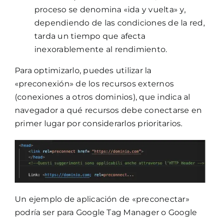
proceso se denomina «ida y vuelta» y,
dependiendo de las condiciones de la red,
tarda un tiempo que afecta
inexorablemente al rendimiento.
Para optimizarlo, puedes utilizar la
«preconexión» de los recursos externos
(conexiones a otros dominios), que indica al
navegador a qué recursos debe conectarse en
primer lugar por considerarlos prioritarios.
Un ejemplo de aplicación de «preconectar»
podría ser para Google Tag Manager o Google