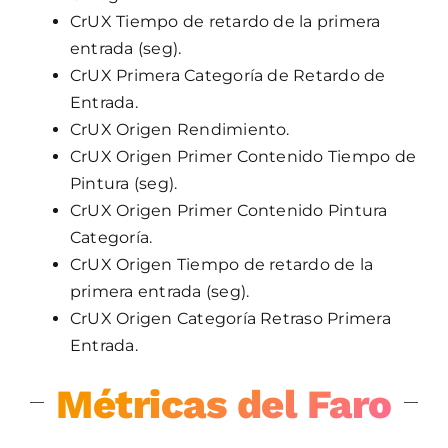
CrUX Tiempo de retardo de la primera
entrada (seg).
CrUX Primera Categoría de Retardo de
Entrada.
CrUX Origen Rendimiento.
CrUX Origen Primer Contenido Tiempo de
Pintura (seg).
CrUX Origen Primer Contenido Pintura
Categoría.
CrUX Origen Tiempo de retardo de la
primera entrada (seg).
CrUX Origen Categoría Retraso Primera
Entrada.
Métricas del Faro