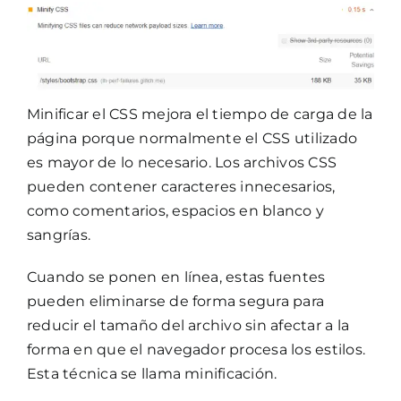
Minificar el CSS mejora el tiempo de carga de la
página porque normalmente el CSS utilizado
es mayor de lo necesario. Los archivos CSS
pueden contener caracteres innecesarios,
como comentarios, espacios en blanco y
sangrías.
Cuando se ponen en línea, estas fuentes
pueden eliminarse de forma segura para
reducir el tamaño del archivo sin afectar a la
forma en que el navegador procesa los estilos.
Esta técnica se llama minificación.