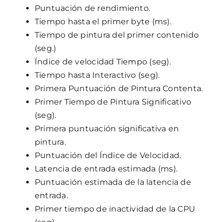
Puntuación de rendimiento.
Tiempo hasta el primer byte (ms).
Tiempo de pintura del primer contenido
(seg.)
Índice de velocidad Tiempo (seg).
Tiempo hasta Interactivo (seg).
Primera Puntuación de Pintura Contenta.
Primer Tiempo de Pintura Significativo
(seg).
Primera puntuación significativa en
pintura.
Puntuación del Índice de Velocidad.
Latencia de entrada estimada (ms).
Puntuación estimada de la latencia de
entrada.
Primer tiempo de inactividad de la CPU