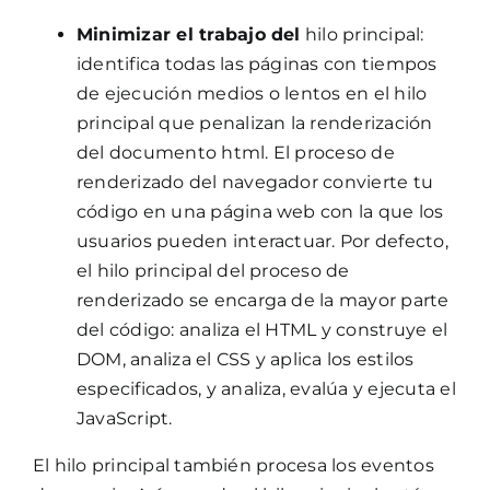
Minimizar el trabajo del
hilo principal:
identifica todas las páginas con tiempos
de ejecución medios o lentos en el hilo
principal que penalizan la renderización
del documento html. El proceso de
renderizado del navegador convierte tu
código en una página web con la que los
usuarios pueden interactuar. Por defecto,
el hilo principal del proceso de
renderizado se encarga de la mayor parte
del código: analiza el HTML y construye el
DOM, analiza el CSS y aplica los estilos
especificados, y analiza, evalúa y ejecuta el
JavaScript.
El hilo principal también procesa los eventos