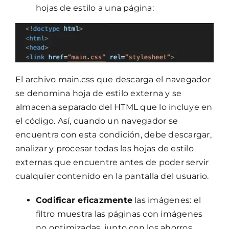
hojas de estilo a una página:
El archivo main.css que descarga el navegador
se denomina hoja de estilo externa y se
almacena separado del HTML que lo incluye en
el código. Así, cuando un navegador se
encuentra con esta condición, debe descargar,
analizar y procesar todas las hojas de estilo
externas que encuentre antes de poder servir
cualquier contenido en la pantalla del usuario.
Codificar eficazmente
las imágenes: el
filtro muestra las páginas con imágenes
no optimizadas, junto con los ahorros