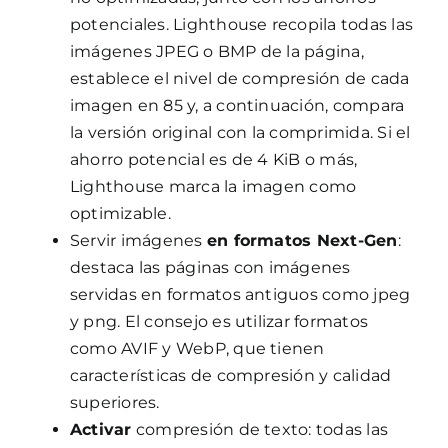
potenciales. Lighthouse recopila todas las
imágenes JPEG o BMP de la página,
establece el nivel de compresión de cada
imagen en 85 y, a continuación, compara
la versión original con la comprimida. Si el
ahorro potencial es de 4 KiB o más,
Lighthouse marca la imagen como
optimizable.
Servir imágenes
en formatos Next-Gen
:
destaca las páginas con imágenes
servidas en formatos antiguos como jpeg
y png. El consejo es utilizar formatos
como AVIF y WebP, que tienen
características de compresión y calidad
superiores.
Activar
compresión de texto: todas las