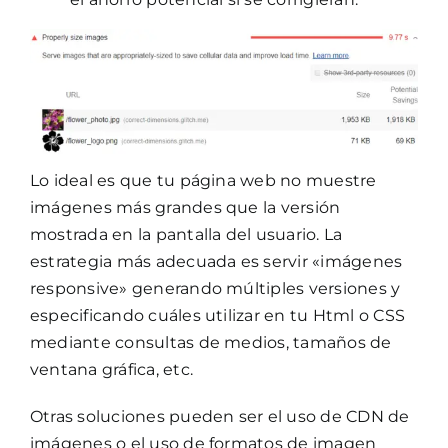
Lo ideal es que tu página web no muestre
imágenes más grandes que la versión
mostrada en la pantalla del usuario. La
estrategia más adecuada es servir «imágenes
responsive» generando múltiples versiones y
especificando cuáles utilizar en tu Html o CSS
mediante consultas de medios, tamaños de
ventana gráfica, etc.
Otras soluciones pueden ser el uso de CDN de
imágenes o el uso de formatos de imagen