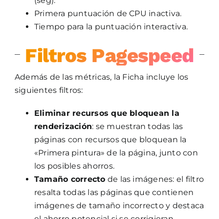
(seg).
Primera puntuación de CPU inactiva.
Tiempo para la puntuación interactiva.
Filtros Pagespeed
Además de las métricas, la Ficha incluye los
siguientes filtros:
Eliminar recursos que bloquean la
renderización
: se muestran todas las
páginas con recursos que bloquean la
«Primera pintura» de la página, junto con
los posibles ahorros.
Tamaño correcto
de las imágenes: el filtro
resalta todas las páginas que contienen
imágenes de tamaño incorrecto y destaca
el ahorro potencial si se corrigieran.