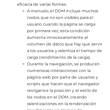
eficacia de varias formas:
A menudo, el DOM incluye muchos
nodos que no son visibles para el
usuario cuando la página se carga
por primera vez; esta condición
aumenta innecesariamente el
volumen de datos que hay que servir
a los usuarios y ralentiza el tiempo de
carga (rendimiento de la carga).
Durante la navegación, se producen
numerosas interacciones con la
página web por parte de usuarios y
scripts que hacen que el navegador
reorganice la posición y el estilo de
los nodos en el DOM, creando
ralentizaciones en la renderización