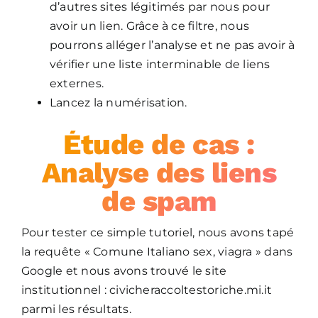
d’autres sites légitimés par nous pour
avoir un lien. Grâce à ce filtre, nous
pourrons alléger l’analyse et ne pas avoir à
vérifier une liste interminable de liens
externes.
Lancez la numérisation.
Étude de cas :
Analyse des liens
de spam
Pour tester ce simple tutoriel, nous avons tapé
la requête « Comune Italiano sex, viagra » dans
Google et nous avons trouvé le site
institutionnel : civicheraccoltestoriche.mi.it
parmi les résultats.