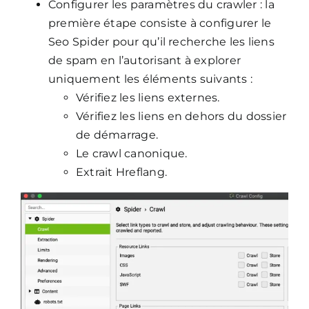
Configurer les paramètres du crawler : la
première étape consiste à configurer le
Seo Spider pour qu’il recherche les liens
de spam en l’autorisant à explorer
uniquement les éléments suivants :
Vérifiez les liens externes.
Vérifiez les liens en dehors du dossier
de démarrage.
Le crawl canonique.
Extrait Hreflang.