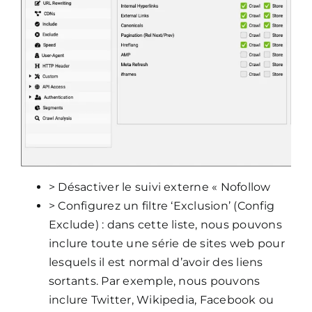
> Désactiver le suivi externe « Nofollow
> Configurez un filtre ‘Exclusion’ (Config
Exclude) : dans cette liste, nous pouvons
inclure toute une série de sites web pour
lesquels il est normal d’avoir des liens
sortants. Par exemple, nous pouvons
inclure Twitter, Wikipedia, Facebook ou