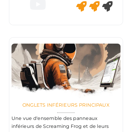
ONGLETS INFÉRIEURS PRINCIPAUX
Une vue d'ensemble des panneaux
inférieurs de Screaming Frog et de leurs