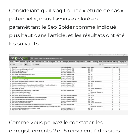
Considérant qu’il s’agit d’une « étude de cas »
potentielle, nous l’avons exploré en
paramétrant le Seo Spider comme indiqué
plus haut dans l’article, et les résultats ont été
les suivants :
Comme vous pouvez le constater, les
enregistrements 2 et 5 renvoient à des sites