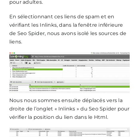
pour adultes.
En sélectionnant ces liens de spam et en
vérifiant les Inlinks, dans la fenêtre inférieure
de Seo Spider, nous avons isolé les sources de
liens.
Nous nous sommes ensuite déplacés vers la
droite de l’onglet « Inlinks » du Seo Spider pour
vérifier la position du lien dans le Html.