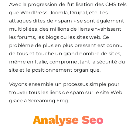
Avec la progression de l’utilisation des CMS tels
que WordPress, Joomla, Drupal, etc. Les
attaques dites de « spam » se sont également
multipliées, des millions de liens envahissant
les forums, les blogs ou les sites web. Ce
problème de plus en plus pressant est connu
de tous et touche un grand nombre de sites,
même en Italie, compromettant la sécurité du
site et le positionnement organique.
Voyons ensemble un processus simple pour
trouver tous les liens de spam sur le site Web
grâce à Screaming Frog.
Analyse Seo