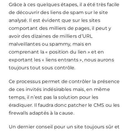
Grâce à ces quelques étapes, il a été très facile
de découvrir des liens de spam sur le site
analysé. Il est évident que sur les sites
comportant des milliers de pages, il peut y
avoir des dizaines de milliers d’URL
malveillantes ou spammy, mais en
comprenant la « position du lien » et en
exportant les « liens entrants », nous aurons
toujours tout sous contrôle.
Ce processus permet de contrôler la présence
de ces invités indésirables mais, en même
temps, il n’est pas la solution pour les
éradiquer. Il faudra donc patcher le CMS ou les
firewalls adaptés à la cause.
Un dernier conseil pour un site toujours sûr et