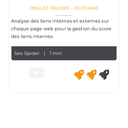
ONGLET INLINKS – OUTLINKS
Analyse des liens internes et externes sur
chaque page web pour la gestion du score
des liens internes.
Seo Spider
|
1 min