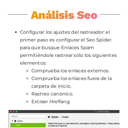
Análisis Seo
Configurar los ajustes del rastreador: el
primer paso es configurar el Seo Spider
para que busque Enlaces Spam
permitiéndole rastrear sólo los siguientes
elementos:
Comprueba los enlaces externos.
Comprueba los enlaces fuera de la
carpeta de inicio.
Rastreo canónico.
Extraer Hreflang.