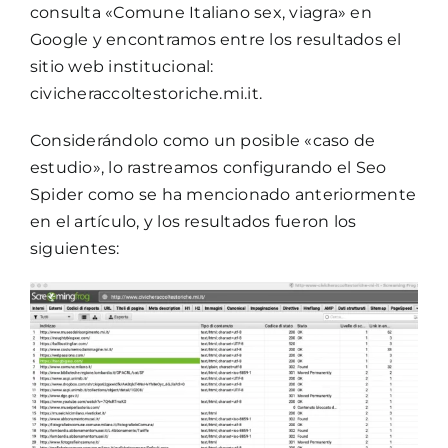
consulta «Comune Italiano sex, viagra» en
Google y encontramos entre los resultados el
sitio web institucional:
civicheraccoltestoriche.mi.it.
Considerándolo como un posible «caso de
estudio», lo rastreamos configurando el Seo
Spider como se ha mencionado anteriormente
en el artículo, y los resultados fueron los
siguientes: