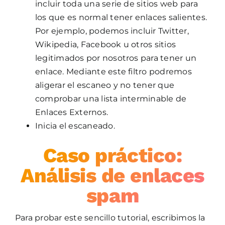
incluir toda una serie de sitios web para
los que es normal tener enlaces salientes.
Por ejemplo, podemos incluir Twitter,
Wikipedia, Facebook u otros sitios
legitimados por nosotros para tener un
enlace. Mediante este filtro podremos
aligerar el escaneo y no tener que
comprobar una lista interminable de
Enlaces Externos.
Inicia el escaneado.
Caso práctico:
Análisis de enlaces
spam
Para probar este sencillo tutorial, escribimos la