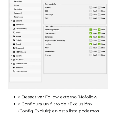
> Desactivar Follow externo ‘Nofollow
> Configura un filtro de «Exclusión»
(Config Excluir): en esta lista podemos