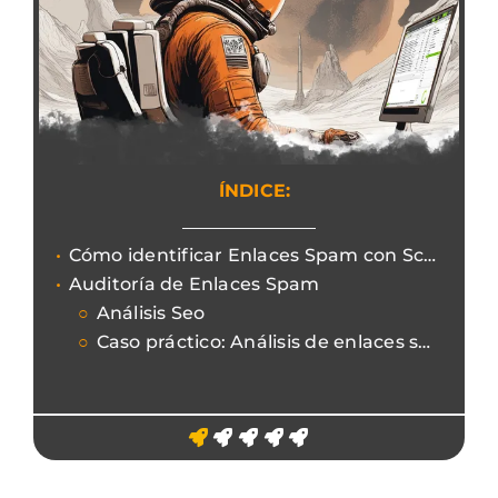
ÍNDICE:
Cómo identificar Enlaces Spam con Screaming Frog después de un hackeo.
Auditoría de Enlaces Spam
Análisis Seo
Caso práctico: Análisis de enlaces spam