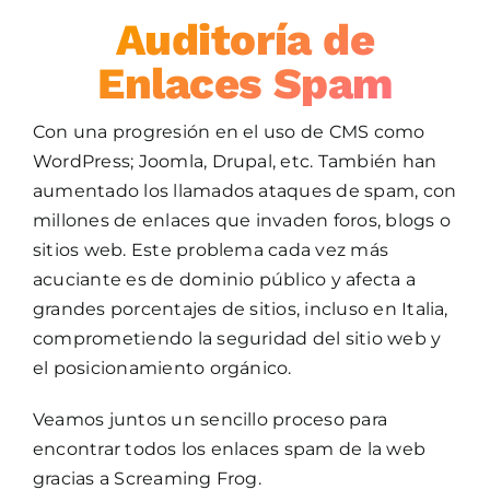
Auditoría de
Enlaces Spam
Con una progresión en el uso de CMS como
WordPress; Joomla, Drupal, etc. También han
aumentado los llamados ataques de spam, con
millones de enlaces que invaden foros, blogs o
sitios web. Este problema cada vez más
acuciante es de dominio público y afecta a
grandes porcentajes de sitios, incluso en Italia,
comprometiendo la seguridad del sitio web y
el posicionamiento orgánico.
Veamos juntos un sencillo proceso para
encontrar todos los enlaces spam de la web
gracias a Screaming Frog.