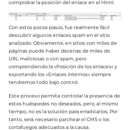
comprobar la posición del enlace en el Html.
Con estos pocos pasos, fue realmente fácil
descubrir algunos enlaces spam en el sitio
analizado. Obviamente, en sitios con miles de
páginas puede haber decenas de miles de
URL maliciosas o con spam, pero
comprendiendo la «Posición de los enlaces» y
exportando los «Enlaces internos» siempre
tendremos todo bajo control.
Este proceso permite controlar la presencia de
estos huéspedes no deseados, pero, al mismo
tiempo, no es la solución para erradicarlos. Por
tanto, será necesario parchear el CMS o los
cortafuegos adecuados a la causa.