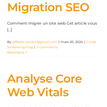
Migration SEO
Comment migrer un site web Cet article vous
[...]
By
raffaele.visintin@gmail.com
|
mars 20, 2024
|
Guide
Screaming Frog
|
0 Comments
Read More
Analyse Core
Web Vitals