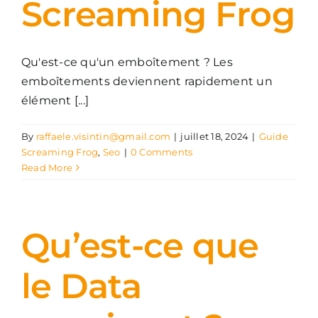
Screaming Frog
Qu'est-ce qu'un emboîtement ? Les
emboîtements deviennent rapidement un
élément [...]
By
raffaele.visintin@gmail.com
|
juillet 18, 2024
|
Guide
Screaming Frog
,
Seo
|
0 Comments
Read More
Qu’est-ce que
le Data