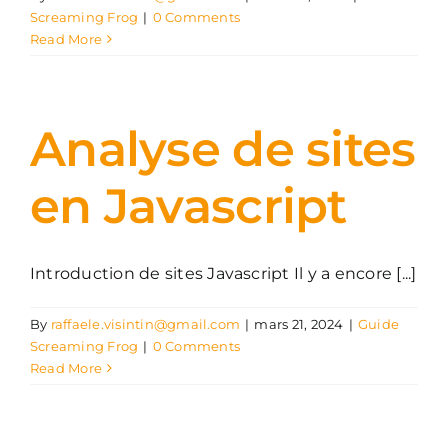
Screaming Frog
|
0 Comments
Read More
Analyse de sites
en Javascript
Introduction de sites Javascript Il y a encore [...]
By
raffaele.visintin@gmail.com
|
mars 21, 2024
|
Guide
Screaming Frog
|
0 Comments
Read More