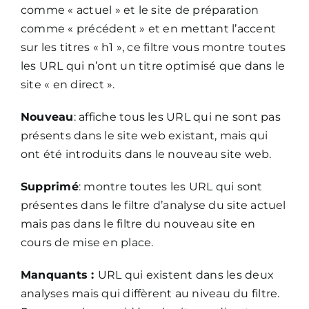
comme « actuel » et le site de préparation
comme « précédent » et en mettant l’accent
sur les titres « h1 », ce filtre vous montre toutes
les URL qui n’ont un titre optimisé que dans le
site « en direct ».
Nouveau
: affiche tous les URL qui ne sont pas
présents dans le site web existant, mais qui
ont été introduits dans le nouveau site web.
Supprimé
: montre toutes les URL qui sont
présentes dans le filtre d’analyse du site actuel
mais pas dans le filtre du nouveau site en
cours de mise en place.
Manquants :
URL qui existent dans les deux
analyses mais qui diffèrent au niveau du filtre.