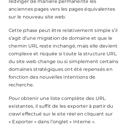
rediriger de manière permanente les
anciennes pages vers les pages équivalentes
sur le nouveau site web.
Cette phase peut être relativement simple s’il
s’agit d’une migration de domaine et que le
chemin URL reste inchangé, mais elle devient
complexe et risquée si toute la structure URL
du site web change ou si simplement certains
domaines stratégiques ont été repensés en
fonction des nouvelles intentions de
recherche.
Pour obtenir une liste complète des URL
existantes, il suffit de les exporter à partir du
crawl effectué sur le site réel en cliquant sur
« Exporter » dans l’onglet « Interne ».