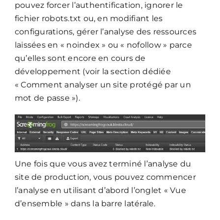
pouvez forcer l’authentification, ignorer le
fichier robots.txt ou, en modifiant les
configurations, gérer l’analyse des ressources
laissées en « noindex » ou « nofollow » parce
qu’elles sont encore en cours de
développement (voir la section dédiée
« Comment analyser un site protégé par un
mot de passe »).
Une fois que vous avez terminé l’analyse du
site de production, vous pouvez commencer
l’analyse en utilisant d’abord l’onglet « Vue
d’ensemble » dans la barre latérale.