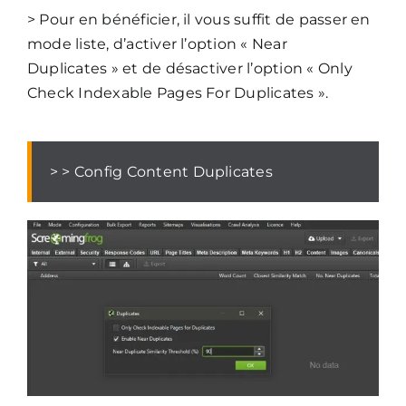
> Pour en bénéficier, il vous suffit de passer en
mode liste, d’activer l’option « Near
Duplicates » et de désactiver l’option « Only
Check Indexable Pages For Duplicates ».
> > Config Content Duplicates