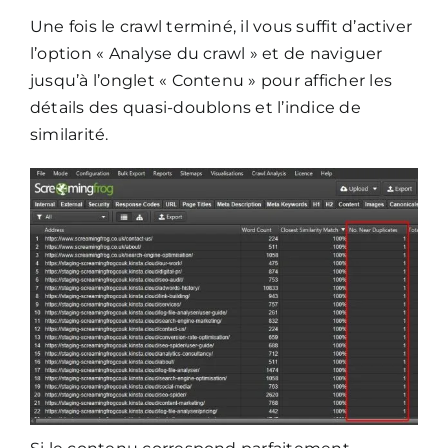
Une fois le crawl terminé, il vous suffit d’activer
l’option « Analyse du crawl » et de naviguer
jusqu’à l’onglet « Contenu » pour afficher les
détails des quasi-doublons et l’indice de
similarité.