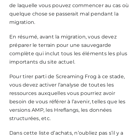
de laquelle vous pouvez commencer au cas où
quelque chose se passerait mal pendant la
migration.
En résumé, avant la migration, vous devez
préparer le terrain pour une sauvegarde
complète qui inclut tous les éléments les plus
importants du site actuel.
Pour tirer parti de Screaming Frog à ce stade,
vous devez activer l’analyse de toutes les
ressources auxquelles vous pourriez avoir
besoin de vous référer à l’avenir, telles que les
versions AMP, les Hreflangs, les données
structurées, etc.
Dans cette liste d’achats, n’oubliez pas s’il y a