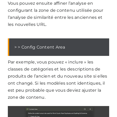
Vous pouvez ensuite affiner l’analyse en
configurant la zone de contenu utilisée pour
l’analyse de similarité entre les anciennes et
les nouvelles URL.
> > Config Content Area
Par exemple, vous pouvez « inclure » les
classes de catégories et les descriptions de
produits de l’ancien et du nouveau site si elles
ont changé. Si les modèles sont identiques, il
est peu probable que vous deviez ajuster la
zone de contenu.