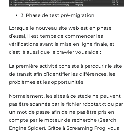
3. Phase de test pré-migration
Lorsque le nouveau site web est en phase
d’essai, il est temps de commencer les
vérifications avant la mise en ligne finale, et
c’est là aussi que le crawler vous aide :
La première activité consiste à parcourir le site
de transit afin d’identifier les différences, les
problèmes et les opportunités.
Normalement, les sites à ce stade ne peuvent
pas être scannés par le fichier robots.txt ou par
un mot de passe afin de ne pas être pris en
compte par le moteur de recherche (Search
Engine Spider). Grâce à Screaming Frog, vous