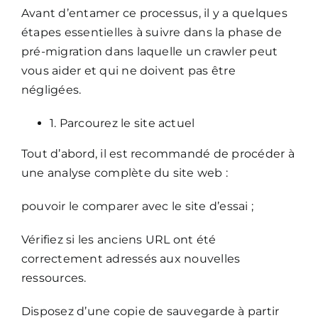
Avant d’entamer ce processus, il y a quelques
étapes essentielles à suivre dans la phase de
pré-migration dans laquelle un crawler peut
vous aider et qui ne doivent pas être
négligées.
1. Parcourez le site actuel
Tout d’abord, il est recommandé de procéder à
une analyse complète du site web :
pouvoir le comparer avec le site d’essai ;
Vérifiez si les anciens URL ont été
correctement adressés aux nouvelles
ressources.
Disposez d’une copie de sauvegarde à partir