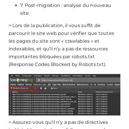
7. Post-migration : analyse du nouveau
site
> Lors de la publication, il vous suffit de
parcourir le site web pour vérifier que toutes
les pages du site sont « crawlables » et
indexables, et qu’il n’y a pas de ressources
importantes bloquées par robots.txt
(Response Codes Blocked by Robots.txt).
> Assurez-vous qu’il n’y a pas de directives