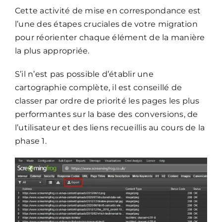
Cette activité de mise en correspondance est
l’une des étapes cruciales de votre migration
pour réorienter chaque élément de la manière
la plus appropriée.
S’il n’est pas possible d’établir une
cartographie complète, il est conseillé de
classer par ordre de priorité les pages les plus
performantes sur la base des conversions, de
l’utilisateur et des liens recueillis au cours de la
phase 1.