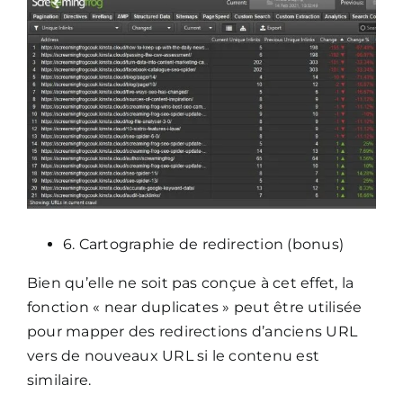
6. Cartographie de redirection (bonus)
Bien qu’elle ne soit pas conçue à cet effet, la
fonction « near duplicates » peut être utilisée
pour mapper des redirections d’anciens URL
vers de nouveaux URL si le contenu est
similaire.