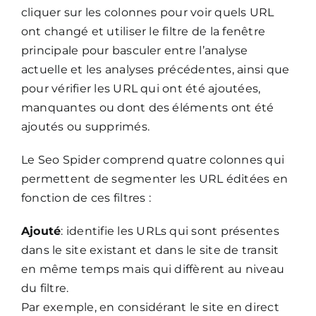
cliquer sur les colonnes pour voir quels URL
ont changé et utiliser le filtre de la fenêtre
principale pour basculer entre l’analyse
actuelle et les analyses précédentes, ainsi que
pour vérifier les URL qui ont été ajoutées,
manquantes ou dont des éléments ont été
ajoutés ou supprimés.
Le Seo Spider comprend quatre colonnes qui
permettent de segmenter les URL éditées en
fonction de ces filtres :
Ajouté
: identifie les URLs qui sont présentes
dans le site existant et dans le site de transit
en même temps mais qui diffèrent au niveau
du filtre.
Par exemple, en considérant le site en direct