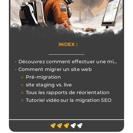
INDEX :
Découvrez comment effectuer une migration parfaite à l'aide de Screaming Frog sans perdre le classement des moteurs de recherche.
Comment migrer un site web
Pré-migration
site staging vs. live
Tous les rapports de réorientation
Tutoriel vidéo sur la migration SEO