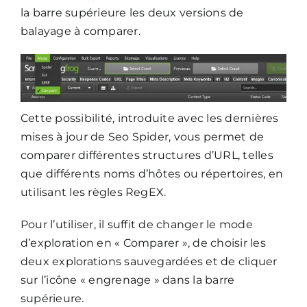
la barre supérieure les deux versions de
balayage à comparer.
Cette possibilité, introduite avec les dernières
mises à jour de Seo Spider, vous permet de
comparer différentes structures d’URL, telles
que différents noms d’hôtes ou répertoires, en
utilisant les règles RegEX.
Pour l’utiliser, il suffit de changer le mode
d’exploration en « Comparer », de choisir les
deux explorations sauvegardées et de cliquer
sur l’icône « engrenage » dans la barre
supérieure.