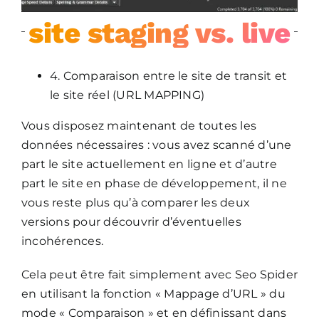
site staging vs. live
4. Comparaison entre le site de transit et
le site réel (URL MAPPING)
Vous disposez maintenant de toutes les
données nécessaires : vous avez scanné d’une
part le site actuellement en ligne et d’autre
part le site en phase de développement, il ne
vous reste plus qu’à comparer les deux
versions pour découvrir d’éventuelles
incohérences.
Cela peut être fait simplement avec Seo Spider
en utilisant la fonction « Mappage d’URL » du
mode « Comparaison » et en définissant dans