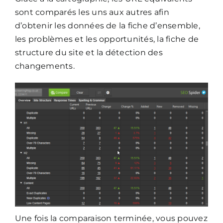
sont comparés les uns aux autres afin
d’obtenir les données de la fiche d’ensemble,
les problèmes et les opportunités, la fiche de
structure du site et la détection des
changements.
Une fois la comparaison terminée, vous pouvez