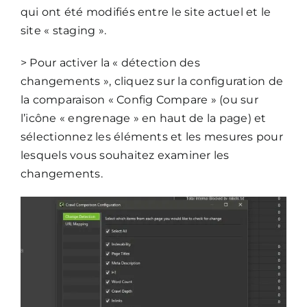
qui ont été modifiés entre le site actuel et le
site « staging ».
> Pour activer la « détection des
changements », cliquez sur la configuration de
la comparaison « Config Compare » (ou sur
l’icône « engrenage » en haut de la page) et
sélectionnez les éléments et les mesures pour
lesquels vous souhaitez examiner les
changements.