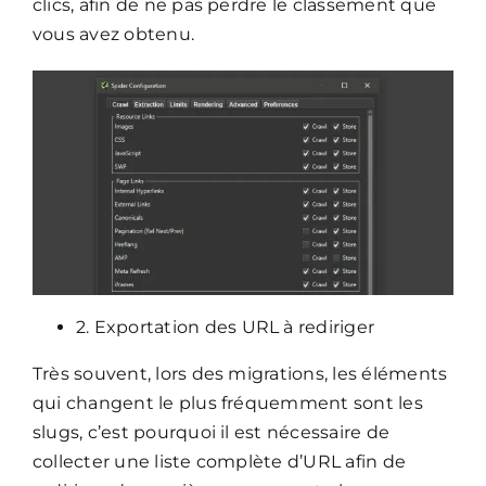
clics, afin de ne pas perdre le classement que
vous avez obtenu.
2. Exportation des URL à rediriger
Très souvent, lors des migrations, les éléments
qui changent le plus fréquemment sont les
slugs, c’est pourquoi il est nécessaire de
collecter une liste complète d’URL afin de