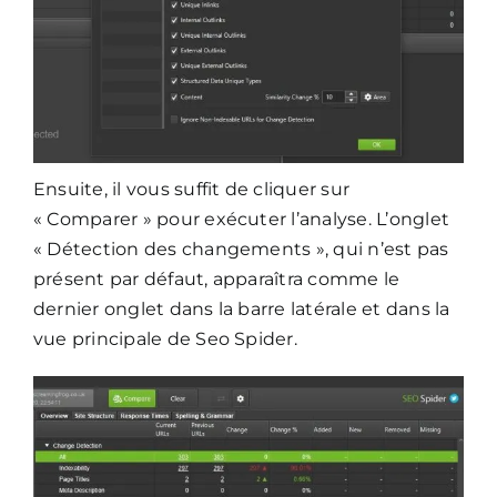
Ensuite, il vous suffit de cliquer sur
« Comparer » pour exécuter l’analyse. L’onglet
« Détection des changements », qui n’est pas
présent par défaut, apparaîtra comme le
dernier onglet dans la barre latérale et dans la
vue principale de Seo Spider.