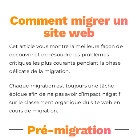
Comment migrer un
site web
Cet article vous montre la meilleure façon de
découvrir et de résoudre les problèmes
critiques les plus courants pendant la phase
délicate de la migration.
Chaque migration est toujours une tâche
épique afin de ne pas avoir d’impact négatif
sur le classement organique du site web en
cours de migration.
Pré-migration