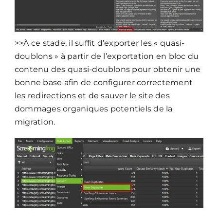
>>À ce stade, il suffit d’exporter les « quasi-
doublons » à partir de l’exportation en bloc du
contenu des quasi-doublons pour obtenir une
bonne base afin de configurer correctement
les redirections et de sauver le site des
dommages organiques potentiels de la
migration.