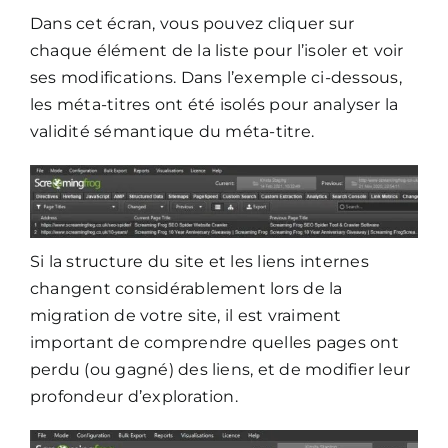
Dans cet écran, vous pouvez cliquer sur
chaque élément de la liste pour l’isoler et voir
ses modifications. Dans l’exemple ci-dessous,
les méta-titres ont été isolés pour analyser la
validité sémantique du méta-titre.
Si la structure du site et les liens internes
changent considérablement lors de la
migration de votre site, il est vraiment
important de comprendre quelles pages ont
perdu (ou gagné) des liens, et de modifier leur
profondeur d’exploration.