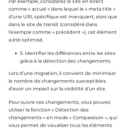
Par exemple, considérez le site en direct
comme « actuel » dans lequel le « meta title »
d’une URL spécifique est manquant, alors que
dans le site de transit (considéré dans
l’exemple comme « précédent »), cet élément
a été optimisé.
5. Identifier les différences entre les sites
grâce à la détection des changements
Lors d’une migration, il convient de minimiser
le nombre de changements susceptibles
d’avoir un impact sur la visibilité d’un site.
Pour suivre ces changements, vous pouvez
utiliser la fonction « Détection des
changements » en mode « Comparaison », qui
vous permet de visualiser tous les éléments