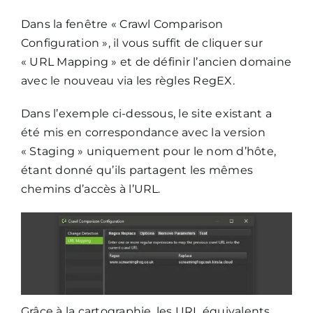
Dans la fenêtre « Crawl Comparison
Configuration », il vous suffit de cliquer sur
« URL Mapping » et de définir l’ancien domaine
avec le nouveau via les règles RegEX.
Dans l’exemple ci-dessous, le site existant a
été mis en correspondance avec la version
« Staging » uniquement pour le nom d’hôte,
étant donné qu’ils partagent les mêmes
chemins d’accès à l’URL.
Grâce à la cartographie, les URL équivalents