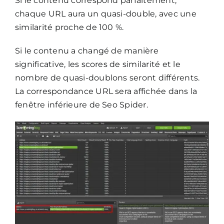
Si le contenu correspond parfaitement,
chaque URL aura un quasi-double, avec une
similarité proche de 100 %.
Si le contenu a changé de manière
significative, les scores de similarité et le
nombre de quasi-doublons seront différents.
La correspondance URL sera affichée dans la
fenêtre inférieure de Seo Spider.