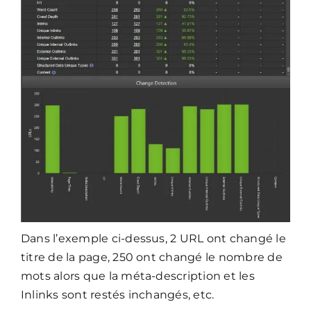
Dans l’exemple ci-dessus, 2 URL ont changé le
titre de la page, 250 ont changé le nombre de
mots alors que la méta-description et les
Inlinks sont restés inchangés, etc.