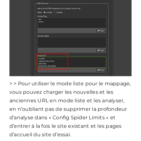
> > Pour utiliser le mode liste pour le mappage,
vous pouvez charger les nouvelles et les
anciennes URL en mode liste et les analyser,
en n’oubliant pas de supprimer la profondeur
d’analyse dans « Config Spider Limits » et
d’entrer à la fois le site existant et les pages
d’accueil du site d’essai.