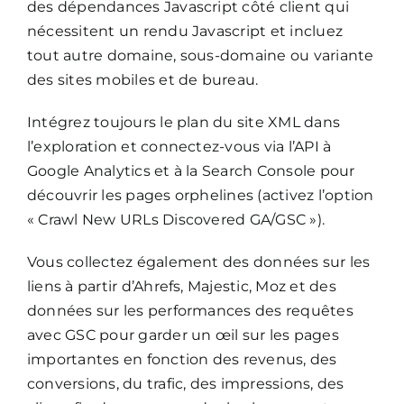
des dépendances Javascript côté client qui
nécessitent un rendu Javascript et incluez
tout autre domaine, sous-domaine ou variante
des sites mobiles et de bureau.
Intégrez toujours le plan du site XML dans
l’exploration et connectez-vous via l’API à
Google Analytics et à la Search Console pour
découvrir les pages orphelines (activez l’option
« Crawl New URLs Discovered GA/GSC »).
Vous collectez également des données sur les
liens à partir d’Ahrefs, Majestic, Moz et des
données sur les performances des requêtes
avec GSC pour garder un œil sur les pages
importantes en fonction des revenus, des
conversions, du trafic, des impressions, des