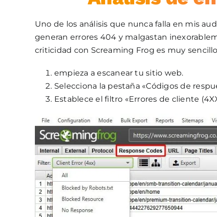
Uno de los análisis que nunca falla en mis audi
generan errores 404 y malgastan inexorablem
criticidad con Screaming Frog es muy sencillo
empieza a escanear tu sitio web.
Selecciona la pestaña «Códigos de respu
Establece el filtro «Errores de cliente (4