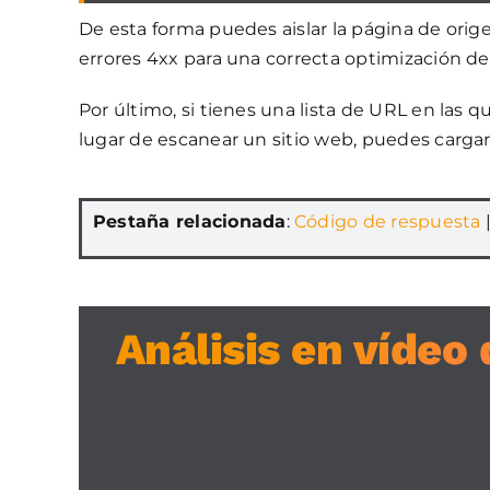
De esta forma puedes aislar la página de orige
errores 4xx para una correcta optimización de 
Por último, si tienes una lista de URL en las 
lugar de escanear un sitio web, puedes carga
Pestaña relacionada
:
Código de respuesta
Análisis en vídeo 