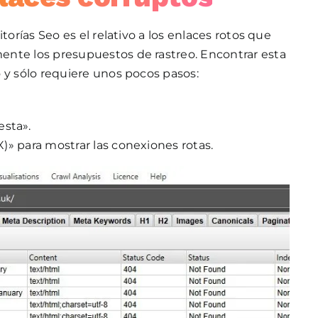
torías Seo es el relativo a los enlaces rotos que
ente los presupuestos de rastreo. Encontrar esta
 y sólo requiere unos pocos pasos:
esta».
XX)» para mostrar las conexiones rotas.