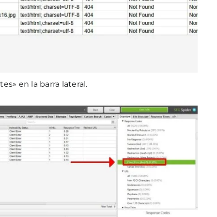
s» en la barra lateral.