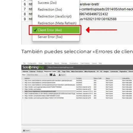
También puedes seleccionar «Errores de cliente