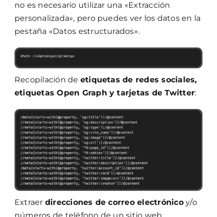
no es necesario utilizar una «Extracción
personalizada», pero puedes ver los datos en la
pestaña «Datos estructurados».
Recopilación de
etiquetas de redes sociales,
etiquetas Open Graph y tarjetas de Twitter
:
Extraer
direcciones de correo electrónico
y/o
números de teléfono de un sitio web