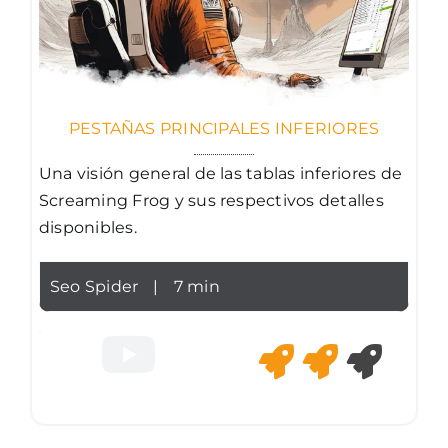
PESTAÑAS PRINCIPALES INFERIORES
Una visión general de las tablas inferiores de
Screaming Frog y sus respectivos detalles
disponibles.
Seo Spider
|
7 min