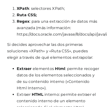
XPath
: selectores XPath;
Ruta CSS;
Regex
: para una extracción de datos más
avanzada (más información:
https://docs.oracle.com/javase/8/docs/api/java/
Si decides aprovechar las dos primeras
soluciones «XPath» y «Ruta CSS», puedes
elegir a través de qué elementos extrapolar:
Extraer
elementos
Html
: permite recoger
datos de los elementos seleccionados y
de su contenido interno («Contenido
Html Interno»).
Extraer
HTML
interno: permite extraer el
contenido interno de un elemento