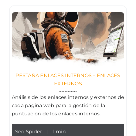
PESTAÑA ENLACES INTERNOS – ENLACES
EXTERNOS
Análisis de los enlaces internos y externos de
cada página web para la gestión de la
puntuación de los enlaces internos.
Seo Spider
|
1 min