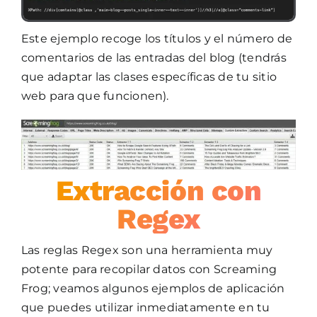
Este ejemplo recoge los títulos y el número de
comentarios de las entradas del blog (tendrás
que adaptar las clases específicas de tu sitio
web para que funcionen).
Extracción con
Regex
Las reglas Regex son una herramienta muy
potente para recopilar datos con Screaming
Frog; veamos algunos ejemplos de aplicación
que puedes utilizar inmediatamente en tu