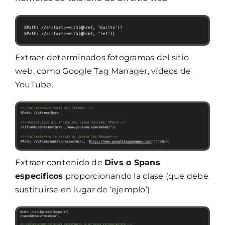
Extraer determinados fotogramas del sitio
web, como Google Tag Manager, vídeos de
YouTube.
Extraer contenido de
Divs o Spans
específicos
proporcionando la clase (que debe
sustituirse en lugar de ‘ejemplo’)