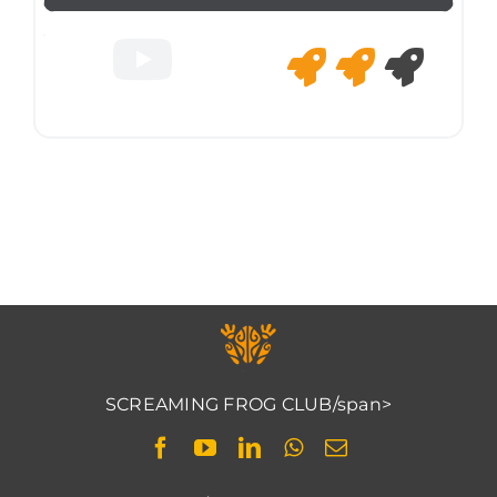
SCREAMING FROG CLUB/span>