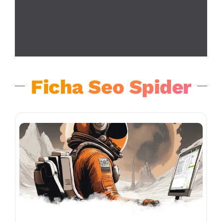
Ficha Seo Spider