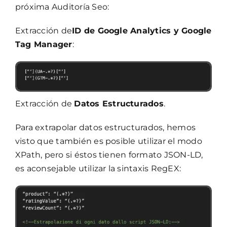
próxima Auditoría Seo:
Extracción de
ID de Google Analytics y Google
Tag Manager
:
Extracción de
Datos Estructurados
.
Para extrapolar datos estructurados, hemos
visto que también es posible utilizar el modo
XPath, pero si éstos tienen formato JSON-LD,
es aconsejable utilizar la sintaxis RegEX: