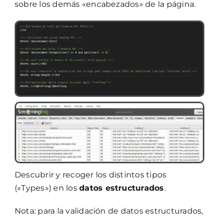
sobre los demás «encabezados» de la página.
Descubrir y recoger los distintos tipos
(«Types») en los
datos estructurados
.
Nota: para la validación de datos estructurados,