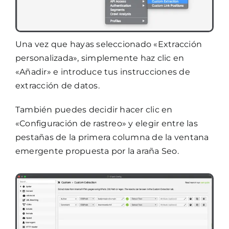
Una vez que hayas seleccionado «Extracción
personalizada», simplemente haz clic en
«Añadir» e introduce tus instrucciones de
extracción de datos.
También puedes decidir hacer clic en
«Configuración de rastreo» y elegir entre las
pestañas de la primera columna de la ventana
emergente propuesta por la araña Seo.