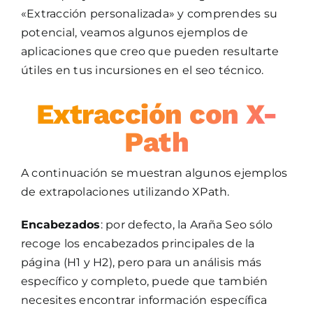
«Extracción personalizada» y comprendes su
potencial, veamos algunos ejemplos de
aplicaciones que creo que pueden resultarte
útiles en tus incursiones en el seo técnico.
Extracción con X-
Path
A continuación se muestran algunos ejemplos
de extrapolaciones utilizando XPath.
Encabezados
: por defecto, la Araña Seo sólo
recoge los encabezados principales de la
página (H1 y H2), pero para un análisis más
específico y completo, puede que también
necesites encontrar información específica