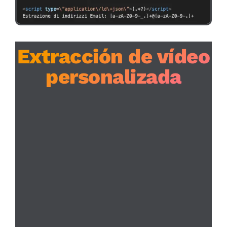
Extracción de vídeo
personalizada