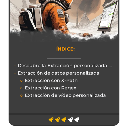
ÍNDICE:
Descubre la Extracción personalizada para recoger datos personalizados del código html.
Extracción de datos personalizada
Extracción con X-Path
Extracción con Regex
Extracción de vídeo personalizada