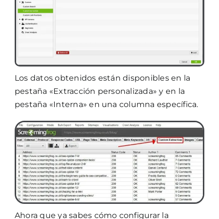
Los datos obtenidos están disponibles en la
pestaña «Extracción personalizada» y en la
pestaña «Interna» en una columna específica.
Ahora que ya sabes cómo configurar la