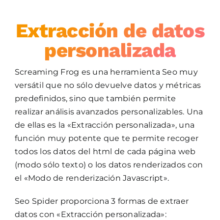
Extracción de datos
personalizada
Screaming Frog es una herramienta Seo muy
versátil que no sólo devuelve datos y métricas
predefinidos, sino que también permite
realizar análisis avanzados personalizables. Una
de ellas es la «Extracción personalizada», una
función muy potente que te permite recoger
todos los datos del html de cada página web
(modo sólo texto) o los datos renderizados con
el «Modo de renderización Javascript».
Seo Spider proporciona 3 formas de extraer
datos con «Extracción personalizada»: