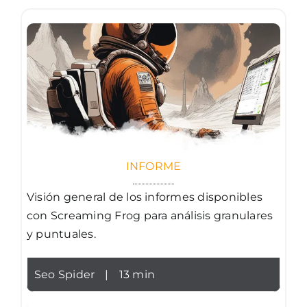
INFORME
Visión general de los informes disponibles
con Screaming Frog para análisis granulares
y puntuales.
Seo Spider
|
13 min