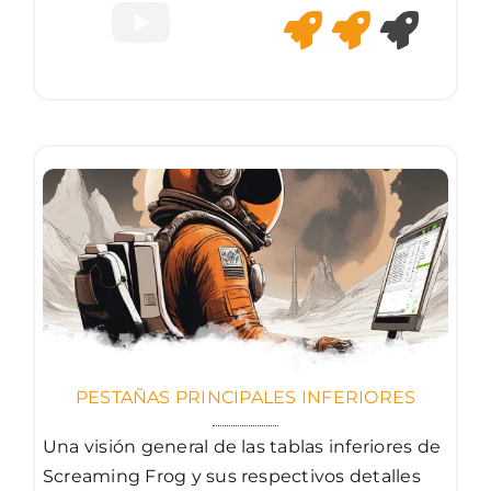
PESTAÑAS PRINCIPALES INFERIORES
Una visión general de las tablas inferiores de
Screaming Frog y sus respectivos detalles