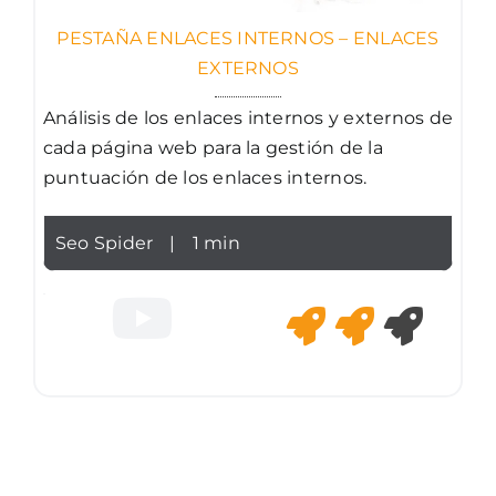
PESTAÑA ENLACES INTERNOS – ENLACES
EXTERNOS
Análisis de los enlaces internos y externos de
cada página web para la gestión de la
puntuación de los enlaces internos.
Seo Spider
|
1 min