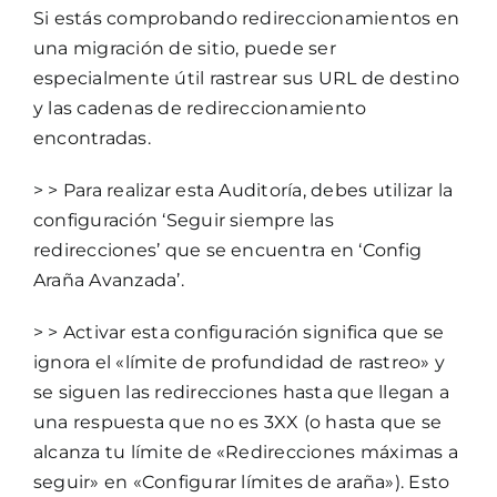
Si estás comprobando redireccionamientos en
una migración de sitio, puede ser
especialmente útil rastrear sus URL de destino
y las cadenas de redireccionamiento
encontradas.
> > Para realizar esta Auditoría, debes utilizar la
configuración ‘Seguir siempre las
redirecciones’ que se encuentra en ‘Config
Araña Avanzada’.
> > Activar esta configuración significa que se
ignora el «límite de profundidad de rastreo» y
se siguen las redirecciones hasta que llegan a
una respuesta que no es 3XX (o hasta que se
alcanza tu límite de «Redirecciones máximas a
seguir» en «Configurar límites de araña»). Esto