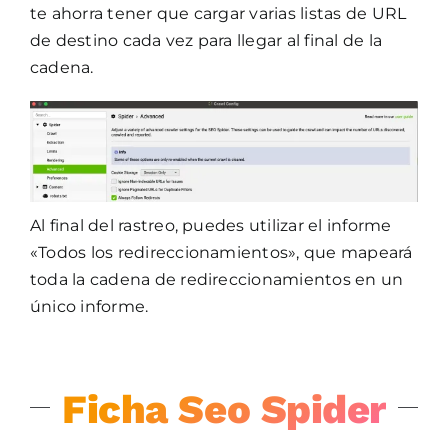
te ahorra tener que cargar varias listas de URL
de destino cada vez para llegar al final de la
cadena.
Al final del rastreo, puedes utilizar el informe
«Todos los redireccionamientos», que mapeará
toda la cadena de redireccionamientos en un
único informe.
Ficha Seo Spider