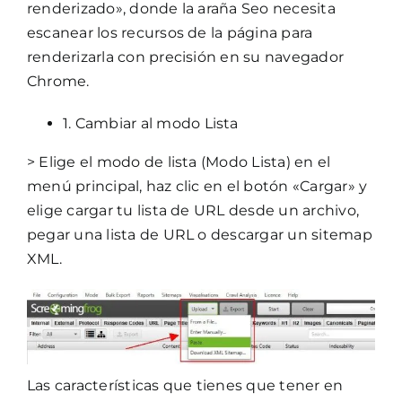
renderizado», donde la araña Seo necesita
escanear los recursos de la página para
renderizarla con precisión en su navegador
Chrome.
1. Cambiar al modo Lista
> Elige el modo de lista (Modo Lista) en el
menú principal, haz clic en el botón «Cargar» y
elige cargar tu lista de URL desde un archivo,
pegar una lista de URL o descargar un sitemap
XML.
Las características que tienes que tener en