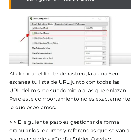
Al eliminar el límite de rastreo, la araña Seo
escanea tu lista de URL junto con todas las
URL del mismo subdominio a las que enlazan.
Pero este comportamiento no es exactamente
lo que esperamos.
> > El siguiente paso es gestionar de forma
granular los recursos y referencias que se van a
rastrear yendo a «Config Spider Crawl» y