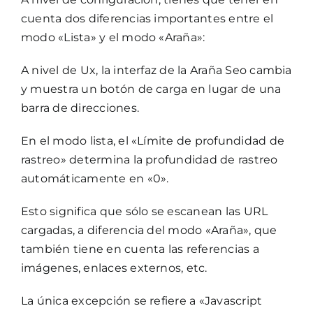
cuenta dos diferencias importantes entre el
modo «Lista» y el modo «Araña»:
A nivel de Ux, la interfaz de la Araña Seo cambia
y muestra un botón de carga en lugar de una
barra de direcciones.
En el modo lista, el «Límite de profundidad de
rastreo» determina la profundidad de rastreo
automáticamente en «0».
Esto significa que sólo se escanean las URL
cargadas, a diferencia del modo «Araña», que
también tiene en cuenta las referencias a
imágenes, enlaces externos, etc.
La única excepción se refiere a «Javascript