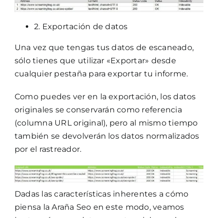
2. Exportación de datos
Una vez que tengas tus datos de escaneado,
sólo tienes que utilizar «Exportar» desde
cualquier pestaña para exportar tu informe.
Como puedes ver en la exportación, los datos
originales se conservarán como referencia
(columna URL original), pero al mismo tiempo
también se devolverán los datos normalizados
por el rastreador.
Dadas las características inherentes a cómo
piensa la Araña Seo en este modo, veamos