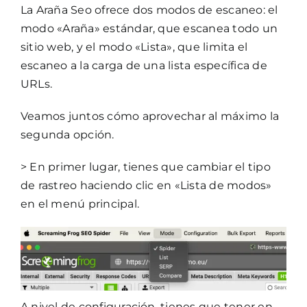
La Araña Seo ofrece dos modos de escaneo: el
modo «Araña» estándar, que escanea todo un
sitio web, y el modo «Lista», que limita el
escaneo a la carga de una lista específica de
URLs.
Veamos juntos cómo aprovechar al máximo la
segunda opción.
> En primer lugar, tienes que cambiar el tipo
de rastreo haciendo clic en «Lista de modos»
en el menú principal.
A nivel de configuración, tienes que tener en