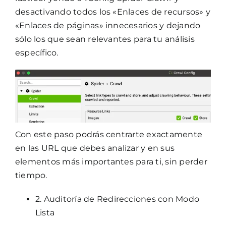
desactivando todos los «Enlaces de recursos» y
«Enlaces de páginas» innecesarios y dejando
sólo los que sean relevantes para tu análisis
específico.
Con este paso podrás centrarte exactamente
en las URL que debes analizar y en sus
elementos más importantes para ti, sin perder
tiempo.
2. Auditoría de Redirecciones con Modo
Lista