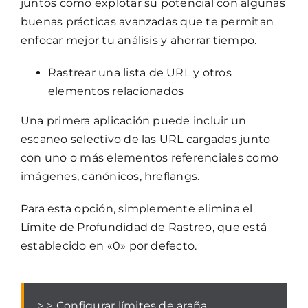
juntos cómo explotar su potencial con algunas
buenas prácticas avanzadas que te permitan
enfocar mejor tu análisis y ahorrar tiempo.
Rastrear una lista de URL y otros
elementos relacionados
Una primera aplicación puede incluir un
escaneo selectivo de las URL cargadas junto
con uno o más elementos referenciales como
imágenes, canónicos, hreflangs.
Para esta opción, simplemente elimina el
Límite de Profundidad de Rastreo, que está
establecido en «0» por defecto.
> > Configurar límites de araña