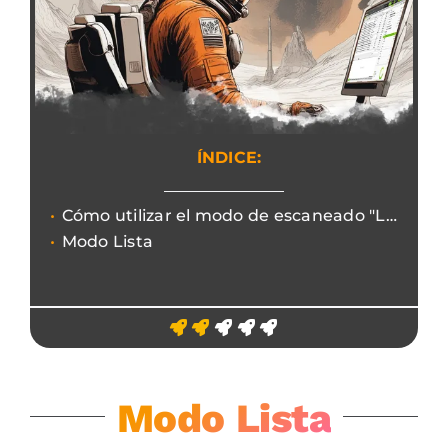
ÍNDICE:
Cómo utilizar el modo de escaneado "Lista" con Screaming Frog
Modo Lista
Modo Lista