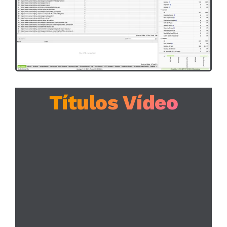
Títulos Vídeo