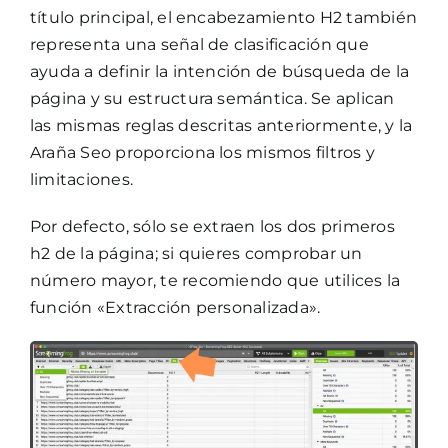
título principal, el encabezamiento H2 también
representa una señal de clasificación que
ayuda a definir la intención de búsqueda de la
página y su estructura semántica. Se aplican
las mismas reglas descritas anteriormente, y la
Araña Seo proporciona los mismos filtros y
limitaciones.
Por defecto, sólo se extraen los dos primeros
h2 de la página; si quieres comprobar un
número mayor, te recomiendo que utilices la
función «Extracción personalizada».