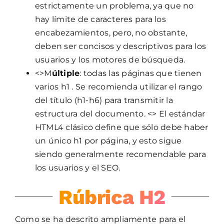
estrictamente un problema, ya que no
hay límite de caracteres para los
encabezamientos, pero, no obstante,
deben ser concisos y descriptivos para los
usuarios y los motores de búsqueda.
<>M
últiple
: todas las páginas que tienen
varios h1 . Se recomienda utilizar el rango
del título (h1-h6) para transmitir la
estructura del documento. <> El estándar
HTML4 clásico define que sólo debe haber
un único h1 por página, y esto sigue
siendo generalmente recomendable para
los usuarios y el SEO.
Rúbrica H2
Como se ha descrito ampliamente para el