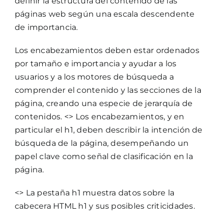
definir la estructura del contenido de las
páginas web según una escala descendente
de importancia.
Los encabezamientos deben estar ordenados
por tamaño e importancia y ayudar a los
usuarios y a los motores de búsqueda a
comprender el contenido y las secciones de la
página, creando una especie de jerarquía de
contenidos. <> Los encabezamientos, y en
particular el h1, deben describir la intención de
búsqueda de la página, desempeñando un
papel clave como señal de clasificación en la
página.
<> La pestaña h1 muestra datos sobre la
cabecera HTML h1 y sus posibles criticidades.