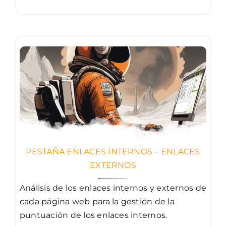
PESTAÑA ENLACES INTERNOS – ENLACES
EXTERNOS
Análisis de los enlaces internos y externos de
cada página web para la gestión de la
puntuación de los enlaces internos.