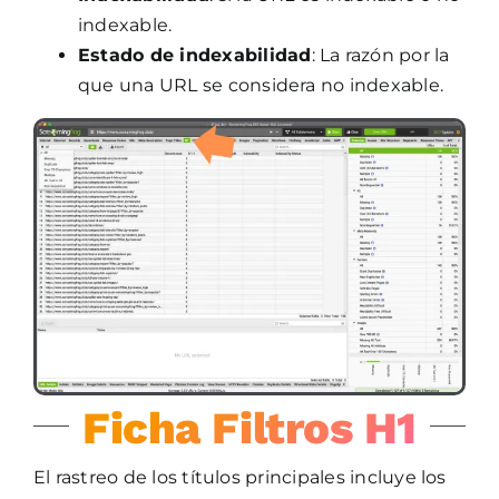
indexable.
Estado de indexabilidad
: La razón por la
que una URL se considera no indexable.
Ficha Filtros H1
El rastreo de los títulos principales incluye los