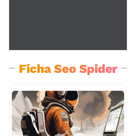
Ficha Seo Spider