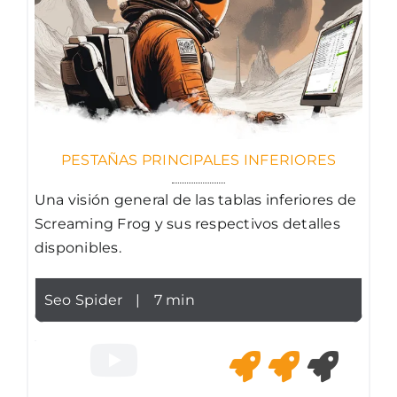
PESTAÑAS PRINCIPALES INFERIORES
Una visión general de las tablas inferiores de
Screaming Frog y sus respectivos detalles
disponibles.
Seo Spider
|
7 min