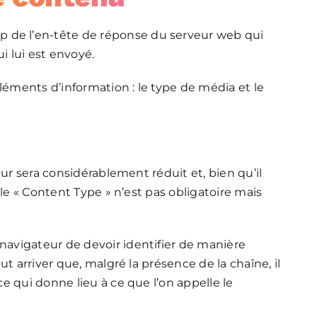
 de l’en-tête de réponse du serveur web qui
i lui est envoyé.
ments d’information : le type de média et le
eur sera considérablement réduit et, bien qu’il
 le « Content Type » n’est pas obligatoire mais
avigateur de devoir identifier de manière
t arriver que, malgré la présence de la chaîne, il
e qui donne lieu à ce que l’on appelle le