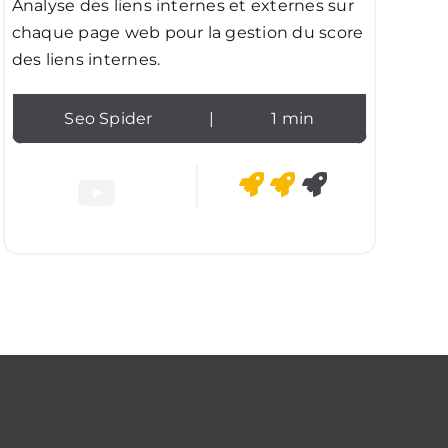
Analyse des liens internes et externes sur
chaque page web pour la gestion du score
des liens internes.
Seo Spider
|
1 min