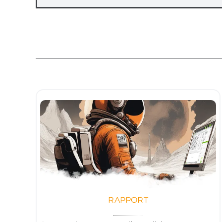
RAPPORT