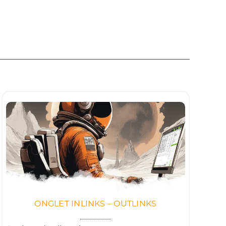
ONGLET INLINKS – OUTLINKS