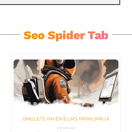
Seo Spider Tab
ONGLETS INFÉRIEURS PRINCIPAUX