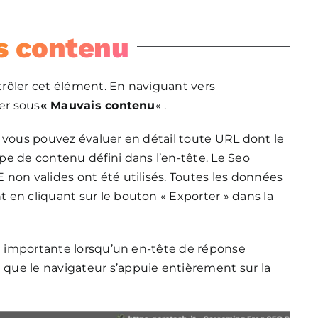
s contenu
ntrôler cet élément. En naviguant vers
ser sous
« Mauvais contenu
« .
és, vous pouvez évaluer en détail toute URL dont le
pe de contenu défini dans l’en-tête. Le Seo
non valides ont été utilisés. Toutes les données
 en cliquant sur le bouton « Exporter » dans la
nt importante lorsqu’un en-tête de réponse
t que le navigateur s’appuie entièrement sur la