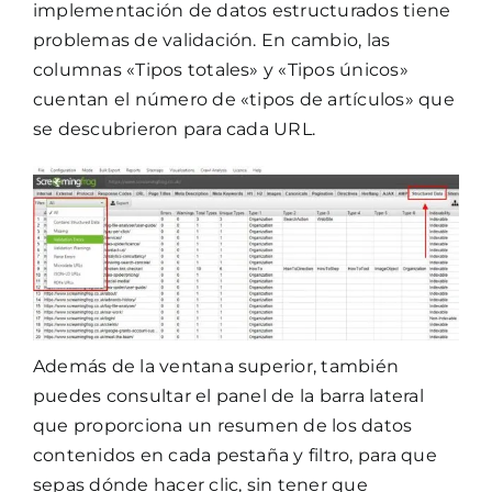
implementación de datos estructurados tiene
problemas de validación. En cambio, las
columnas «Tipos totales» y «Tipos únicos»
cuentan el número de «tipos de artículos» que
se descubrieron para cada URL.
Además de la ventana superior, también
puedes consultar el panel de la barra lateral
que proporciona un resumen de los datos
contenidos en cada pestaña y filtro, para que
sepas dónde hacer clic, sin tener que