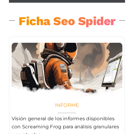
Ficha Seo Spider
INFORME
Visión general de los informes disponibles
con Screaming Frog para análisis granulares