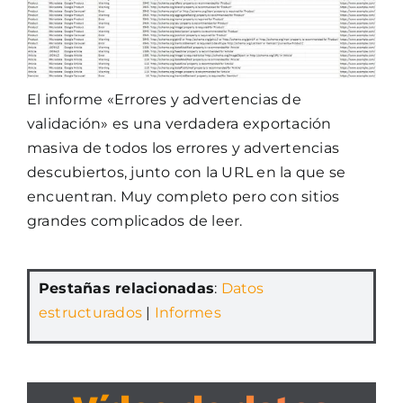
El informe «Errores y advertencias de
validación» es una verdadera exportación
masiva de todos los errores y advertencias
descubiertos, junto con la URL en la que se
encuentran. Muy completo pero con sitios
grandes complicados de leer.
Pestañas relacionadas
:
Datos
estructurados
|
Informes