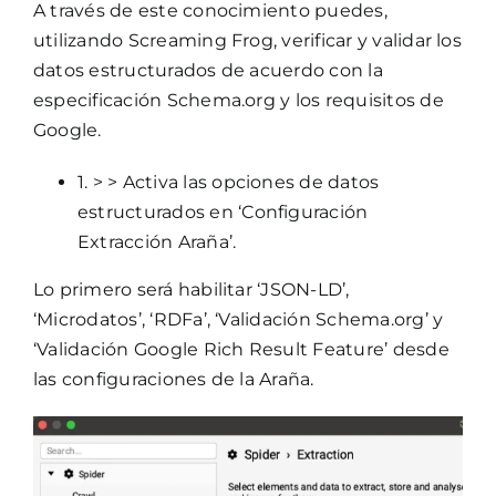
A través de este conocimiento puedes,
utilizando Screaming Frog, verificar y validar los
datos estructurados de acuerdo con la
especificación Schema.org y los requisitos de
Google.
1. > > Activa las opciones de datos
estructurados en ‘Configuración
Extracción Araña’.
Lo primero será habilitar ‘JSON-LD’,
‘Microdatos’, ‘RDFa’, ‘Validación Schema.org’ y
‘Validación Google Rich Result Feature’ desde
las configuraciones de la Araña.