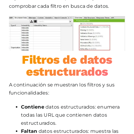
comprobar cada filtro en busca de datos.
Filtros de datos
estructurados
A continuación se muestran los filtros y sus
funcionalidades:
Contiene
datos estructurados: enumera
todas las URL que contienen datos
estructurados.
Faltan
datos estructurados: muestra las