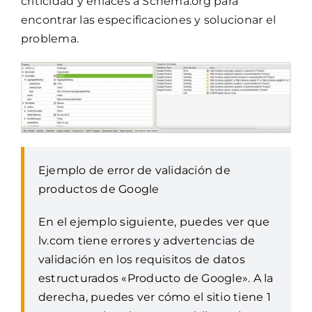
criticidad y enlaces a Schema.org para
encontrar las especificaciones y solucionar el
problema.
Ejemplo de error de validación de
productos de Google
En el ejemplo siguiente, puedes ver que
lv.com tiene errores y advertencias de
validación en los requisitos de datos
estructurados «Producto de Google». A la
derecha, puedes ver cómo el sitio tiene 1