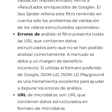
validación («advertencias») frente a
«Resultados enriquecidos de Google». El
Seo Spider rellena este filtro teniendo en
cuenta sólo los problemas de validación
de los «datos estructurados opcionales».
Errores de
análisis: el filtro presenta todas
las URL que contienen datos
estructurados pero que no se han podido
analizar correctamente. A menudo se
debe a un margen de beneficio
incorrecto. Si utilizas el formato preferido
de Google, JSON-LD, JSON-LD Playground
es una herramienta excelente para ayudar
a depurar los errores de análisis.
URL
de microdatos: son URL que
contienen datos estructurados en
formato de microdatos.