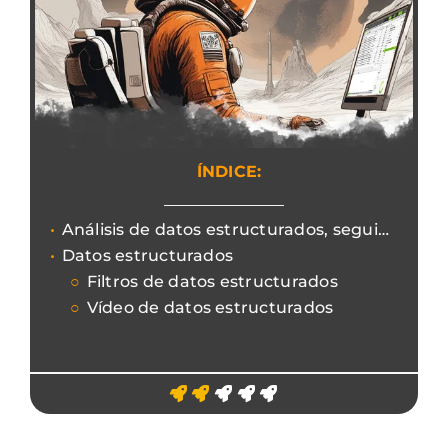
ÍNDICE:
Análisis de datos estructurados, seguimiento de oportunidades y advertencias con la araña seo.
Datos estructurados
Filtros de datos estructurados
Vídeo de datos estructurados