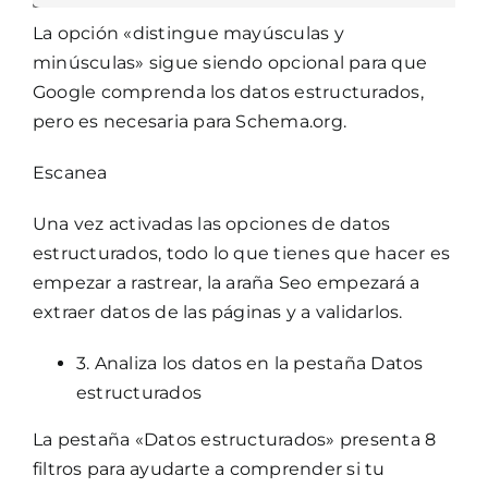
La opción «distingue mayúsculas y
minúsculas» sigue siendo opcional para que
Google comprenda los datos estructurados,
pero es necesaria para Schema.org.
Escanea
Una vez activadas las opciones de datos
estructurados, todo lo que tienes que hacer es
empezar a rastrear, la araña Seo empezará a
extraer datos de las páginas y a validarlos.
3. Analiza los datos en la pestaña Datos
estructurados
La pestaña «Datos estructurados» presenta 8
filtros para ayudarte a comprender si tu