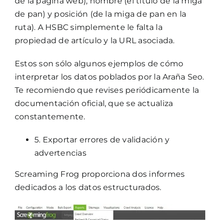
de la página web), nombre (el título de la miga
de pan) y posición (de la miga de pan en la
ruta). A HSBC simplemente le falta la
propiedad de artículo y la URL asociada.
Estos son sólo algunos ejemplos de cómo
interpretar los datos poblados por la Araña Seo.
Te recomiendo que revises periódicamente la
documentación oficial, que se actualiza
constantemente.
5. Exportar errores de validación y
advertencias
Screaming Frog proporciona dos informes
dedicados a los datos estructurados.