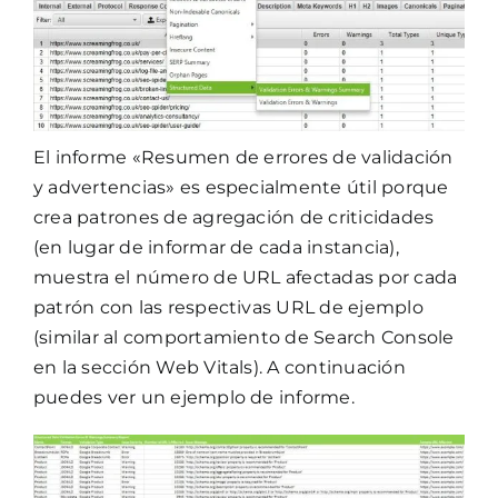
El informe «Resumen de errores de validación
y advertencias» es especialmente útil porque
crea patrones de agregación de criticidades
(en lugar de informar de cada instancia),
muestra el número de URL afectadas por cada
patrón con las respectivas URL de ejemplo
(similar al comportamiento de Search Console
en la sección Web Vitals). A continuación
puedes ver un ejemplo de informe.