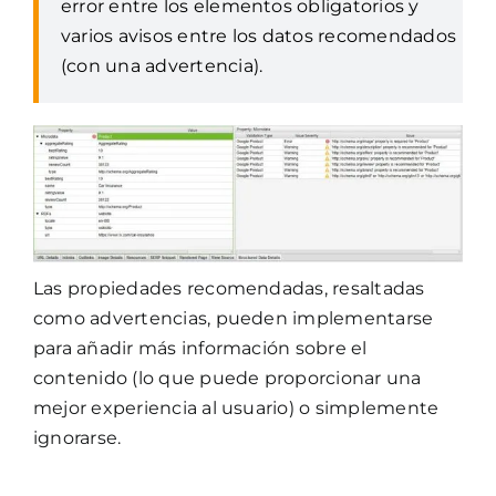
error entre los elementos obligatorios y
varios avisos entre los datos recomendados
(con una advertencia).
Las propiedades recomendadas, resaltadas
como advertencias, pueden implementarse
para añadir más información sobre el
contenido (lo que puede proporcionar una
mejor experiencia al usuario) o simplemente
ignorarse.