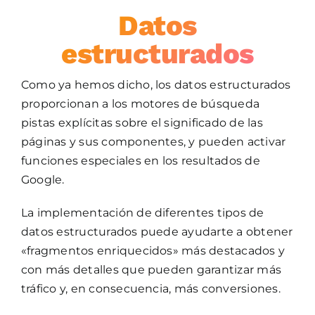
Datos
estructurados
Como ya hemos dicho, los datos estructurados
proporcionan a los motores de búsqueda
pistas explícitas sobre el significado de las
páginas y sus componentes, y pueden activar
funciones especiales en los resultados de
Google.
La implementación de diferentes tipos de
datos estructurados puede ayudarte a obtener
«fragmentos enriquecidos» más destacados y
con más detalles que pueden garantizar más
tráfico y, en consecuencia, más conversiones.