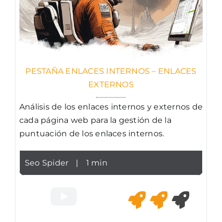
PESTAÑA ENLACES INTERNOS – ENLACES
EXTERNOS
Análisis de los enlaces internos y externos de
cada página web para la gestión de la
puntuación de los enlaces internos.
Seo Spider
|
1 min