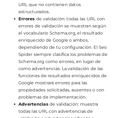
URL que no contienen datos
estructurados.
Errores
de validación: todas las URL con
errores de validación se muestran según
el vocabulario Schema.org, el resultado
enriquecido de Google o ambos,
dependiendo de tu configuración. El Seo
Spider siempre clasifica los problemas de
Schema.org como errores, en lugar de
como advertencias. La validación de las
funciones de resultados enriquecidos de
Google mostrará errores para las
propiedades solicitadas, ausentes o con
problemas de implementación.
Advertencias
de validación: muestra
todas las URL con advertencias de