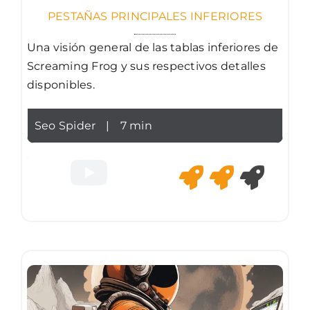
PESTAÑAS PRINCIPALES INFERIORES
Una visión general de las tablas inferiores de
Screaming Frog y sus respectivos detalles
disponibles.
Seo Spider
|
7 min