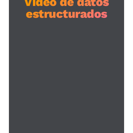
Vídeo de datos
estructurados