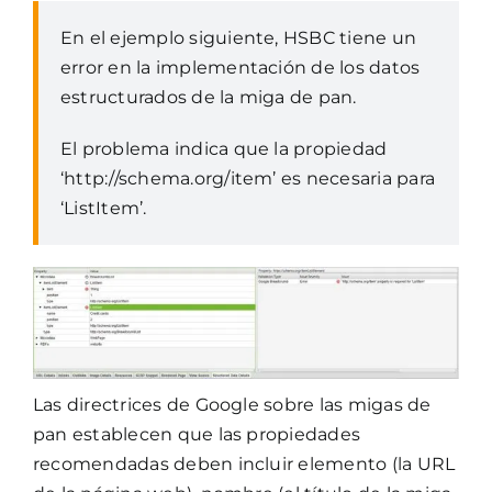
En el ejemplo siguiente, HSBC tiene un
error en la implementación de los datos
estructurados de la miga de pan.
El problema indica que la propiedad
‘http://schema.org/item’ es necesaria para
‘ListItem’.
Las directrices de Google sobre las migas de
pan establecen que las propiedades
recomendadas deben incluir elemento (la URL