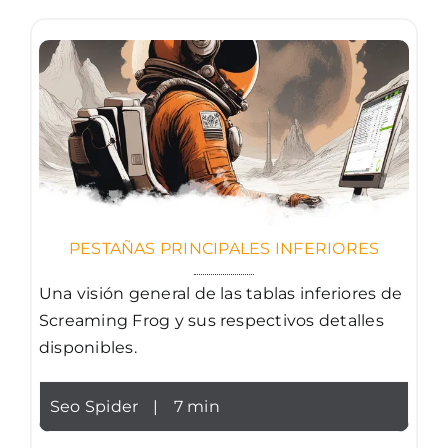
PESTAÑAS PRINCIPALES INFERIORES
Una visión general de las tablas inferiores de
Screaming Frog y sus respectivos detalles
disponibles.
Seo Spider
|
7 min