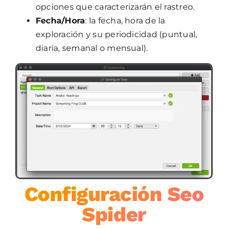
opciones que caracterizarán el rastreo.
Fecha/Hora
: la fecha, hora de la
exploración y su periodicidad (puntual,
diaria, semanal o mensual).
Configuración Seo
Spider