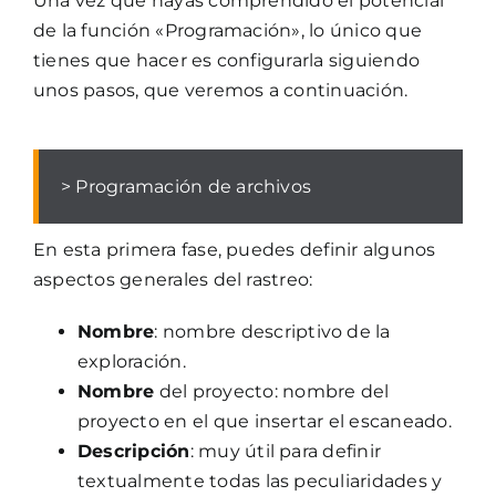
Una vez que hayas comprendido el potencial
de la función «Programación», lo único que
tienes que hacer es configurarla siguiendo
unos pasos, que veremos a continuación.
> Programación de archivos
En esta primera fase, puedes definir algunos
aspectos generales del rastreo:
Nombre
: nombre descriptivo de la
exploración.
Nombre
del proyecto: nombre del
proyecto en el que insertar el escaneado.
Descripción
: muy útil para definir
textualmente todas las peculiaridades y