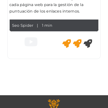
cada página web para la gestión de la
puntuación de los enlaces internos.
Seo Spider
|
1 min