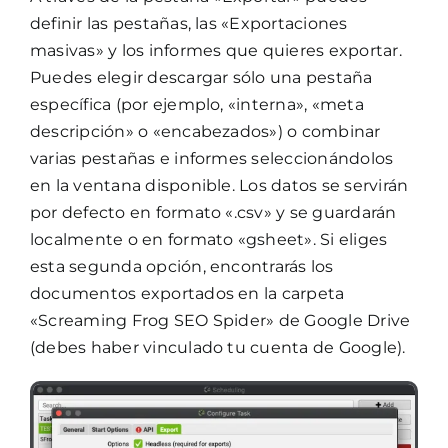
definir las pestañas, las «Exportaciones
masivas» y los informes que quieres exportar.
Puedes elegir descargar sólo una pestaña
específica (por ejemplo, «interna», «meta
descripción» o «encabezados») o combinar
varias pestañas e informes seleccionándolos
en la ventana disponible. Los datos se servirán
por defecto en formato «.csv» y se guardarán
localmente o en formato «gsheet». Si eliges
esta segunda opción, encontrarás los
documentos exportados en la carpeta
«Screaming Frog SEO Spider» de Google Drive
(debes haber vinculado tu cuenta de Google).