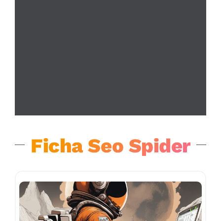
Ficha Seo Spider