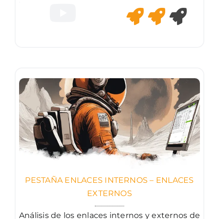
PESTAÑA ENLACES INTERNOS – ENLACES
EXTERNOS
Análisis de los enlaces internos y externos de