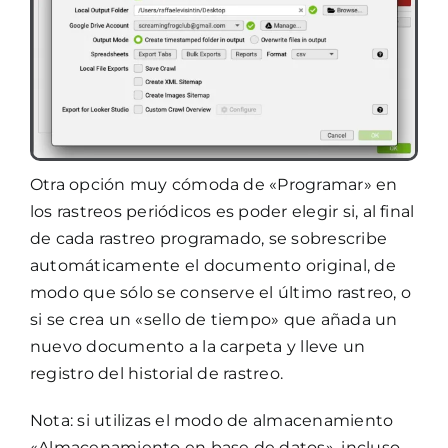
Otra opción muy cómoda de «Programar» en
los rastreos periódicos es poder elegir si, al final
de cada rastreo programado, se sobrescribe
automáticamente el documento original, de
modo que sólo se conserve el último rastreo, o
si se crea un «sello de tiempo» que añada un
nuevo documento a la carpeta y lleve un
registro del historial de rastreo.
Nota: si utilizas el modo de almacenamiento
«Almacenamiento en base de datos», incluso