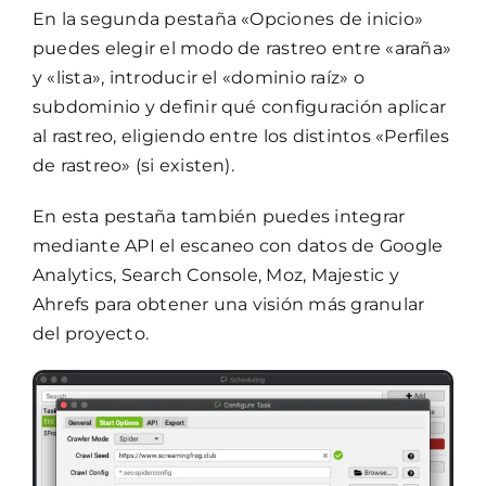
En la segunda pestaña «Opciones de inicio»
puedes elegir el modo de rastreo entre «araña»
y «lista», introducir el «dominio raíz» o
subdominio y definir qué configuración aplicar
al rastreo, eligiendo entre los distintos «Perfiles
de rastreo» (si existen).
En esta pestaña también puedes integrar
mediante API el escaneo con datos de Google
Analytics, Search Console, Moz, Majestic y
Ahrefs para obtener una visión más granular
del proyecto.