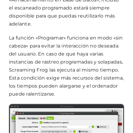
el escaneado programado estará siempre
disponible para que puedas reutilizarlo más
adelante.
La función «Programar» funciona en modo «sin
cabeza» para evitar la interacción no deseada
del usuario. En caso de que haya varias
instancias de rastreo programadas y solapadas,
Screaming Frog las ejecuta al mismo tiempo.
Esta condición exige más recursos del sistema,
los tiempos pueden alargarse y el ordenador
puede ralentizarse.