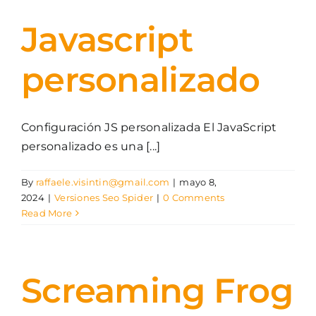
Javascript
personalizado
Configuración JS personalizada El JavaScript
personalizado es una [...]
By
raffaele.visintin@gmail.com
|
mayo 8,
2024
|
Versiones Seo Spider
|
0 Comments
Read More
Screaming Frog