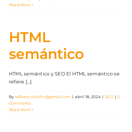
Read More
HTML
semántico
HTML semántico y SEO El HTML semántico se
refiere [...]
By
raffaele.visintin@gmail.com
|
abril 18, 2024
|
SEO
|
0
Comments
Read More