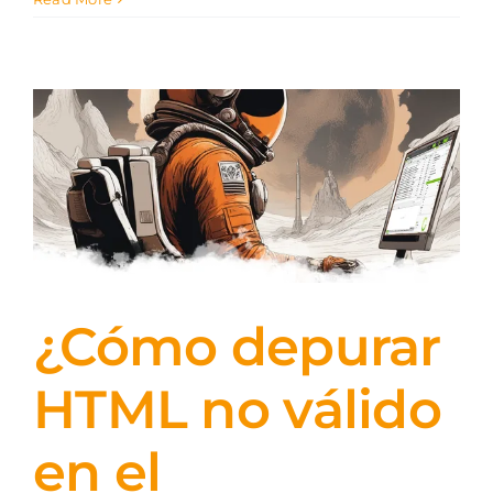
¿Cómo depurar
HTML no válido
en el